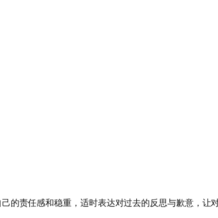
自己的责任感和稳重，适时表达对过去的反思与歉意，让对