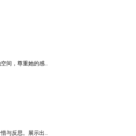
空间，尊重她的感…
惜与反思。展示出…