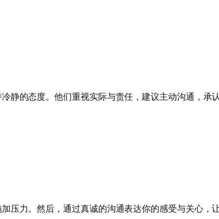
持冷静的态度。他们重视实际与责任，建议主动沟通，承认
施加压力。然后，通过真诚的沟通表达你的感受与关心，让