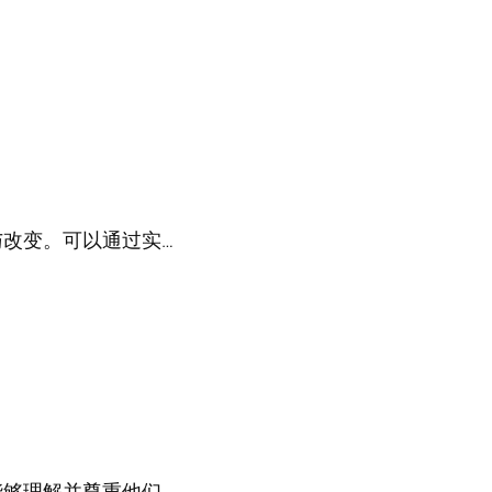
改变。可以通过实…
够理解并尊重他们…