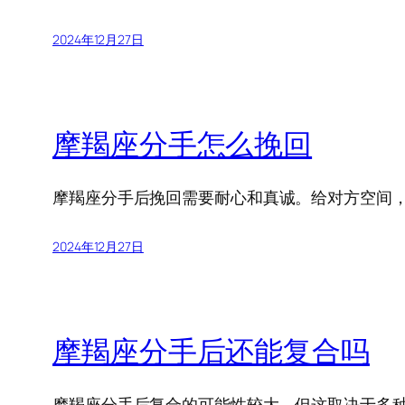
2024年12月27日
摩羯座分手怎么挽回
摩羯座分手后挽回需要耐心和真诚。给对方空间
2024年12月27日
摩羯座分手后还能复合吗
摩羯座分手后复合的可能性较大，但这取决于多