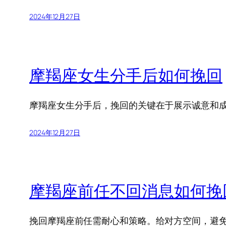
2024年12月27日
摩羯座女生分手后如何挽回
摩羯座女生分手后，挽回的关键在于展示诚意和
2024年12月27日
摩羯座前任不回消息如何挽
挽回摩羯座前任需耐心和策略。给对方空间，避