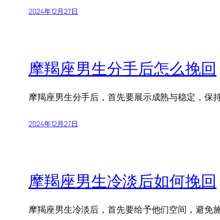
2024年12月27日
摩羯座男生分手后怎么挽回
摩羯座男生分手后，首先要展示成熟与稳定，保
2024年12月27日
摩羯座男生冷淡后如何挽回
摩羯座男生冷淡后，首先要给予他们空间，避免