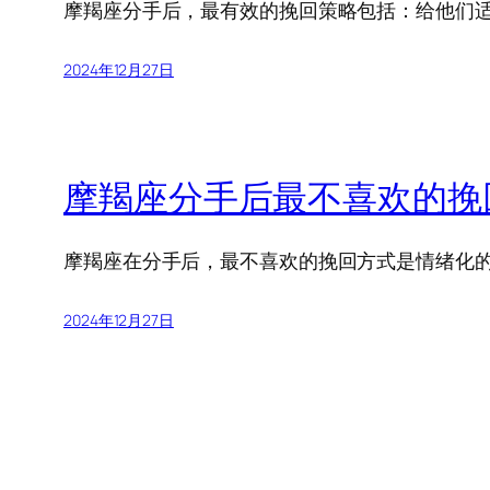
摩羯座分手后，最有效的挽回策略包括：给他们
2024年12月27日
摩羯座分手后最不喜欢的挽
摩羯座在分手后，最不喜欢的挽回方式是情绪化
2024年12月27日