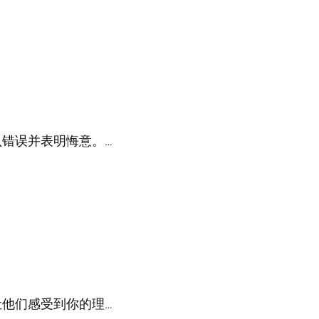
错误并表明悔意。…
他们感受到你的理…