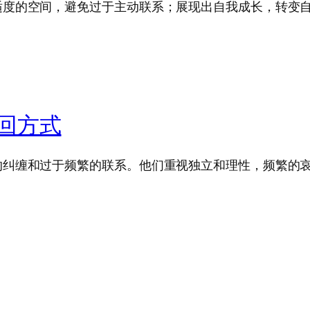
适度的空间，避免过于主动联系；展现出自我成长，转变自
回方式
的纠缠和过于频繁的联系。他们重视独立和理性，频繁的哀