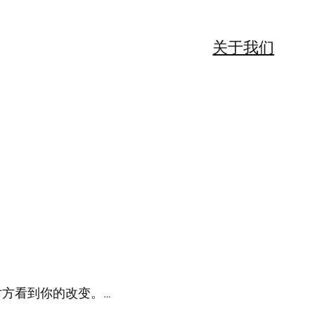
关于我们
方看到你的改变。…