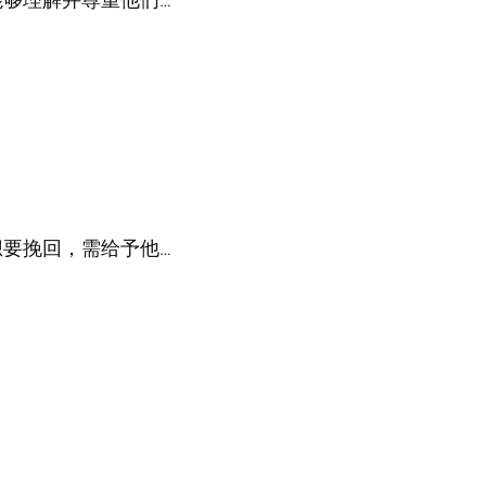
要挽回，需给予他…