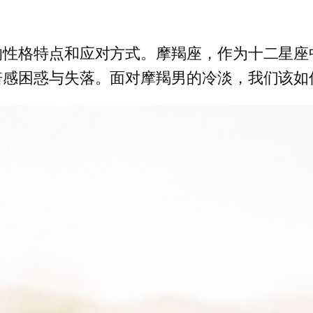
的性格特点和应对方式。摩羯座，作为十二星座
倍感困惑与失落。面对摩羯男的冷淡，我们该如