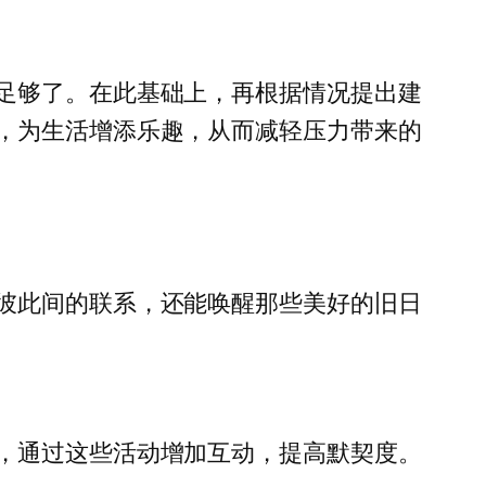
足够了。在此基础上，再根据情况提出建
，为生活增添乐趣，从而减轻压力带来的
彼此间的联系，还能唤醒那些美好的旧日
，通过这些活动增加互动，提高默契度。