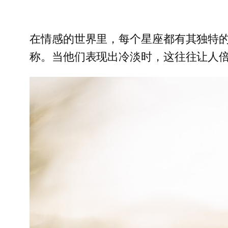
在情感的世界里，每个星座都有其独特
称。当他们表现出冷淡时，这往往让人