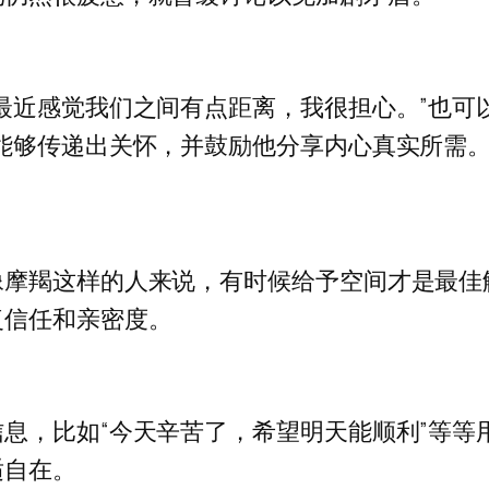
最近感觉我们之间有点距离，我很担心。”也可
能够传递出关怀，并鼓励他分享内心真实所需
像摩羯这样的人来说，有时候给予空间才是最佳
复信任和亲密度。
息，比如“今天辛苦了，希望明天能顺利”等等
适自在。