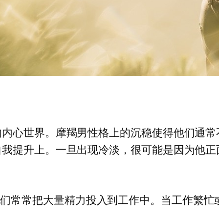
的内心世界。摩羯男性格上的沉稳使得他们通常
自我提升上。一旦出现冷淡，很可能是因为他正
他们常常把大量精力投入到工作中。当工作繁忙
觉。