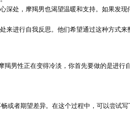
内心深处，摩羯男也渴望温暖和支持。如果发现
独处来进行自我反思。他们希望通过这种方式来
的摩羯男性正在变得冷淡，你首先要做的是进行
不畅或者期望差异。在这个过程中，可以尝试写