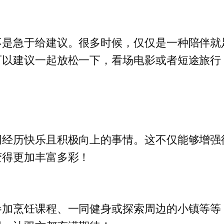
不是急于给建议。很多时候，仅仅是一种陪伴就
可以建议一起放松一下，看场电影或者短途旅行
同经历快乐且积极向上的事情。这不仅能够增强
变得更加丰富多彩！
参加烹饪课程、一同健身或探索周边的小镇等等