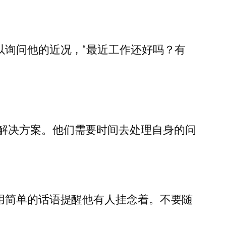
以询问他的近况，“最近工作还好吗？有
。
解决方案。他们需要时间去处理自身的问
用简单的话语提醒他有人挂念着。不要随