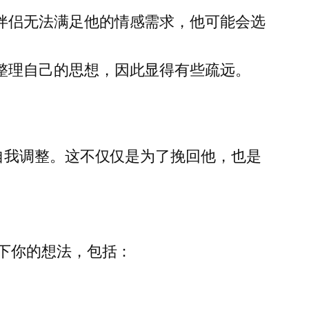
伴侣无法满足他的情感需求，他可能会选
整理自己的思想，因此显得有些疏远。
自我调整。这不仅仅是为了挽回他，也是
下你的想法，包括：