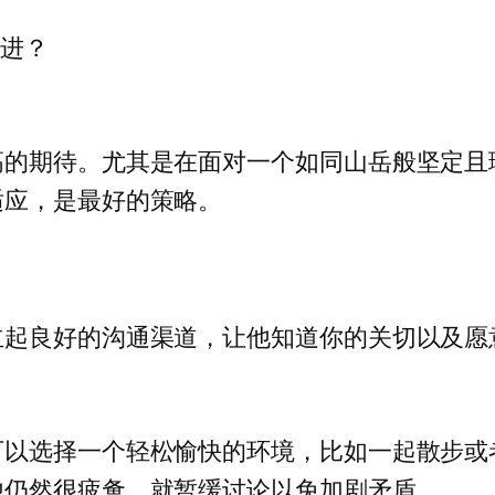
改进？
高的期待。尤其是在面对一个如同山岳般坚定且
适应，是最好的策略。
立起良好的沟通渠道，让他知道你的关切以及愿
可以选择一个轻松愉快的环境，比如一起散步或
他仍然很疲惫，就暂缓讨论以免加剧矛盾。