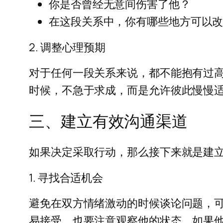
你是否曾经无意间伤害了他？
在这段关系中，你有哪些地方可以
2. 调整心理预期
对于任何一段关系来说，都不能抱有过
时候，不急于求成，而是允许彼此慢慢
三、建立有效沟通渠道
如果决定采取行动，那么接下来就是建
1. 寻找合适机会
避免在双方情绪激动的时候谈论问题，
易接受。也要注意观察他的状态，如果