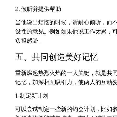
2. 倾听并提供帮助
当他说出烦恼的时候，请耐心倾听，而
设性的意见。例如如果他说工作太累，
负担感受。
五、共同创造美好记忆
重新燃起热烈火焰的一大关键，就是共
记忆，加深相互吸引力，使两人的互动
1. 制定新计划
可以尝试制定一些新的约会计划，比如