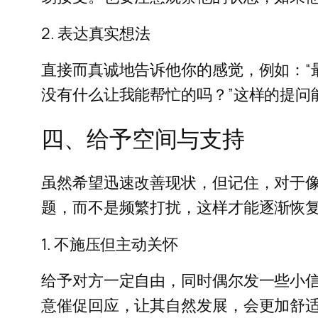
2. 表达真实想法
直接而真诚地告诉他你的感觉，例如：“
没有什么让我能帮忙的吗？”这样的提问
四、给予空间与支持
虽然希望迅速改善现状，但记住，对于
题，而不是频繁打扰，这样才能逐渐恢
1. 不施压但主动关怀
给予对方一定自由，同时偶尔发一些小信
意催促回应，让其自然发展，会更加舒