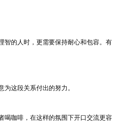
理智的人时，更需要保持耐心和包容。有
意为这段关系付出的努力。
者喝咖啡，在这样的氛围下开口交流更容