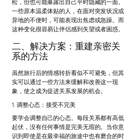
松，但也可能暴露出自己平时隐藏的一面。
一些原本温柔体贴的人，在面对突发状况或
异地的不便时，可能表现出焦虑或急躁。而
这种变化很容易让伴侣感到失望或者困惑。
二、解决方案：重建亲密关
系的方法
虽然旅行后的情感转折看似不可避免，但其
实可以通过一些方法来缓解和改善这一现
象，使之成为促进关系发展的机会。
1. 调整心态：接受不完美
要学会调整自己的心态。每段关系都有高低
起伏，没有任何事情是完美无瑕的。当你意
识到即使是在最幸福的旅途中也有磨合的时