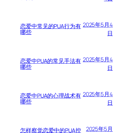
2025年5月4
恋爱中常见的PUA行为有
哪些
日
2025年5月4
恋爱中PUA的常见手法有
哪些
日
2025年5月4
恋爱中PUA的心理战术有
哪些
日
2025年5月
怎样察觉恋爱中的PUA控