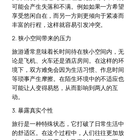
可能会产生失落和不满。例如如果一方希望
享受悠闲自在，而另一方则更倾向于紧凑而
丰富的行程，这样就容易引发冲突。
2. 狭小空间带来的压力
旅游通常意味着长时间待在狭小空间内，无
论是飞机、火车还是酒店房间。在这样的环
境下，双方难免会因为生活习惯、作息时间
等琐事产生摩擦。在陌生环境中的不适应也
可能让人变得易怒，从而影响到两人的互
动。
3. 暴露真实个性
旅行是一种特殊状态，它打破了日常生活中
的舒适区。在这个过程中，人们往往更加放