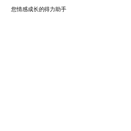
您情感成长的得力助手