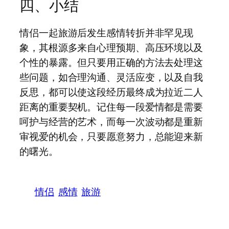
四、小结
情侣一起旅游后发生感情转折并非罕见现
象，其根源多来自心理预期、高压环境以及
个性的暴露。但只要用正确的方法去处理这
些问题，如合理沟通、灵活应变，以及自我
反思，都可以使这段经历最终成为拉近二人
距离的重要契机。记住每一段爱情都是需要
呵护与经营的艺术，而每一次波动都是重新
审视爱的机会，只要愿意努力，总能迎来新
的曙光。
情侣
感情
旅游