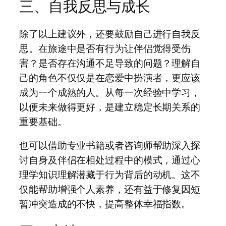
三、自我反思与成长
除了以上建议外，还要鼓励自己进行自我反
思。在旅途中是否有行为让伴侣觉得受伤
害？是否存在沟通不足导致的问题？理解自
己的角色不仅仅是在恋爱中扮演者，更应该
成为一个成熟的人。从每一次经验中学习，
以便未来做得更好，是建立稳定长期关系的
重要基础。
也可以借助专业书籍或者咨询师帮助深入探
讨自身及伴侣在相处过程中的模式，通过心
理学知识理解潜藏于行为背后的动机。这不
仅能帮助增强个人素养，还有益于修复因短
暂冲突造成的不快，提高整体幸福指数。