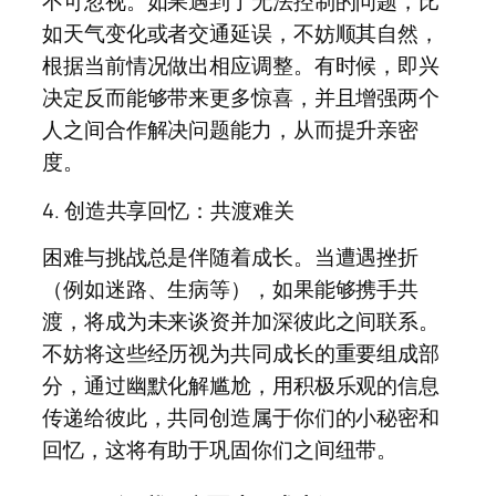
不可忽视。如果遇到了无法控制的问题，比
如天气变化或者交通延误，不妨顺其自然，
根据当前情况做出相应调整。有时候，即兴
决定反而能够带来更多惊喜，并且增强两个
人之间合作解决问题能力，从而提升亲密
度。
4. 创造共享回忆：共渡难关
困难与挑战总是伴随着成长。当遭遇挫折
（例如迷路、生病等），如果能够携手共
渡，将成为未来谈资并加深彼此之间联系。
不妨将这些经历视为共同成长的重要组成部
分，通过幽默化解尴尬，用积极乐观的信息
传递给彼此，共同创造属于你们的小秘密和
回忆，这将有助于巩固你们之间纽带。