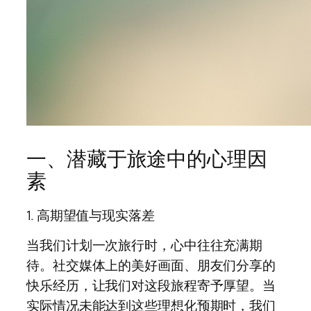
一、潜藏于旅途中的心理因
素
1. 高期望值与现实落差
当我们计划一次旅行时，心中往往充满期
待。社交媒体上的美好画面、朋友们分享的
快乐经历，让我们对这段旅程寄予厚望。当
实际情况未能达到这些理想化预期时，我们