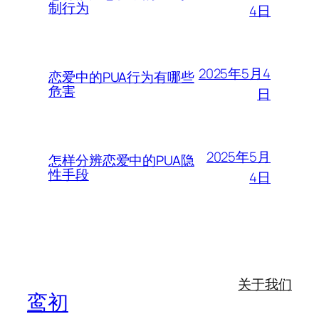
制行为
4日
2025年5月4
恋爱中的PUA行为有哪些
危害
日
2025年5月
怎样分辨恋爱中的PUA隐
性手段
4日
关于我们
鸾初