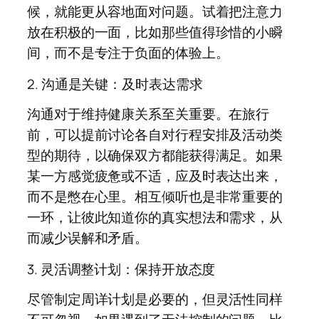
候，就能更从容地面对问题。试着把注意力
放在积极的一面，比如那些值得珍惜的小瞬
间，而不是专注于负面的体验上。
2. 沟通是关键：及时表达需求
沟通对于维持健康关系至关重要。在旅行
前，可以提前讨论各自对行程安排及活动类
型的期待，以确保双方都能获得满足。如果
某一方感觉疲惫或不适，应及时表达出来，
而不是憋在心里。相互倾听也是非常重要的
一环，让彼此知道你的真实想法和需求，从
而减少误解和矛盾。
3. 灵活调整计划：保持开放态度
尽管制定周详计划是必要的，但灵活性同样