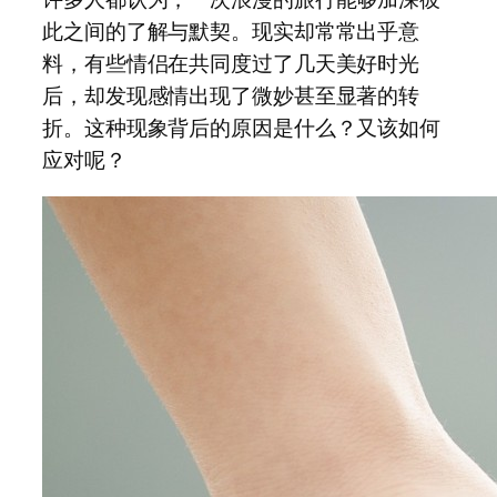
此之间的了解与默契。现实却常常出乎意
料，有些情侣在共同度过了几天美好时光
后，却发现感情出现了微妙甚至显著的转
折。这种现象背后的原因是什么？又该如何
应对呢？