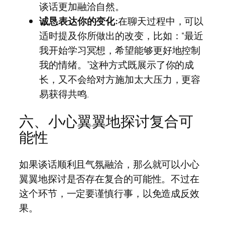
谈话更加融洽自然。
诚恳表达你的变化:
在聊天过程中，可以
适时提及你所做出的改变，比如：“最近
我开始学习冥想，希望能够更好地控制
我的情绪。”这种方式既展示了你的成
长，又不会给对方施加太大压力，更容
易获得共鸣.
六、小心翼翼地探讨复合可
能性
如果谈话顺利且气氛融洽，那么就可以小心
翼翼地探讨是否存在复合的可能性。不过在
这个环节，一定要谨慎行事，以免造成反效
果。