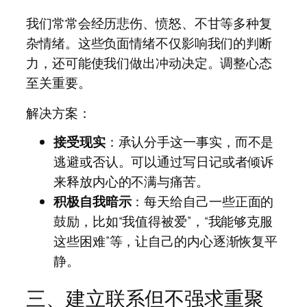
我们常常会经历悲伤、愤怒、不甘等多种复
杂情绪。这些负面情绪不仅影响我们的判断
力，还可能使我们做出冲动决定。调整心态
至关重要。
解决方案：
接受现实
：承认分手这一事实，而不是
逃避或否认。可以通过写日记或者倾诉
来释放内心的不满与痛苦。
积极自我暗示
：每天给自己一些正面的
鼓励，比如“我值得被爱”，“我能够克服
这些困难”等，让自己的内心逐渐恢复平
静。
三、建立联系但不强求重聚