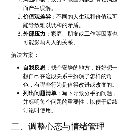
而产生误解。
价值观差异
：不同的人生观和价值观可
能导致难以调和的矛盾。
外部压力
：家庭、朋友或工作等因素也
可能影响两人的关系。
解决方案：
自我反思
：找个安静的地方，好好想一
想自己在这段关系中扮演了怎样的角
色，有哪些行为是值得改进或改变的。
列出问题清单
：写下导致分手的问题，
并标明每个问题的重要性，以便于后续
讨论时使用。
二、调整心态与情绪管理