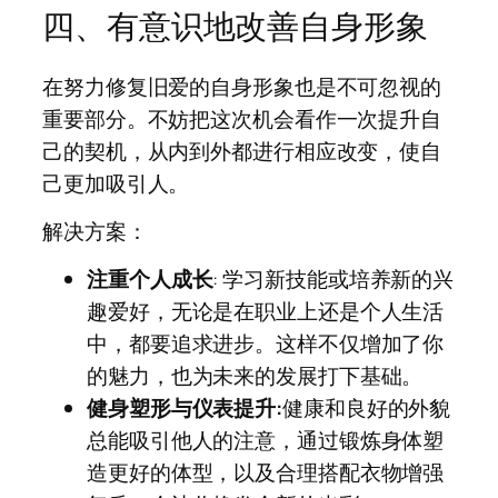
四、有意识地改善自身形象
在努力修复旧爱的自身形象也是不可忽视的
重要部分。不妨把这次机会看作一次提升自
己的契机，从内到外都进行相应改变，使自
己更加吸引人。
解决方案：
注重个人成长
: 学习新技能或培养新的兴
趣爱好，无论是在职业上还是个人生活
中，都要追求进步。这样不仅增加了你
的魅力，也为未来的发展打下基础。
健身塑形与仪表提升:
健康和良好的外貌
总能吸引他人的注意，通过锻炼身体塑
造更好的体型，以及合理搭配衣物增强