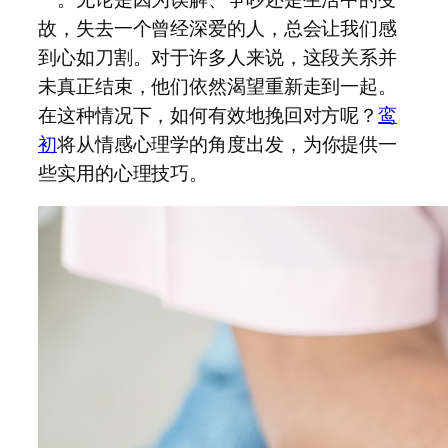
故，失去一个曾经深爱的人，总会让我们感
到心如刀割。对于许多人来说，这段关系并
未真正结束，他们依然渴望重新走到一起。
在这种情况下，如何有效地挽回对方呢？
鸾
初
将从情感心理学的角度出发，为你提供一
些实用的心理技巧。