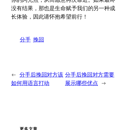
没有结果，那也是生命赋予我们的另一种成
长体验，因此请怀抱希望前行！
分手
挽回
←
分手后挽回对方该
分手后挽回对方需要
如何用语言打动
展示哪些优点
→
更多文章