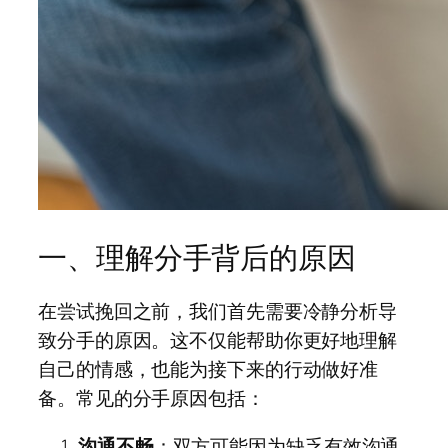
一、理解分手背后的原因
在尝试挽回之前，我们首先需要冷静分析导
致分手的原因。这不仅能帮助你更好地理解
自己的情感，也能为接下来的行动做好准
备。常见的分手原因包括：
沟通不畅
：双方可能因为缺乏有效沟通