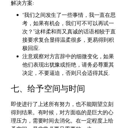
解决方案:
“我们之间发生了一些事情，我一直在思
考，如果有机会，我们可不可以再试一
次？”这样柔和而又真诚的话语相较于直
接要求复合显得温柔很多，更易得到积
极回应.
注意观察对方言辞中的细微变化，如果
他们表现出犹豫或拒绝，请务必尊重其
决定，不要逼迫，否则只会适得其反.
七、给予空间与时间
即使进行了上述所有努力，也不能期望立刻
得到结果。有时候，对方面临的是巨大的心
理压力，需要时间去消化。在一定程度上给