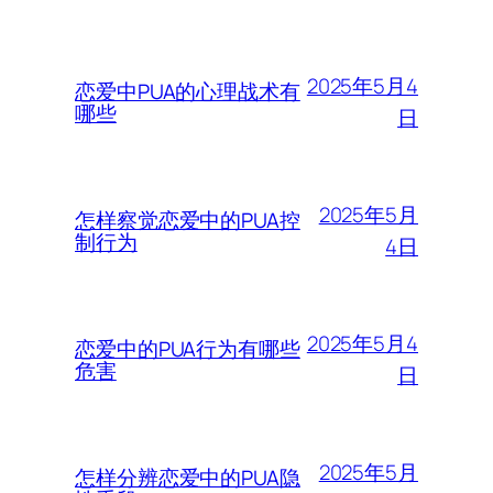
2025年5月4
恋爱中PUA的心理战术有
哪些
日
2025年5月
怎样察觉恋爱中的PUA控
制行为
4日
2025年5月4
恋爱中的PUA行为有哪些
危害
日
2025年5月
怎样分辨恋爱中的PUA隐