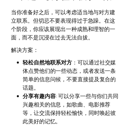
当你准备好之后，可以考虑适当地与对方建
立联系。但切忌不要表现得过于急躁。在这
个阶段，你应该展现出一种成熟和理智的一
面，而不是沉浸在过去无法自拔。
解决方案：
轻松自然地联系对方
：可以通过社交媒
体点赞他们的一些动态，或者发送一条
简单的信息问候，不要直接提及复合的
话题。
分享有趣内容
: 可以分享一些与你们共同
兴趣相关的信息，如歌曲、电影推荐
等，让交流保持轻松愉快，同时唤起彼
此美好的记忆。