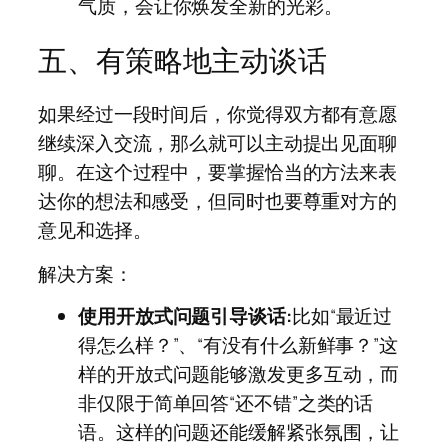
气质，会让你焕发全新的光彩。
五、有策略地主动谈话
如果经过一段时间后，你觉得双方都有意愿
继续深入交流，那么就可以主动提出见面聊
聊。在这个过程中，要掌握恰当的方法来表
达你的想法和感受，但同时也要尊重对方的
意见和选择。
解决方案：
使用开放式问题引导谈话:
比如“最近过
得怎么样？”、“有没有什么新鲜事？”这
样的开放式问题能够激发更多互动，而
非仅限于简单回答“还不错”之类的话
语。这样的问题还能缓解紧张氛围，让