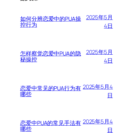
2025年5月
如何分辨恋爱中的PUA操
控行为
4日
2025年5月
怎样察觉恋爱中PUA的隐
秘操控
4日
2025年5月4
恋爱中常见的PUA行为有
哪些
日
2025年5月4
恋爱中PUA的常见手法有
哪些
日