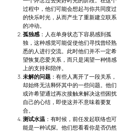
一个怀念过去美好时光的阶段。在这个
过程中，他们可能会想起与你共同度过
的快乐时光，从而产生了重新建立联系
的冲动。
孤独感
：人在单身状态下容易感到孤
独，这种感觉可能促使他们寻找曾经熟
悉的人进行交流。此时他们并不一定希
望恢复恋爱关系，而只是渴望一种情感
上的支持和陪伴。
未解的问题
：有些人离开了一段关系，
却始终无法释怀其中的一些问题。他们
或许希望通过再次接触来解决这些困扰
自己的心结，即使这并不意味着要复
合。
测试水温
：有时候，前任发起联络也可
能是一种试探。他们想看看你是否仍然