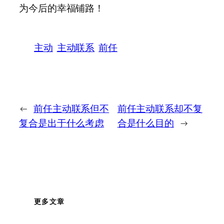
为今后的幸福铺路！
主动
主动联系
前任
←
前任主动联系但不
前任主动联系却不复
复合是出于什么考虑
合是什么目的
→
更多文章