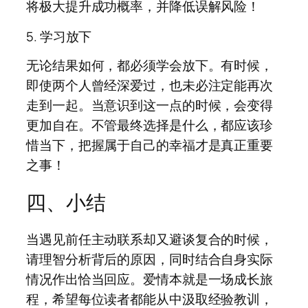
将极大提升成功概率，并降低误解风险！
5. 学习放下
无论结果如何，都必须学会放下。有时候，
即使两个人曾经深爱过，也未必注定能再次
走到一起。当意识到这一点的时候，会变得
更加自在。不管最终选择是什么，都应该珍
惜当下，把握属于自己的幸福才是真正重要
之事！
四、小结
当遇见前任主动联系却又避谈复合的时候，
请理智分析背后的原因，同时结合自身实际
情况作出恰当回应。爱情本就是一场成长旅
程，希望每位读者都能从中汲取经验教训，