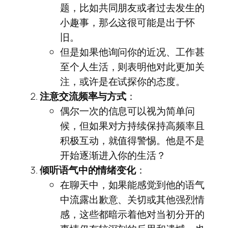
题，比如共同朋友或者过去发生的
小趣事，那么这很可能是出于怀
旧。
但是如果他询问你的近况、工作甚
至个人生活，则表明他对此更加关
注，或许是在试探你的态度。
注意交流频率与方式
：
偶尔一次的信息可以视为简单问
候，但如果对方持续保持高频率且
积极互动，就值得警惕。他是不是
开始逐渐进入你的生活？
倾听语气中的情绪变化
：
在聊天中，如果能感觉到他的语气
中流露出歉意、关切或其他强烈情
感，这些都暗示着他对当初分开的