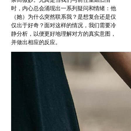
时，内心总会涌现出一系列疑问和情绪：他
（她）为什么突然联系我？是想复合还是仅
仅出于好奇？面对这样的情况，我们需要冷
静分析，以便更好地理解对方的真实意图，
并做出相应的反应。