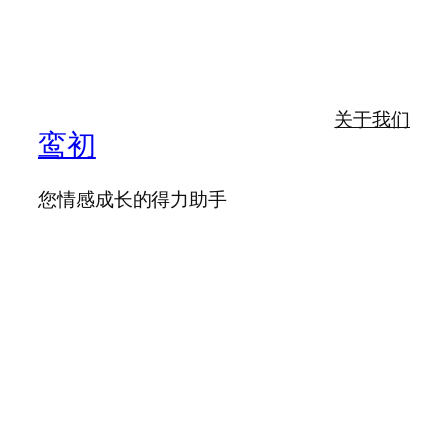
关于我们
鸾初
您情感成长的得力助手