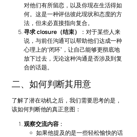
对他们有所留恋，以及你现在生活得如
何。这是一种评估彼此现状和态度的方
法，但未必直接指向复合。
寻求 closure（结束）
：对于某些人来
说，与前任沟通可以帮助他们达成一种
心理上的“闭环”，让自己能够更彻底地
放下过去，无论这种沟通是否涉及到复
合的话题。
二、如何判断其用意
了解了潜在动机之后，我们需要思考的是，
该如何判断他的真正意图：
观察交流内容
：
如果他提及的是一些轻松愉快的话