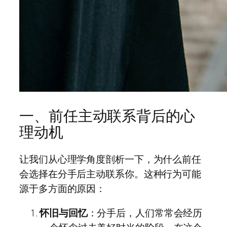
一、前任主动联系背后的心
理动机
让我们从心理学角度剖析一下，为什么前任
会选择在分手后主动联系你。这种行为可能
源于多方面的原因：
怀旧与回忆
：分手后，人们常常会经历