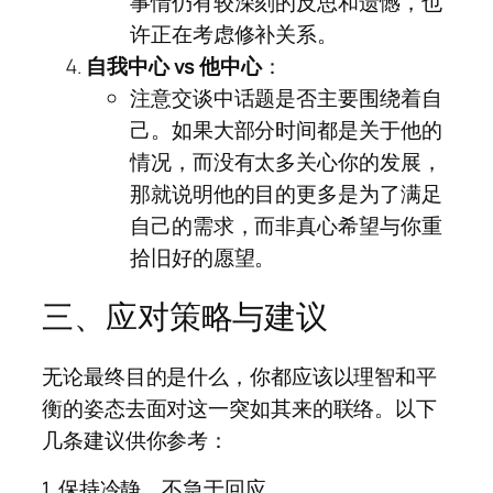
事情仍有较深刻的反思和遗憾，也
许正在考虑修补关系。
自我中心 vs 他中心
：
注意交谈中话题是否主要围绕着自
己。如果大部分时间都是关于他的
情况，而没有太多关心你的发展，
那就说明他的目的更多是为了满足
自己的需求，而非真心希望与你重
拾旧好的愿望。
三、应对策略与建议
无论最终目的是什么，你都应该以理智和平
衡的姿态去面对这一突如其来的联络。以下
几条建议供你参考：
1. 保持冷静，不急于回应