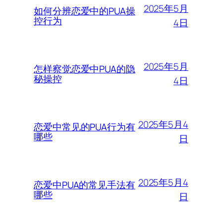
2025年5月
如何分辨恋爱中的PUA操
控行为
4日
2025年5月
怎样察觉恋爱中PUA的隐
秘操控
4日
2025年5月4
恋爱中常见的PUA行为有
哪些
日
2025年5月4
恋爱中PUA的常见手法有
哪些
日