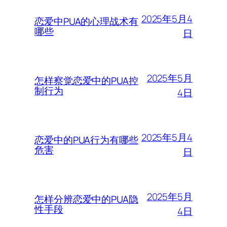
2025年5月4
恋爱中PUA的心理战术有
哪些
日
2025年5月
怎样察觉恋爱中的PUA控
制行为
4日
2025年5月4
恋爱中的PUA行为有哪些
危害
日
2025年5月
怎样分辨恋爱中的PUA隐
性手段
4日