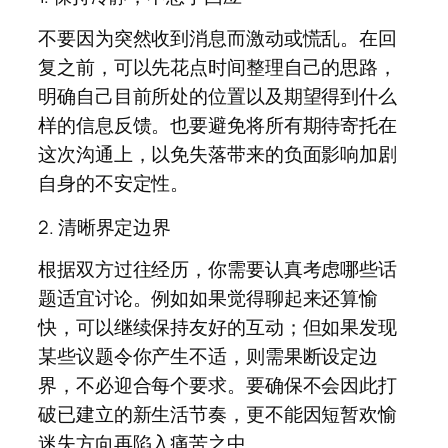
不要因为突然收到消息而激动或慌乱。在回
复之前，可以先花点时间整理自己的思路，
明确自己目前所处的位置以及期望得到什么
样的信息反馈。也要避免将所有期待寄托在
这次沟通上，以免失落带来的负面影响加剧
自身的不安定性。
2. 清晰界定边界
根据双方过往经历，你需要认真考虑哪些话
题适宜讨论。例如如果觉得聊起来还算愉
快，可以继续保持友好的互动；但如果发现
某些议题令你产生不适，则需果断设定边
界，不必迎合每个要求。要确保不会因此打
破已建立的新生活节奏，更不能因短暂欢愉
迷失方向再陷入痛苦之中。