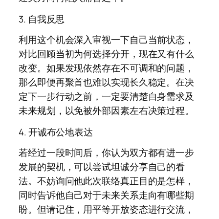
3. 自我反思
利用这个机会深入审视一下自己当前状态，
对比回顾当初为何选择分开，现在又有什么
改变。如果发现依然存在不可调和的问题，
那么即便再聚首也难以实现长久稳定。在决
定下一步行动之前，一定要清楚自身需求及
未来规划，以免被外部因素左右决策过程。
4. 开诚布公地表达
若经过一段时间后，你认为双方都有进一步
发展的契机，可以尝试坦诚分享自己的看
法。不妨询问他此次联络真正目的是怎样，
同时告诉他自己对于未来关系走向有哪些期
盼。但请记住，用平等开放姿态进行交流，