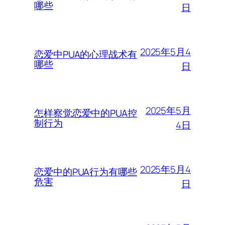
哪些
日
2025年5月4
恋爱中PUA的心理战术有
哪些
日
2025年5月
怎样察觉恋爱中的PUA控
制行为
4日
2025年5月4
恋爱中的PUA行为有哪些
危害
日