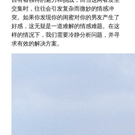
交集时，往往会引发复杂而微妙的情感冲
突。如果你发现你的闺蜜对你的男友产生了
好感，这无疑是一道难解的情感难题。在这
样的情况下，我们需要冷静分析问题，并寻
求有效的解决方案。