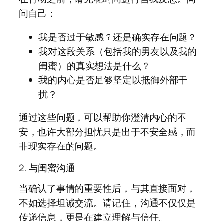
问自己：
我是否过于敏感？还是确实存在问题？
我对这段关系（包括我的男友以及我的
闺蜜）的真实想法是什么？
我的内心是否足够坚定以抵御外部干
扰？
通过这些问题，可以帮助你澄清内心的不
安，也许大部分担忧只是出于不安全感，而
非现实存在的问题。
2. 与闺蜜沟通
当确认了事情的重要性后，与其直接面对，
不如选择坦诚交流。请记住，沟通不仅仅是
传递信息，更是在建立理解与信任。