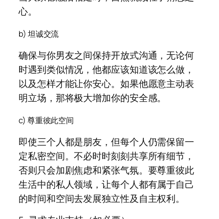
心。
b) 坦诚交流
确保与你男友之间保持开放式沟通，无论何
时遇到类似情况，他都应该知道该怎么做，
以及怎样才能让你安心。如果他愿意主动表
明立场，那将极大增加你的安全感。
c) 尊重彼此空间
即使三个人都是朋友，但每个人仍需保留一
定私密空间。不必时时刻刻共享所有细节，
否则只会加剧焦虑和紧张气氛。要尊重彼此
生活中的私人领域，让每个人都有属于自己
的时间和空间去发展独立性及自主权利。