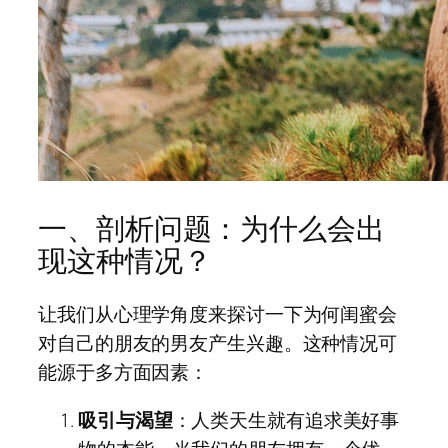
一、剖析问题：为什么会出
现这种情况？
让我们从心理学角度来探讨一下为何闺蜜会
对自己的朋友的男友产生兴趣。这种情况可
能源于多方面因素：
吸引与渴望
：人类天生就有追求美好事