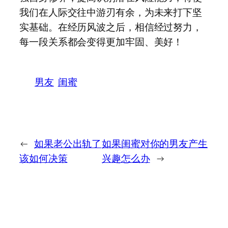
我们在人际交往中游刃有余，为未来打下坚
实基础。在经历风波之后，相信经过努力，
每一段关系都会变得更加牢固、美好！
男友
闺蜜
←
如果老公出轨了
如果闺蜜对你的男友产生
该如何决策
兴趣怎么办
→