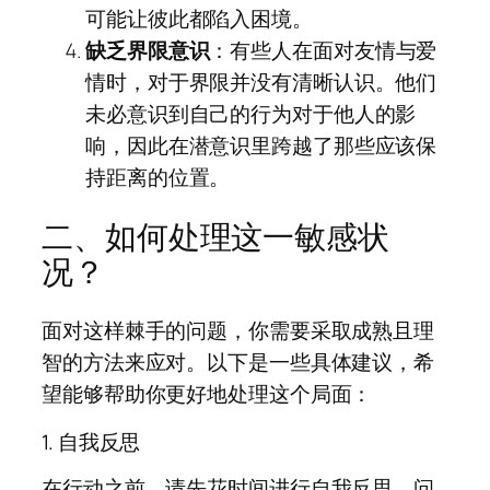
可能让彼此都陷入困境。
缺乏界限意识
：有些人在面对友情与爱
情时，对于界限并没有清晰认识。他们
未必意识到自己的行为对于他人的影
响，因此在潜意识里跨越了那些应该保
持距离的位置。
二、如何处理这一敏感状
况？
面对这样棘手的问题，你需要采取成熟且理
智的方法来应对。以下是一些具体建议，希
望能够帮助你更好地处理这个局面：
1. 自我反思
在行动之前，请先花时间进行自我反思。问