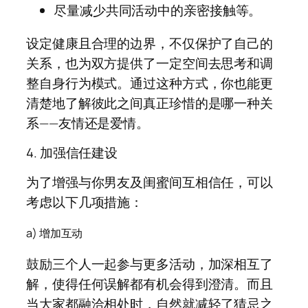
尽量减少共同活动中的亲密接触等。
设定健康且合理的边界，不仅保护了自己的
关系，也为双方提供了一定空间去思考和调
整自身行为模式。通过这种方式，你也能更
清楚地了解彼此之间真正珍惜的是哪一种关
系——友情还是爱情。
4. 加强信任建设
为了增强与你男友及闺蜜间互相信任，可以
考虑以下几项措施：
a) 增加互动
鼓励三个人一起参与更多活动，加深相互了
解，使得任何误解都有机会得到澄清。而且
当大家都融洽相处时，自然就减轻了猜忌之