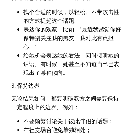
找个合适的时候，以轻松、不带攻击性
的方式提起这个话题。
表达你的观察，比如：“最近我感觉你好
像特别关注我的男友，我对此有点担
心。”
给她机会表达她的看法，同时倾听她的
话语。有时候，她甚至不知道自己已表
现出了某种倾向。
3. 保持边界
无论结果如何，都要明确双方之间需要保持
一定程度上的边界。例如：
不要频繁讨论关于彼此伴侣的话题；
在社交场合避免单独相处；