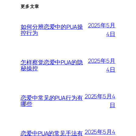
更多文章
2025年5月
如何分辨恋爱中的PUA操
控行为
4日
2025年5月
怎样察觉恋爱中PUA的隐
秘操控
4日
2025年5月4
恋爱中常见的PUA行为有
哪些
日
2025年5月4
恋爱中PUA的常见手法有