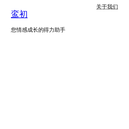
关于我们
鸾初
您情感成长的得力助手