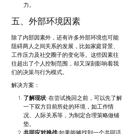
力。
五、外部环境因素
除了内部因素外，还有许多外部环境也可能
阻碍两人之间关系的发展，比如家庭背景、
工作压力及社交圈子的变化等。这些因素往
往超出了个人控制范围，却又深刻影响着我
们的决策与行为模式。
解决方案：
了解现状
: 在尝试挽回之前，可以先了解
一下双方目前所处的环境，如工作情
况、人际关系等，为制定合理策略做铺
垫。
共同应对挑战:
如果能够找到一个共同话