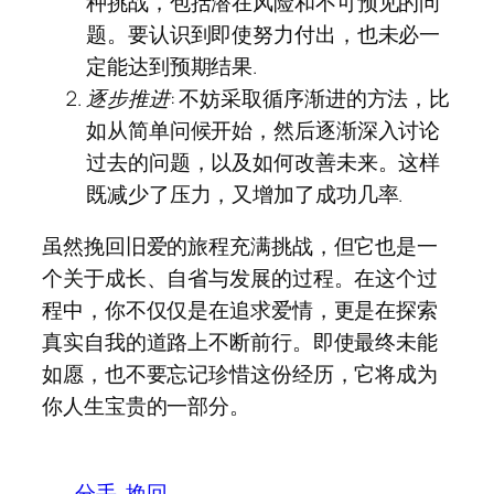
种挑战，包括潜在风险和不可预见的问
题。要认识到即使努力付出，也未必一
定能达到预期结果.
逐步推进
: 不妨采取循序渐进的方法，比
如从简单问候开始，然后逐渐深入讨论
过去的问题，以及如何改善未来。这样
既减少了压力，又增加了成功几率.
虽然挽回旧爱的旅程充满挑战，但它也是一
个关于成长、自省与发展的过程。在这个过
程中，你不仅仅是在追求爱情，更是在探索
真实自我的道路上不断前行。即使最终未能
如愿，也不要忘记珍惜这份经历，它将成为
你人生宝贵的一部分。
分手
挽回