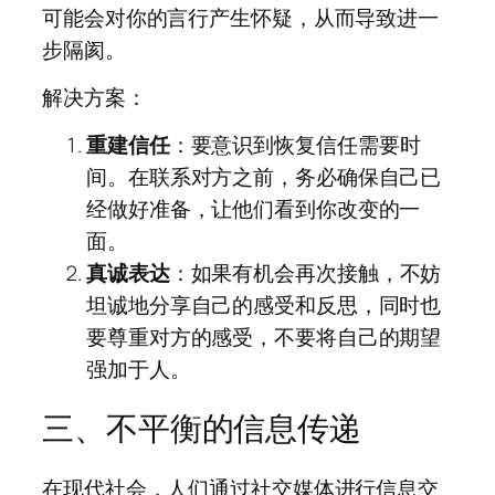
可能会对你的言行产生怀疑，从而导致进一
步隔阂。
解决方案：
重建信任
：要意识到恢复信任需要时
间。在联系对方之前，务必确保自己已
经做好准备，让他们看到你改变的一
面。
真诚表达
：如果有机会再次接触，不妨
坦诚地分享自己的感受和反思，同时也
要尊重对方的感受，不要将自己的期望
强加于人。
三、不平衡的信息传递
在现代社会，人们通过社交媒体进行信息交