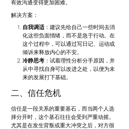
有效沟通变得更加困难。
解决方案：
自我调适
：建议先给自己一些时间去消
化这些负面情绪，而不是急于行动。在
这个过程中，可以通过写日记、运动或
倾诉来释放内心的不安。
冷静思考
：试着理性分析分手原因，并
从中寻找自身可以改进之处，以便为未
来的发展打下基础。
二、信任危机
信任是一段关系的重要基石，而当两个人选
择分开时，这个基石往往会受到严重动摇。
尤其是在发生背叛或重大冲突之后，对方很