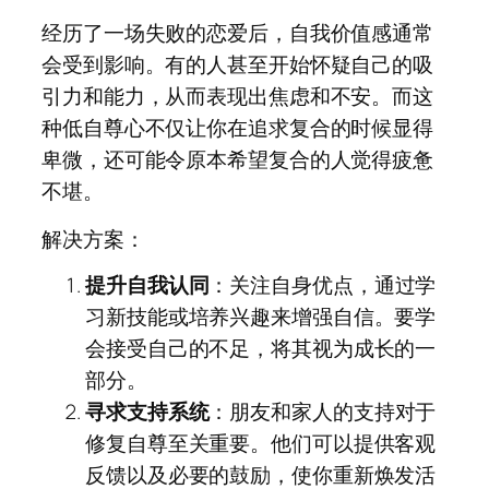
经历了一场失败的恋爱后，自我价值感通常
会受到影响。有的人甚至开始怀疑自己的吸
引力和能力，从而表现出焦虑和不安。而这
种低自尊心不仅让你在追求复合的时候显得
卑微，还可能令原本希望复合的人觉得疲惫
不堪。
解决方案：
提升自我认同
：关注自身优点，通过学
习新技能或培养兴趣来增强自信。要学
会接受自己的不足，将其视为成长的一
部分。
寻求支持系统
：朋友和家人的支持对于
修复自尊至关重要。他们可以提供客观
反馈以及必要的鼓励，使你重新焕发活