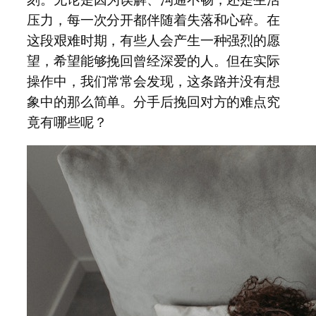
压力，每一次分开都伴随着失落和心碎。在
这段艰难时期，有些人会产生一种强烈的愿
望，希望能够挽回曾经深爱的人。但在实际
操作中，我们常常会发现，这条路并没有想
象中的那么简单。分手后挽回对方的难点究
竟有哪些呢？