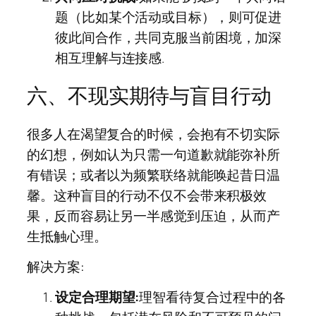
题（比如某个活动或目标），则可促进
彼此间合作，共同克服当前困境，加深
相互理解与连接感.
六、不现实期待与盲目行动
很多人在渴望复合的时候，会抱有不切实际
的幻想，例如认为只需一句道歉就能弥补所
有错误；或者以为频繁联络就能唤起昔日温
馨。这种盲目的行动不仅不会带来积极效
果，反而容易让另一半感觉到压迫，从而产
生抵触心理。
解决方案:
设定合理期望:
理智看待复合过程中的各