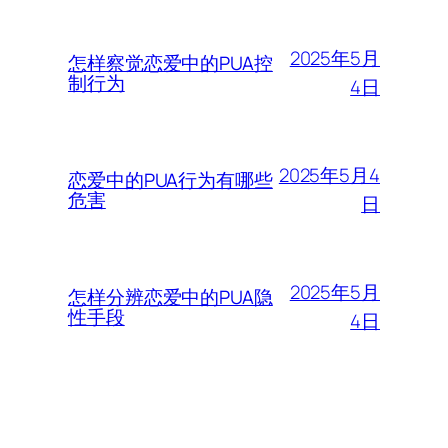
2025年5月
怎样察觉恋爱中的PUA控
制行为
4日
2025年5月4
恋爱中的PUA行为有哪些
危害
日
2025年5月
怎样分辨恋爱中的PUA隐
性手段
4日