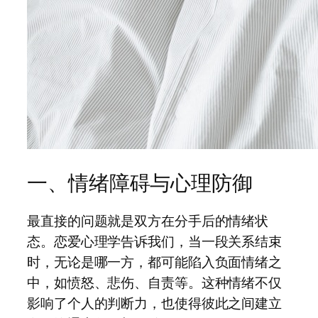
一、情绪障碍与心理防御
最直接的问题就是双方在分手后的情绪状
态。恋爱心理学告诉我们，当一段关系结束
时，无论是哪一方，都可能陷入负面情绪之
中，如愤怒、悲伤、自责等。这种情绪不仅
影响了个人的判断力，也使得彼此之间建立