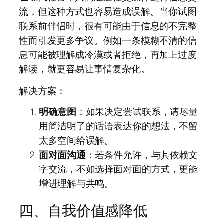
流，但这种方式也容易造成误解。当你试图
联系前伴侣时，很有可能由于信息的不完整
性而引发更多争议。例如一条模糊不清的信
息可能被理解成冷漠或者拒绝，再加上过度
解读，就更容易让事情复杂化。
解决方案：
明确意图
：如果决定尝试联系，请尽量
用简洁明了的话语表达你的想法，不留
太多空间给误解。
面对面沟通
：若条件允许，与其依赖文
字交流，不如选择面对面的方式，更能
增进理解与共鸣。
四、自我价值感降低