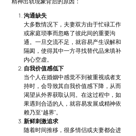
精神出轨现象背后的原因：
沟通缺失
大多数情况下，夫妻双方由于忙碌工作
或家庭琐事而忽略了彼此间的重要沟
通。一旦交流不足，就容易产生误解和
隔阂，使得其中一方寻找替代品来填补
内心空虚。
自我价值感低下
当个人在婚姻中感觉不到被重视或者支
持时，会导致其自我价值感下降，从而
渴望从外界获取认同。在这过程中，如
果遇到合适的人，就容易发展成精神依
赖乃至“越界”。
新鲜刺激追求
随着时间推移，很多情侣或夫妻都会进