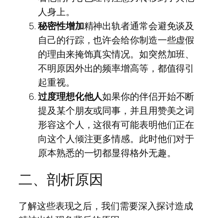
人身上。
秘密性增加
精神出轨者通常会避免谈及
自己的行踪，也许会给你制造一些虚假
的理由来掩饰真实情况。如突然加班、
不明原因外出的频率增高等，都值得引
起重视。
过度理想化他人
如果你的伴侣开始不断
提及某个朋友或同事，并且用赞美之词
形容这个人，这很有可能表明他们正在
向这个人倾注更多情感。此时他们对于
原本熟悉的一切都显得格外无趣。
二、剖析原因
了解这些表现之后，我们需要深入探讨造成