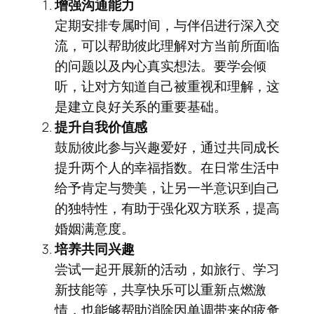
增强沟通能力
定期安排专属时间，与伴侣进行深入交
流，可以帮助彼此理解对方当前所面临
的问题以及内心真实想法。要学会倾
听，让对方知道自己被重视和理解，这
是建立良好关系的重要基础。
提升自我价值感
鼓励彼此参与兴趣爱好，通过共同成长
提升两个人的幸福指数。在日常生活中
给予肯定与赞美，让另一半意识到自己
的独特性，有助于强化双方联系，提高
婚姻满意度。
培养共同兴趣
尝试一起开展新的活动，如旅行、学习
新技能等，共享快乐可以重新点燃激
情，也能够帮助消除因单调带来的疲惫