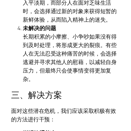
入平淡期，而部分人在面对乏味生活
时，会选择通过新的对象来获得短暂的
新鲜体验，从而陷入精神上的迷失。
未解决的问题
长期积累的小摩擦、小争吵如果没有得
到及时处理，将形成更大的裂痕。有些
人在无法忍受这种痛苦的时候，会选择
逃避并寻求其他人的慰藉，以减轻自身
压力，但最终只会使事情变得更加复
杂。
三、解决方案
面对这些潜在危机，我们应该采取积极有效
的方法进行干预：