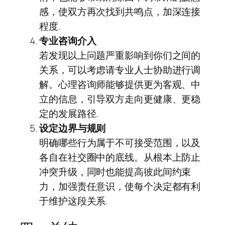
感，使双方再次找到共鸣点，加深连接
程度.
专业咨询介入
若发现以上问题严重影响到你们之间的
关系，可以考虑请专业人士协助进行调
解。心理咨询师能够提供更为客观、中
立的信息，引导双方走向更健康、更稳
定的发展路径.
设定边界与规则
明确哪些行为属于不可接受范围，以及
各自在社交圈中的底线。从根本上防止
冲突升级，同时也能提高彼此间约束
力，加强责任意识，使每个决定都有利
于维护这段关系.