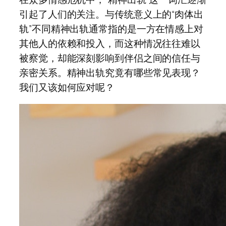
引起了人们的关注。与传统意义上的“肉体出
轨”不同精神出轨通常指的是一方在情感上对
其他人的依赖和投入，而这种情况往往难以
被察觉，却能深刻影响到伴侣之间的信任与
亲密关系。精神出轨究竟有哪些常见表现？
我们又该如何应对呢？