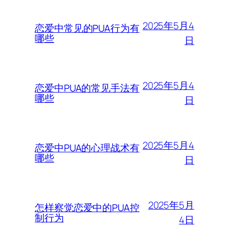
2025年5月4
恋爱中常见的PUA行为有
哪些
日
2025年5月4
恋爱中PUA的常见手法有
哪些
日
2025年5月4
恋爱中PUA的心理战术有
哪些
日
2025年5月
怎样察觉恋爱中的PUA控
制行为
4日