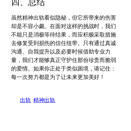
四、总结
虽然精神出轨看似隐秘，但它所带来的伤害
却是不容小觑。在面对这样的挑战时，我们
不能只是消极等待结果，而应积极采取措施
去修复受到损伤的信任纽带。只有通过真诚
沟通、自我提升以及必要时候借助专业力
量，我们才能够真正守护住那份珍贵而脆弱
的爱情。如果你正处于类似困境，请记住：
每一次努力都是为了让未来更加美好！
出轨
精神出轨