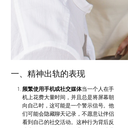
一、精神出轨的表现
频繁使用手机或社交媒体
当一个人在手
机上花费大量时间，并且总是将屏幕朝
向自己时，这可能是一个警示信号。他
们可能会隐藏聊天记录，不愿意让伴侣
看到自己的社交活动。这种行为背后反