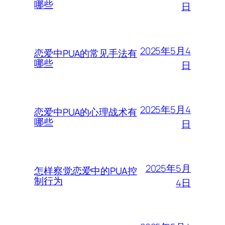
哪些
日
2025年5月4
恋爱中PUA的常见手法有
哪些
日
2025年5月4
恋爱中PUA的心理战术有
哪些
日
2025年5月
怎样察觉恋爱中的PUA控
制行为
4日