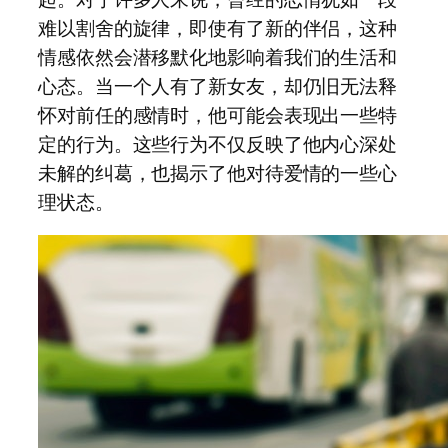
难以割舍的旋律，即使有了新的伴侣，这种
情感依然会潜移默化地影响着我们的生活和
心态。当一个人有了新女友，却仍旧无法释
怀对前任的感情时，他可能会表现出一些特
定的行为。这些行为不仅反映了他内心深处
未解的纠葛，也揭示了他对待爱情的一些心
理状态。