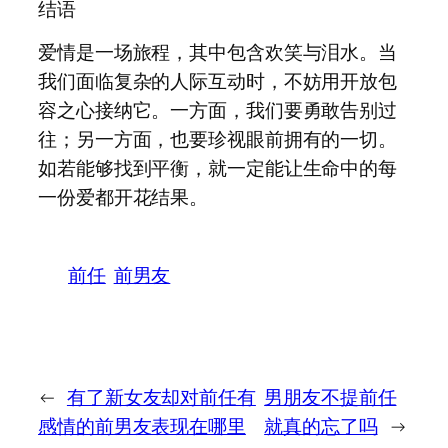
结语
爱情是一场旅程，其中包含欢笑与泪水。当
我们面临复杂的人际互动时，不妨用开放包
容之心接纳它。一方面，我们要勇敢告别过
往；另一方面，也要珍视眼前拥有的一切。
如若能够找到平衡，就一定能让生命中的每
一份爱都开花结果。
前任
前男友
←
有了新女友却对前任有
男朋友不提前任
感情的前男友表现在哪里
就真的忘了吗
→