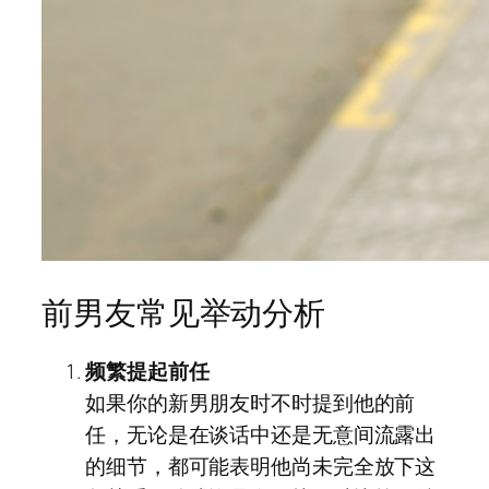
前男友常见举动分析
频繁提起前任
如果你的新男朋友时不时提到他的前
任，无论是在谈话中还是无意间流露出
的细节，都可能表明他尚未完全放下这