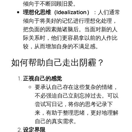
倾向于不断回顾旧爱。
理想化思维（Idealization）
：人们通常
倾向于将美好的记忆进行理想化处理，
把负面的因素抛诸脑后。当面对新的人
际关系时，他们更容易拿以前的人作比
较，从而增加自身的不满足感。
如何帮助自己走出阴霾？
正视自己的感觉
要承认自己存在这些复杂的情绪，
不必强迫自己立刻忘掉过去。可以
尝试写日记，将你的思考记录下
来，有助于整理思绪，更好地理解
自己的真实需求。
设定界限