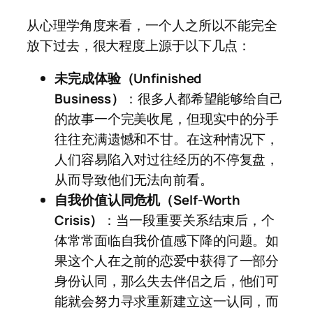
从心理学角度来看，一个人之所以不能完全
放下过去，很大程度上源于以下几点：
未完成体验（Unfinished
Business）
：很多人都希望能够给自己
的故事一个完美收尾，但现实中的分手
往往充满遗憾和不甘。在这种情况下，
人们容易陷入对过往经历的不停复盘，
从而导致他们无法向前看。
自我价值认同危机（Self-Worth
Crisis）
：当一段重要关系结束后，个
体常常面临自我价值感下降的问题。如
果这个人在之前的恋爱中获得了一部分
身份认同，那么失去伴侣之后，他们可
能就会努力寻求重新建立这一认同，而