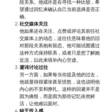
段关系。他或许是在寻找一种比较，希
望通过回忆来确认自己当前选择是否正
确。
社交媒体关注
他如果还在关注、点赞或评论其前任社
交媒体上的动态，这往往意味着他仍旧
对那段关系抱有留恋。他可能试图通过
这种方式保持联系，或者只是想了解她
近况，以此来填补内心空虚。
避讳讨论过往
另一方面，如果每当你提及他的过去，
他就显得很紧张甚至愤怒，这也说明他
内心的不安和挣扎。这样的回避并不是
因为痛恨，而是因为那些记忆依然鲜
活，让他难以面对。
缺乏投入感