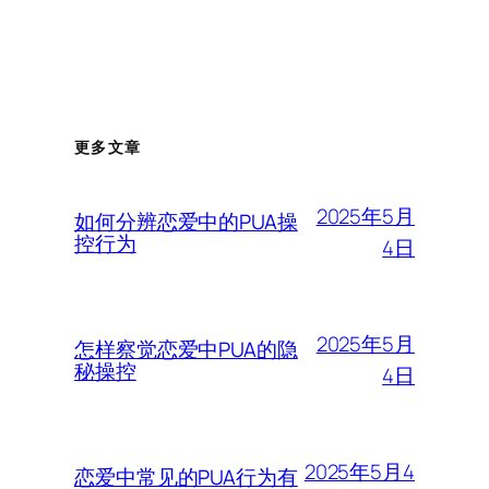
更多文章
2025年5月
如何分辨恋爱中的PUA操
控行为
4日
2025年5月
怎样察觉恋爱中PUA的隐
秘操控
4日
2025年5月4
恋爱中常见的PUA行为有