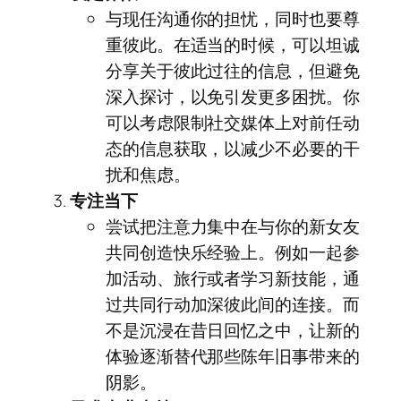
与现任沟通你的担忧，同时也要尊
重彼此。在适当的时候，可以坦诚
分享关于彼此过往的信息，但避免
深入探讨，以免引发更多困扰。你
可以考虑限制社交媒体上对前任动
态的信息获取，以减少不必要的干
扰和焦虑。
专注当下
尝试把注意力集中在与你的新女友
共同创造快乐经验上。例如一起参
加活动、旅行或者学习新技能，通
过共同行动加深彼此间的连接。而
不是沉浸在昔日回忆之中，让新的
体验逐渐替代那些陈年旧事带来的
阴影。