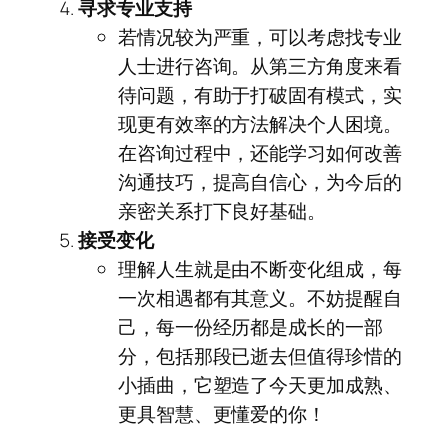
寻求专业支持
若情况较为严重，可以考虑找专业
人士进行咨询。从第三方角度来看
待问题，有助于打破固有模式，实
现更有效率的方法解决个人困境。
在咨询过程中，还能学习如何改善
沟通技巧，提高自信心，为今后的
亲密关系打下良好基础。
接受变化
理解人生就是由不断变化组成，每
一次相遇都有其意义。不妨提醒自
己，每一份经历都是成长的一部
分，包括那段已逝去但值得珍惜的
小插曲，它塑造了今天更加成熟、
更具智慧、更懂爱的你！