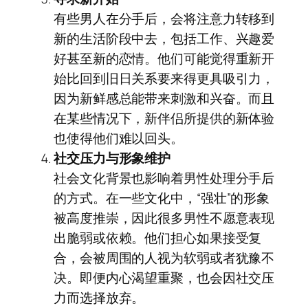
有些男人在分手后，会将注意力转移到
新的生活阶段中去，包括工作、兴趣爱
好甚至新的恋情。他们可能觉得重新开
始比回到旧日关系要来得更具吸引力，
因为新鲜感总能带来刺激和兴奋。而且
在某些情况下，新伴侣所提供的新体验
也使得他们难以回头。
社交压力与形象维护
社会文化背景也影响着男性处理分手后
的方式。在一些文化中，“强壮”的形象
被高度推崇，因此很多男性不愿意表现
出脆弱或依赖。他们担心如果接受复
合，会被周围的人视为软弱或者犹豫不
决。即便内心渴望重聚，也会因社交压
力而选择放弃。