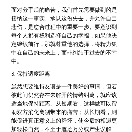
面对分手后的痛苦，我们首先需要做到的是
接纳这一事实。承认这份失去，并允许自己
悲伤，是愈合过程中的重要一步。要意识到
每个人都有权利选择自己的幸福，如果他决
定继续前行，那就尊重他的选择，将精力集
中在自己的未来上，而非纠结于过去的不幸
中。
3. 保持适度距离
虽然想要维持友谊是一件美好的事情，但若
彼此间仍然存在未解开的情绪纠葛，就应该
适当地保持距离。从短期看，这样做可以帮
助双方消化离别带来的痛苦；从长期看，则
能促进真正意义上的释怀，使今后的相遇更
加轻松自然，不至于尴尬万分或产生误解.