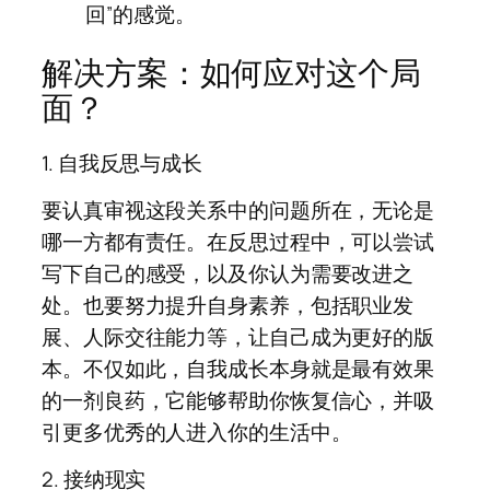
回”的感觉。
解决方案：如何应对这个局
面？
1. 自我反思与成长
要认真审视这段关系中的问题所在，无论是
哪一方都有责任。在反思过程中，可以尝试
写下自己的感受，以及你认为需要改进之
处。也要努力提升自身素养，包括职业发
展、人际交往能力等，让自己成为更好的版
本。不仅如此，自我成长本身就是最有效果
的一剂良药，它能够帮助你恢复信心，并吸
引更多优秀的人进入你的生活中。
2. 接纳现实