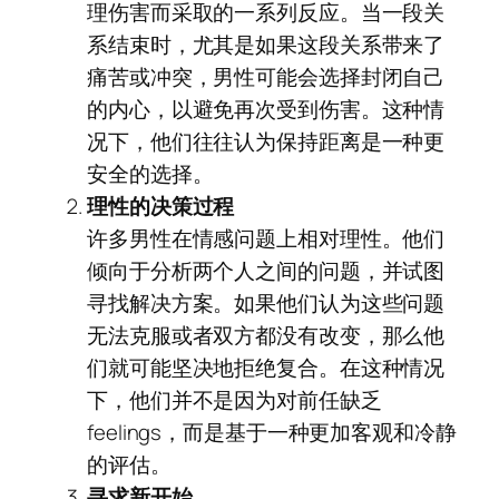
理伤害而采取的一系列反应。当一段关
系结束时，尤其是如果这段关系带来了
痛苦或冲突，男性可能会选择封闭自己
的内心，以避免再次受到伤害。这种情
况下，他们往往认为保持距离是一种更
安全的选择。
理性的决策过程
许多男性在情感问题上相对理性。他们
倾向于分析两个人之间的问题，并试图
寻找解决方案。如果他们认为这些问题
无法克服或者双方都没有改变，那么他
们就可能坚决地拒绝复合。在这种情况
下，他们并不是因为对前任缺乏
feelings，而是基于一种更加客观和冷静
的评估。
寻求新开始