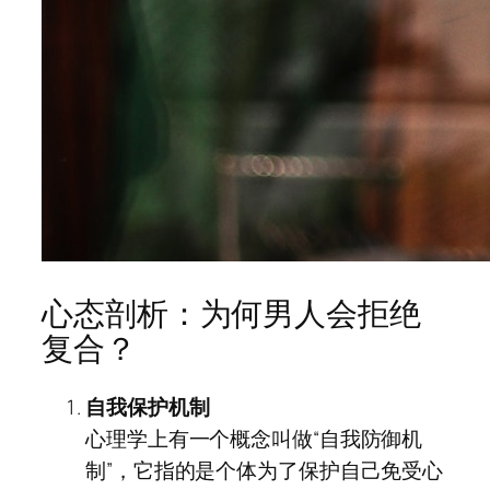
心态剖析：为何男人会拒绝
复合？
自我保护机制
心理学上有一个概念叫做“自我防御机
制”，它指的是个体为了保护自己免受心