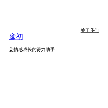
关于我们
鸾初
您情感成长的得力助手