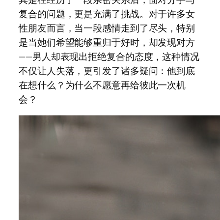
复合的问题，更是充满了挑战。对于许多女
性朋友而言，当一段感情走到了尽头，特别
是当她们希望能够重归于好时，却发现对方
——男人却表现出拒绝复合的态度，这种情况
不仅让人失落，更引发了诸多疑问：他到底
在想什么？为什么不愿意再给彼此一次机
会？