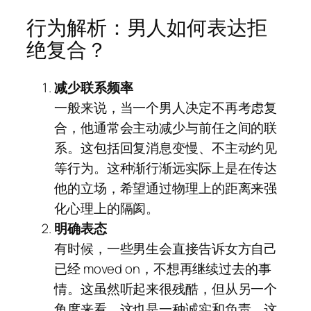
行为解析：男人如何表达拒
绝复合？
减少联系频率
一般来说，当一个男人决定不再考虑复
合，他通常会主动减少与前任之间的联
系。这包括回复消息变慢、不主动约见
等行为。这种渐行渐远实际上是在传达
他的立场，希望通过物理上的距离来强
化心理上的隔阂。
明确表态
有时候，一些男生会直接告诉女方自己
已经 moved on，不想再继续过去的事
情。这虽然听起来很残酷，但从另一个
角度来看，这也是一种诚实和负责。这