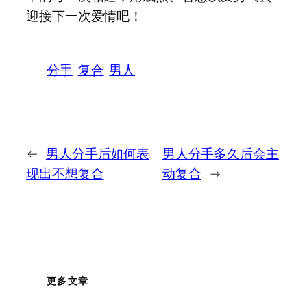
迎接下一次爱情吧！
分手
复合
男人
←
男人分手后如何表
男人分手多久后会主
现出不想复合
动复合
→
更多文章