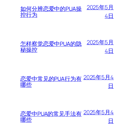
2025年5月
如何分辨恋爱中的PUA操
控行为
4日
2025年5月
怎样察觉恋爱中PUA的隐
秘操控
4日
2025年5月4
恋爱中常见的PUA行为有
哪些
日
2025年5月4
恋爱中PUA的常见手法有
哪些
日