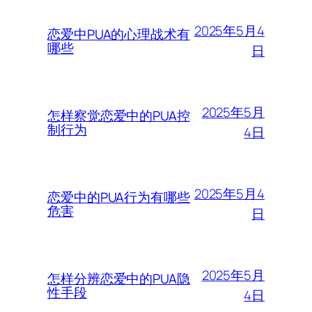
2025年5月4
恋爱中PUA的心理战术有
哪些
日
2025年5月
怎样察觉恋爱中的PUA控
制行为
4日
2025年5月4
恋爱中的PUA行为有哪些
危害
日
2025年5月
怎样分辨恋爱中的PUA隐
性手段
4日