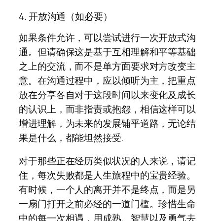
4. 开放沟通（如必要）
如果条件允许，可以尝试进行一次开放式沟
通。但请确保这是基于互相理解和平等基础
之上的交流，而不是单方面要求对方改变主
意。在沟通过程中，应以倾听为主，把重点
放在分享各自对于这段时间以来变化及成长
的认识上，而非指责或抱怨，相信这样可以
增进理解，为未来的发展铺平道路，无论结
果是什么，都能坦然接受.
对于那些正在经历类似状况的人来说，请记
住，每次失败都是人生旅程中的宝贵经验。
有时候，一个人的离开并不是终点，而是另
一扇门打开之前必经的一道门槛。珍惜生命
中的每一次相遇，用成熟、智慧以及勇气去