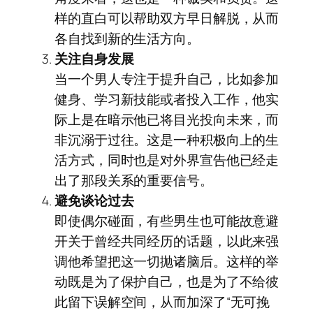
样的直白可以帮助双方早日解脱，从而
各自找到新的生活方向。
关注自身发展
当一个男人专注于提升自己，比如参加
健身、学习新技能或者投入工作，他实
际上是在暗示他已将目光投向未来，而
非沉溺于过往。这是一种积极向上的生
活方式，同时也是对外界宣告他已经走
出了那段关系的重要信号。
避免谈论过去
即使偶尔碰面，有些男生也可能故意避
开关于曾经共同经历的话题，以此来强
调他希望把这一切抛诸脑后。这样的举
动既是为了保护自己，也是为了不给彼
此留下误解空间，从而加深了“无可挽