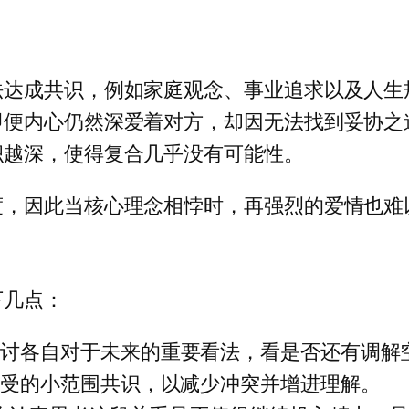
法达成共识，例如家庭观念、事业追求以及人生
即便内心仍然深爱着对方，却因无法找到妥协之
积越深，使得复合几乎没有可能性。
度，因此当核心理念相悖时，再强烈的爱情也难
下几点：
探讨各自对于未来的重要看法，看是否还有调解
接受的小范围共识，以减少冲突并增进理解。