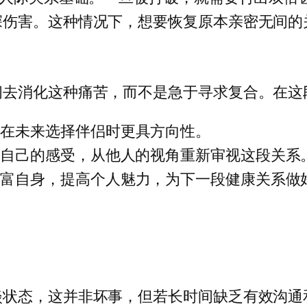
深伤害。这种情况下，想要恢复原本亲密无间的
间去消化这种痛苦，而不是急于寻求复合。在这
，在未来选择伴侣时更具方向性。
诉自己的感受，从他人的视角重新审视这段关系
丰富自身，提高个人魅力，为下一段健康关系做
淡状态，这并非坏事，但若长时间缺乏有效沟通