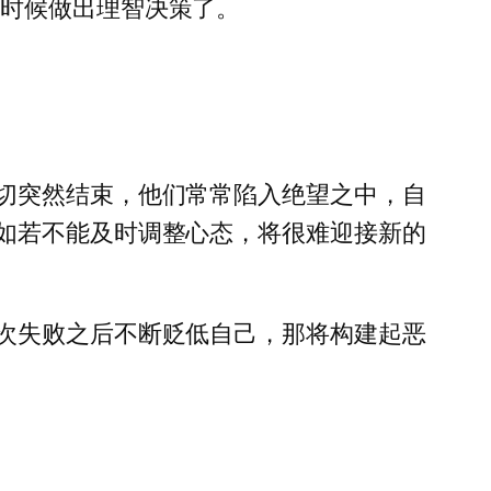
是时候做出理智决策了。
切突然结束，他们常常陷入绝望之中，自
如若不能及时调整心态，将很难迎接新的
次失败之后不断贬低自己，那将构建起恶