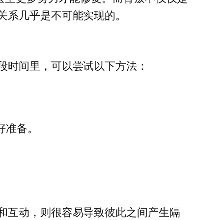
关系几乎是不可能实现的。
段时间里，可以尝试以下方法：
。
好准备。
和互动，则很容易导致彼此之间产生隔