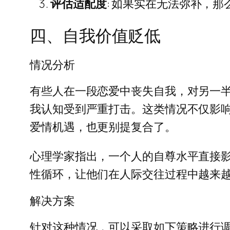
评估适配度
: 如果实在无法弥补，
四、自我价值贬低
情况分析
有些人在一段恋爱中丧失自我，对另一
我认知受到严重打击。这类情况不仅影
爱情机遇，也更别提复合了。
心理学家指出，一个人的自尊水平直接
性循环，让他们在人际交往过程中越来
解决方案
针对这种情况，可以采取如下策略进行