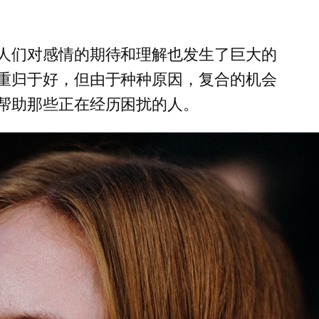
人们对感情的期待和理解也发生了巨大的
重归于好，但由于种种原因，复合的机会
帮助那些正在经历困扰的人。