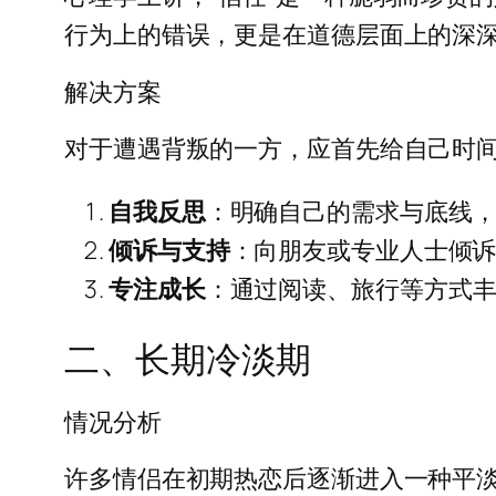
行为上的错误，更是在道德层面上的深
解决方案
对于遭遇背叛的一方，应首先给自己时
自我反思
：明确自己的需求与底线
倾诉与支持
：向朋友或专业人士倾
专注成长
：通过阅读、旅行等方式
二、长期冷淡期
情况分析
许多情侣在初期热恋后逐渐进入一种平