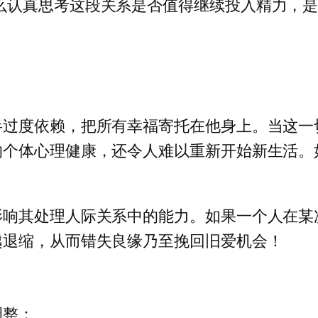
那么认真思考这段关系是否值得继续投入精力，
半过度依赖，把所有幸福寄托在他身上。当这一
响个体心理健康，还令人难以重新开始新生活。
影响其处理人际关系中的能力。如果一个人在某
越退缩，从而错失良缘乃至挽回旧爱机会！
调整：