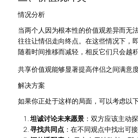
情况分析
当两个人因为根本性的价值观差异而无
往往让情侣走向终点。在这些情况下，
随着时间推移而减轻，相反它们只会越
共享价值观能够显著提高伴侣之间满意
解决方案
如果你正处于这样的局面，可以考虑以
坦诚讨论未来愿景
：双方应该主动
寻找共同点
：在不同观点中找出可