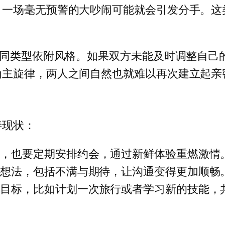
，一场毫无预警的大吵闹可能就会引发分手。这
不同类型依附风格。如果双方未能及时调整自己
为主旋律，两人之间自然也就难以再次建立起亲
善现状：
期，也要定期安排约会，通过新鲜体验重燃激情
实想法，包括不满与期待，让沟通变得更加顺畅
期目标，比如计划一次旅行或者学习新的技能，