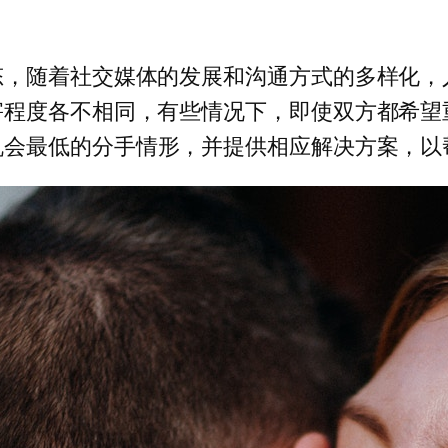
态，随着社交媒体的发展和沟通方式的多样化，
害程度各不相同，有些情况下，即使双方都希望
机会最低的分手情形，并提供相应解决方案，以