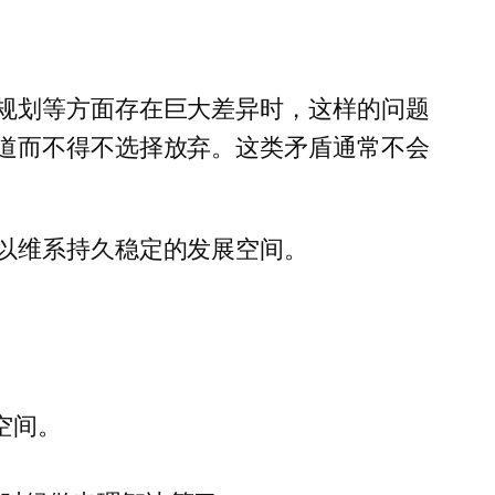
规划等方面存在巨大差异时，这样的问题
道而不得不选择放弃。这类矛盾通常不会
以维系持久稳定的发展空间。
空间。