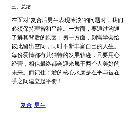
三、总结
在面对“复合后男生表现冷淡”的问题时，我们
必须保持理智和平静。一方面，要通过沟通
了解其背后的原因；另一方面，则需学会给
彼此留出空间，同时不断丰富自己的人生。
每份爱情都有其独特的发展轨迹，只要用心
经营，相信最终都会迎来属于两个人美好的
未来。而记住：爱的核心永远是在乎与被在
乎之间建立起平衡！
复合
男生