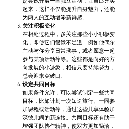
妨尝试开展一些独立活动，让自己充实
起来，这样不仅能提升自身魅力，还能
为两人的互动增添新鲜感。
关注积极变化
在相处过程中，多关注那些小小积极变
化，即使它们很微不足道。例如他偶尔
主动与你分享日常琐事，或者愿意一起
参与某项活动等等。这些都是向好的方
向发展的小迹象，相信只要持续努力，
总会迎来突破口。
设定共同目标
如果条件允许，可以尝试制定一些共同
目标，比如计划一次短途旅行、一同参
加课程或活动等，通过这些共享体验加
深彼此间的新连接。共同目标还有助于
增强团队协作精神，使双方更加融洽，