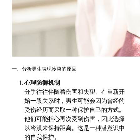
一、分析男生表现冷淡的原因
心理防御机制
分手往往伴随着伤害和失望。在重新开
始一段关系时，男生可能会因为曾经的
受伤经历而采取一种保护自己的方式。
他们可能担心再次受到伤害，因此选择
以冷漠来保持距离。这是一种潜意识中
的自我保护。