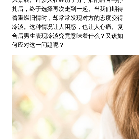
扎后，终于选择再次走到一起。当我们期待
着重燃旧情时，却常常发现对方的态度变得
冷淡。这种情况让人困惑，也让人心痛。复
合后男生表现冷淡究竟意味着什么？又该如
何应对这一问题呢？