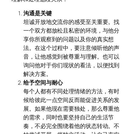
沟通是关键
坦诚开放地交流你的感受至关重要。找
一个双方都放松且私密的环境，与他分
享你所观察到的问题以及你的真实想
法。在这个过程中，要注意倾听他的声
音，让他感觉到被尊重与理解。也可以
询问他对于你们现状的看法，以便找到
解决方案。
给予空间与耐心
每个人都有不同处理情绪的方法，有时
候给彼此一点空间反而能促进关系的发
展。如果他现在需要独处，那么尊重他
的需求，同时也要坚持自己的生活节
奏，不必完全围绕着他的状态转动。不