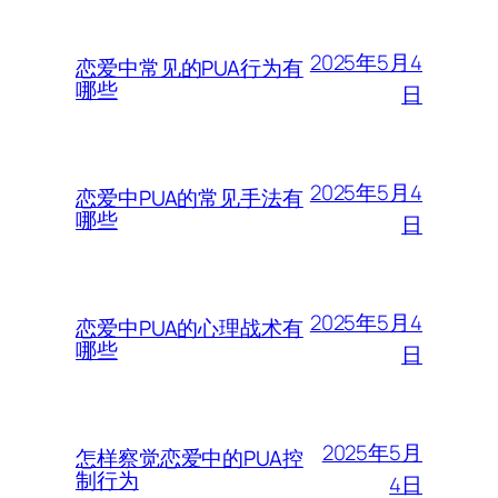
2025年5月4
恋爱中常见的PUA行为有
哪些
日
2025年5月4
恋爱中PUA的常见手法有
哪些
日
2025年5月4
恋爱中PUA的心理战术有
哪些
日
2025年5月
怎样察觉恋爱中的PUA控
制行为
4日