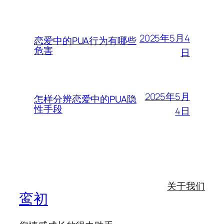
2025年5月4
恋爱中的PUA行为有哪些
危害
日
2025年5月
怎样分辨恋爱中的PUA隐
性手段
4日
关于我们
鸾初