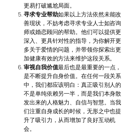
更易打破尴尬局面。
寻求专业帮助
如果以上方法依然未能改
善现状，不妨考虑寻求专业人士如咨询
师或婚恋顾问的帮助。他们可以提供更
深入、更具针对性的指导，为你解开更
多关于爱情的问题，并带领你探索出更
加健康有效的方法来维护这段关系。
审视自我价值
最后也是最重要的一点，
是不断提升自身价值。在任何一段关系
中，我们都应该明白：真正吸引别人的
不是单纯依赖另一半，而是我们本身散
发出来的人格魅力、自信与智慧。当我
们注重自身成长的时候，无形之中也提
升了吸引力，从而增加了良好互动机
会。