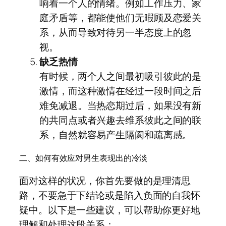
响着一个人的情绪。例如工作压力、家
庭矛盾等，都能使他们无暇顾及恋爱关
系，从而导致对待另一半态度上的忽
视。
缺乏热情
有时候，两个人之间最初吸引彼此的是
激情，而这种激情在经过一段时间之后
难免减退。当热恋期过后，如果没有新
的共同点或者兴趣去维系彼此之间的联
系，自然就容易产生隔阂和疏离感。
二、如何有效应对男生表现出的冷淡
面对这样的状况，你首先要做的是理清思
路，不要急于下结论或是陷入负面的自我怀
疑中。以下是一些建议，可以帮助你更好地
理解和处理这段关系：