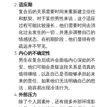
适应期
复合后的关系需要时间来重新建立信任
和默契。对于某些男性来说，这个适应
过程可能比较漫长，他们需要时间去消
化过去发生的一切，并逐步调整自己的
情感状态。在初期阶段，他们显得有些
疏远并不罕见。
内心的不确定性
男生在复合后或许会面临内心深处的不
安。他们可能会质疑这段关系是否真的
值得继续，以及自己是否能够承担起未
来的责任。如果他们无法明确自己的想
法，就容易出现冷淡行为。
外部压力
除了个人因素外，还有很多外部环境影