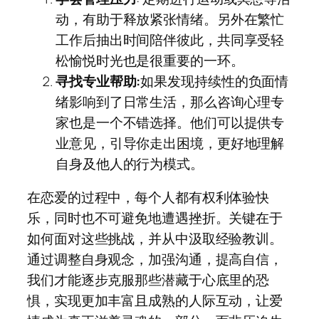
动，有助于释放紧张情绪。另外在繁忙
工作后抽出时间陪伴彼此，共同享受轻
松愉悦时光也是很重要的一环。
寻找专业帮助:
如果发现持续性的负面情
绪影响到了日常生活，那么咨询心理专
家也是一个不错选择。他们可以提供专
业意见，引导你走出困境，更好地理解
自身及他人的行为模式。
在恋爱的过程中，每个人都有权利体验快
乐，同时也不可避免地遭遇挫折。关键在于
如何面对这些挑战，并从中汲取经验教训。
通过调整自身观念，加强沟通，提高自信，
我们才能逐步克服那些潜藏于心底里的恐
惧，实现更加丰富且成熟的人际互动，让爱