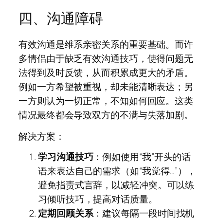
四、沟通障碍
有效沟通是维系亲密关系的重要基础。而许
多情侣由于缺乏有效沟通技巧，使得问题无
法得到及时反馈，从而积累成更大的矛盾。
例如一方希望被重视，却未能清晰表达；另
一方则认为一切正常，不知如何回应。这类
情况最终都会导致双方的不满与失落加剧。
解决方案：
学习沟通技巧
：例如使用“我”开头的话
语来表达自己的需求（如“我觉得…”），
避免指责式言辞，以减轻冲突。可以练
习倾听技巧，提高对话质量。
定期回顾关系
：建议每隔一段时间找机