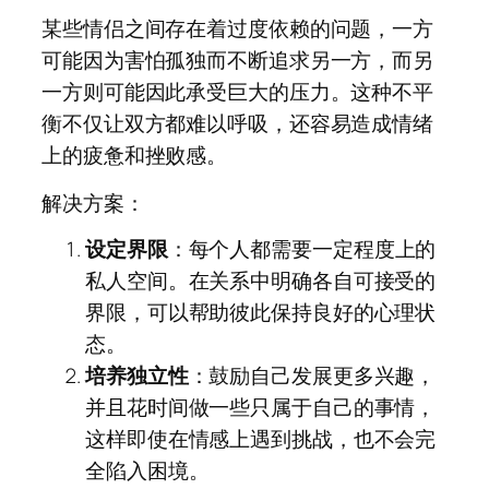
某些情侣之间存在着过度依赖的问题，一方
可能因为害怕孤独而不断追求另一方，而另
一方则可能因此承受巨大的压力。这种不平
衡不仅让双方都难以呼吸，还容易造成情绪
上的疲惫和挫败感。
解决方案：
设定界限
：每个人都需要一定程度上的
私人空间。在关系中明确各自可接受的
界限，可以帮助彼此保持良好的心理状
态。
培养独立性
：鼓励自己发展更多兴趣，
并且花时间做一些只属于自己的事情，
这样即使在情感上遇到挑战，也不会完
全陷入困境。