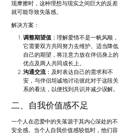
现摩擦时，这种理想与现实之间巨大的反差
就可能导致失落感。
解决方案：
调整期望值
：理解爱情不是一帆风顺，
它需要双方共同努力去维护。适当降低
自己的期望，将注意力放在伴侣身上的
优点及两人共同成长上。
沟通交流
：及时表达自己的需求和不
安，与伴侣坦诚地讨论彼此对于这段关
系的看法，以便找到共识并减少误解。
二、自我价值感不足
一个人在恋爱中的失落源于其内心深处的不
安全感。当个人自我价值感较低时，他们容