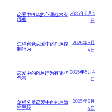
2025年5月4
恋爱中PUA的心理战术有
哪些
日
2025年5月
怎样察觉恋爱中的PUA控
制行为
4日
2025年5月4
恋爱中的PUA行为有哪些
危害
日
2025年5月
怎样分辨恋爱中的PUA隐
性手段
4日