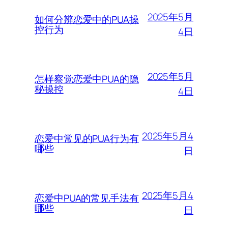
2025年5月
如何分辨恋爱中的PUA操
控行为
4日
2025年5月
怎样察觉恋爱中PUA的隐
秘操控
4日
2025年5月4
恋爱中常见的PUA行为有
哪些
日
2025年5月4
恋爱中PUA的常见手法有
哪些
日