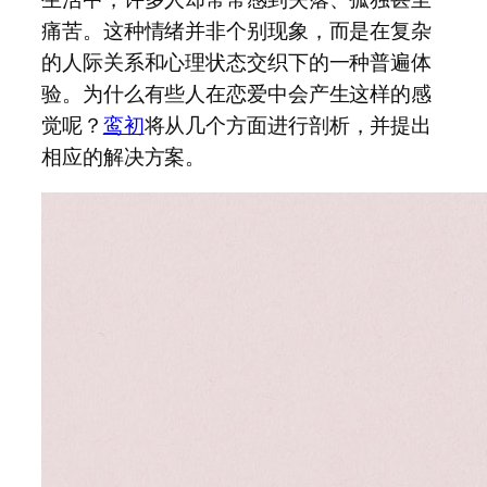
痛苦。这种情绪并非个别现象，而是在复杂
的人际关系和心理状态交织下的一种普遍体
验。为什么有些人在恋爱中会产生这样的感
觉呢？
鸾初
将从几个方面进行剖析，并提出
相应的解决方案。