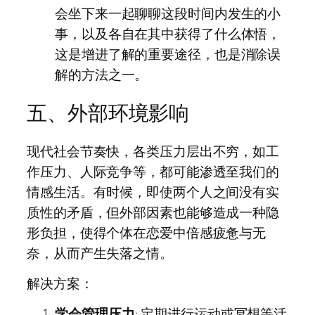
会坐下来一起聊聊这段时间内发生的小
事，以及各自在其中获得了什么体悟，
这是增进了解的重要途径，也是消除误
解的方法之一。
五、外部环境影响
现代社会节奏快，各类压力层出不穷，如工
作压力、人际竞争等，都可能渗透至我们的
情感生活。有时候，即使两个人之间没有实
质性的矛盾，但外部因素也能够造成一种隐
形负担，使得个体在恋爱中倍感疲惫与无
奈，从而产生失落之情。
解决方案：
学会管理压力
: 定期进行运动或冥想等活