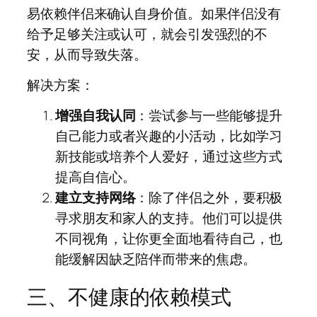
易依赖伴侣来确认自身价值。如果伴侣没有
给予足够关注或认可，就会引发强烈的不
安，从而导致失落。
解决方案：
增强自我认同
：尝试参与一些能够提升
自己能力或者兴趣的小活动，比如学习
新技能或培养个人爱好，通过这些方式
提高自信心。
建立支持网络
：除了伴侣之外，要积极
寻求朋友和家人的支持。他们可以提供
不同视角，让你更全面地看待自己，也
能缓解因缺乏陪伴而带来的焦虑。
三、不健康的依赖模式