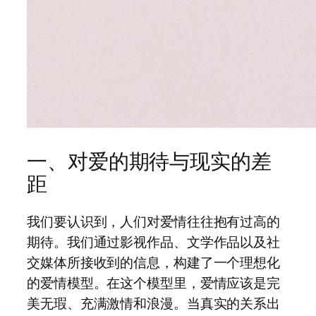
一、对爱的期待与现实的差
距
我们要认识到，人们对爱情往往抱有过高的
期待。我们通过影视作品、文学作品以及社
交媒体所接收到的信息，构建了一个理想化
的爱情模型。在这个模型里，爱情应该是完
美无瑕、充满激情和浪漫。当真实的关系出