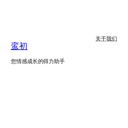
关于我们
鸾初
您情感成长的得力助手