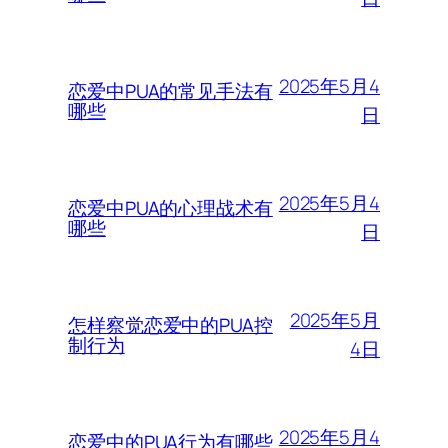
2025年5月4
恋爱中PUA的常见手法有
哪些
日
2025年5月4
恋爱中PUA的心理战术有
哪些
日
2025年5月
怎样察觉恋爱中的PUA控
制行为
4日
2025年5月4
恋爱中的PUA行为有哪些