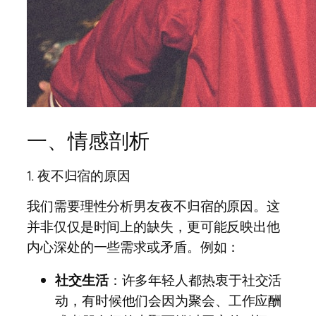
一、情感剖析
1. 夜不归宿的原因
我们需要理性分析男友夜不归宿的原因。这
并非仅仅是时间上的缺失，更可能反映出他
内心深处的一些需求或矛盾。例如：
社交生活
：许多年轻人都热衷于社交活
动，有时候他们会因为聚会、工作应酬