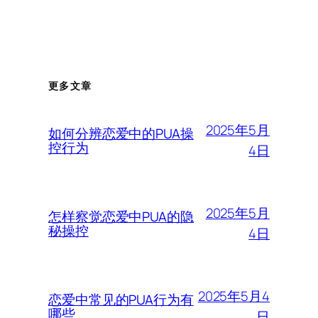
更多文章
2025年5月
如何分辨恋爱中的PUA操
控行为
4日
2025年5月
怎样察觉恋爱中PUA的隐
秘操控
4日
2025年5月4
恋爱中常见的PUA行为有
哪些
日