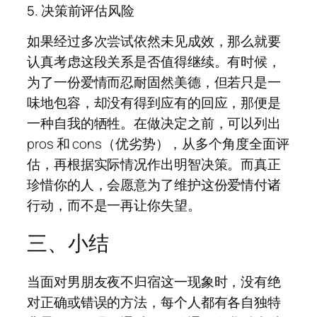
5. 决策前评估风险
如果经过多次尝试依然未见成效，那么就要
认真考虑这段关系是否值得继续。有时候，
为了一份爱情而忍耐固然美德，但若只是一
味地包容，却没有得到应有的回应，那便是
一种自我的牺牲。在做决定之前，可以列出
pros 和 cons（优劣势），从多个角度全面评
估，再根据实际情况作出明智决策。而真正
珍惜你的人，会愿意为了维护这份爱情付诸
行动，而不是一再让你失望。
三、小结
当面对男朋友夜不归宿这一现象时，没有绝
对正确或错误的方法，每个人都有各自独特