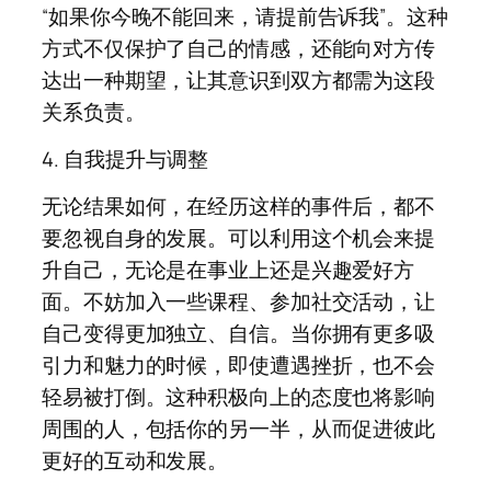
“如果你今晚不能回来，请提前告诉我”。这种
方式不仅保护了自己的情感，还能向对方传
达出一种期望，让其意识到双方都需为这段
关系负责。
4. 自我提升与调整
无论结果如何，在经历这样的事件后，都不
要忽视自身的发展。可以利用这个机会来提
升自己，无论是在事业上还是兴趣爱好方
面。不妨加入一些课程、参加社交活动，让
自己变得更加独立、自信。当你拥有更多吸
引力和魅力的时候，即使遭遇挫折，也不会
轻易被打倒。这种积极向上的态度也将影响
周围的人，包括你的另一半，从而促进彼此
更好的互动和发展。