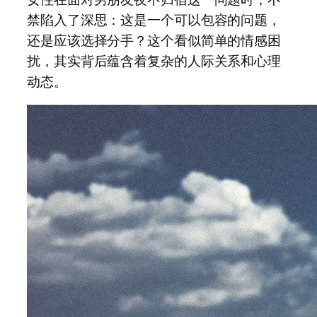
禁陷入了深思：这是一个可以包容的问题，
还是应该选择分手？这个看似简单的情感困
扰，其实背后蕴含着复杂的人际关系和心理
动态。