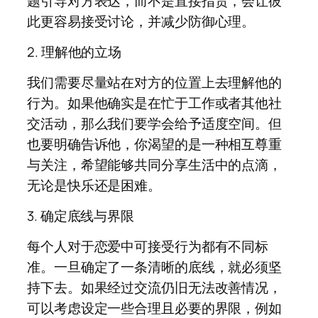
题引导对方表达，而不是直接指责，会让彼
此更容易接受讨论，并减少防御心理。
2. 理解他的立场
我们需要尽量站在对方的位置上去理解他的
行为。如果他确实是在忙于工作或者其他社
交活动，那么我们要学会给予适度空间。但
也要明确告诉他，你渴望的是一种相互尊重
与关注，希望能够共同分享生活中的点滴，
无论是快乐还是困难。
3. 确定底线与界限
每个人对于恋爱中可接受行为都有不同标
准。一旦确定了一条清晰的底线，就必须坚
持下去。如果经过交流仍旧无法改善情况，
可以考虑设定一些合理且必要的界限，例如