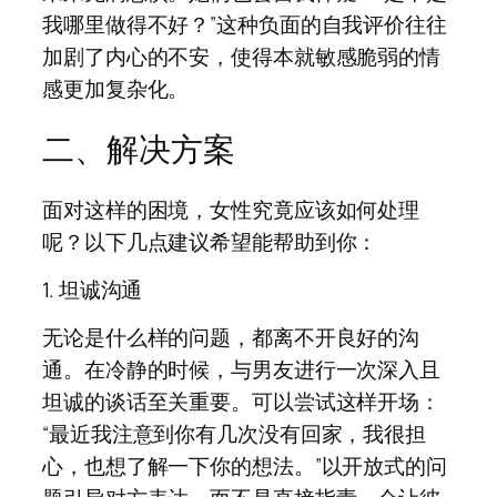
我哪里做得不好？”这种负面的自我评价往往
加剧了内心的不安，使得本就敏感脆弱的情
感更加复杂化。
二、解决方案
面对这样的困境，女性究竟应该如何处理
呢？以下几点建议希望能帮助到你：
1. 坦诚沟通
无论是什么样的问题，都离不开良好的沟
通。在冷静的时候，与男友进行一次深入且
坦诚的谈话至关重要。可以尝试这样开场：
“最近我注意到你有几次没有回家，我很担
心，也想了解一下你的想法。”以开放式的问