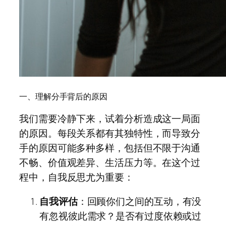
一、理解分手背后的原因
我们需要冷静下来，试着分析造成这一局面
的原因。每段关系都有其独特性，而导致分
手的原因可能多种多样，包括但不限于沟通
不畅、价值观差异、生活压力等。在这个过
程中，自我反思尤为重要：
自我评估
：回顾你们之间的互动，有没
有忽视彼此需求？是否有过度依赖或过