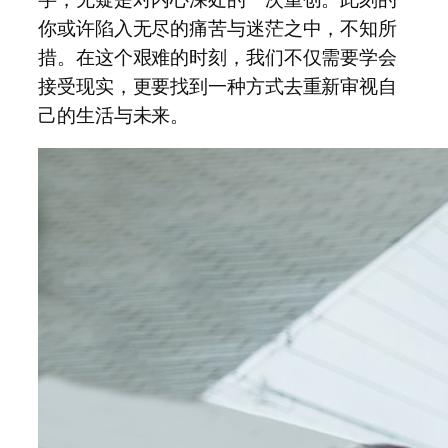
你或许陷入无尽的痛苦与迷茫之中，不知所
措。在这个艰难的时刻，我们不仅需要学会
接受现实，更要找到一种方式去重新审视自
己的生活与未来。