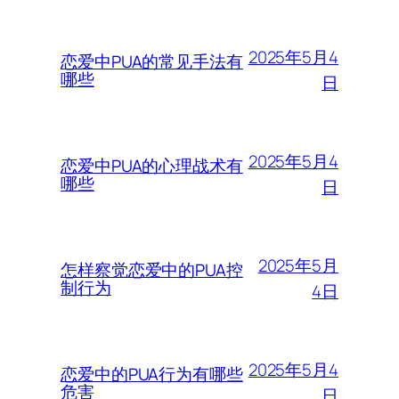
2025年5月4
恋爱中PUA的常见手法有
哪些
日
2025年5月4
恋爱中PUA的心理战术有
哪些
日
2025年5月
怎样察觉恋爱中的PUA控
制行为
4日
2025年5月4
恋爱中的PUA行为有哪些
危害
日