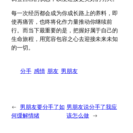
每一次经历都会成为你成长路上的养料，即
使再痛苦，也终将化作力量推动你继续前
行。而当下最重要的是，把握好属于自己的
生命旅程，用宽容包容之心去迎接未来未知
的一切。
分手
感情
朋友
男朋友
←
男朋友要分手了如
男朋友说分手了我应
何缓解情绪
该怎么做
→