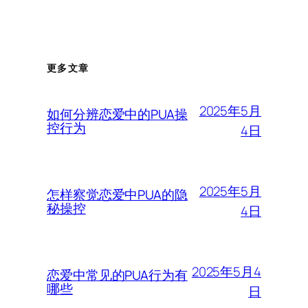
更多文章
2025年5月
如何分辨恋爱中的PUA操
控行为
4日
2025年5月
怎样察觉恋爱中PUA的隐
秘操控
4日
2025年5月4
恋爱中常见的PUA行为有
哪些
日