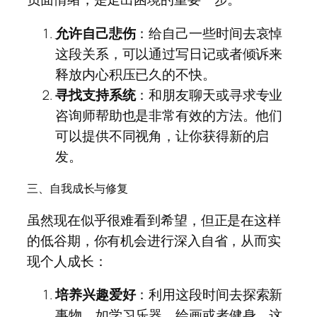
允许自己悲伤
：给自己一些时间去哀悼
这段关系，可以通过写日记或者倾诉来
释放内心积压已久的不快。
寻找支持系统
：和朋友聊天或寻求专业
咨询师帮助也是非常有效的方法。他们
可以提供不同视角，让你获得新的启
发。
三、自我成长与修复
虽然现在似乎很难看到希望，但正是在这样
的低谷期，你有机会进行深入自省，从而实
现个人成长：
培养兴趣爱好
：利用这段时间去探索新
事物，如学习乐器、绘画或者健身。这