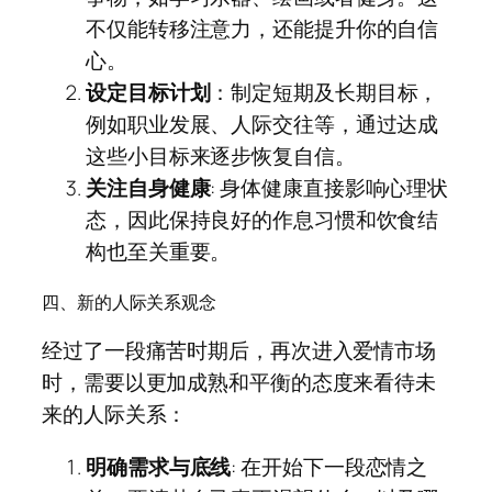
不仅能转移注意力，还能提升你的自信
心。
设定目标计划
：制定短期及长期目标，
例如职业发展、人际交往等，通过达成
这些小目标来逐步恢复自信。
关注自身健康
: 身体健康直接影响心理状
态，因此保持良好的作息习惯和饮食结
构也至关重要。
四、新的人际关系观念
经过了一段痛苦时期后，再次进入爱情市场
时，需要以更加成熟和平衡的态度来看待未
来的人际关系：
明确需求与底线
: 在开始下一段恋情之