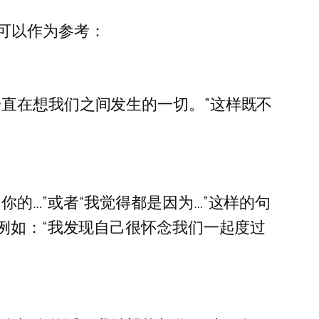
可以作为参考：
直在想我们之间发生的一切。”这样既不
的…”或者“我觉得都是因为…”这样的句
例如：“我发现自己很怀念我们一起度过