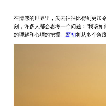
在情感的世界里，失去往往比得到更加
刻，许多人都会思考一个问题：“我该如
的理解和心理的把握。
鸾初
将从多个角