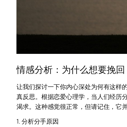
情感分析：为什么想要挽回
让我们探讨一下你内心深处为何有这样
真反思。根据恋爱心理学，当人们经历分
渴求。这种感觉很正常，但请记住，它
1. 分析分手原因