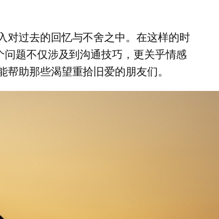
入对过去的回忆与不舍之中。在这样的时
个问题不仅涉及到沟通技巧，更关乎情感
能帮助那些渴望重拾旧爱的朋友们。