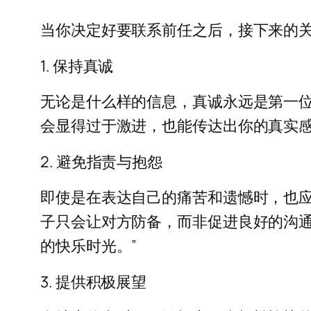
当你决定好要联系前任之后，接下来的
1. 保持真诚
无论是什么样的信息，真诚永远是第一位
会显得过于激进，也能传达出你的真实
2. 避免指责与抱怨
即使是在表达自己的痛苦和遗憾时，也应
子只会让对方防备，而非促进良好的沟通
的快乐时光。”
3. 提供积极展望