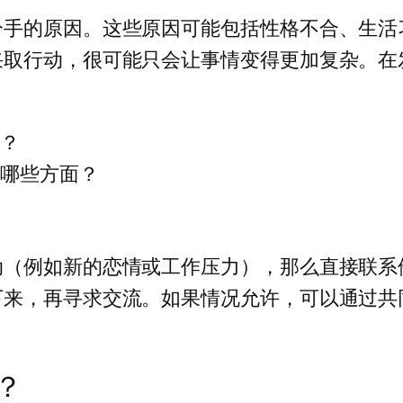
分手的原因。这些原因可能包括性格不合、生活
采取行动，很可能只会让事情变得更加复杂。在
力？
变哪些方面？
动（例如新的恋情或工作压力），那么直接联系
下来，再寻求交流。如果情况允许，可以通过共
？