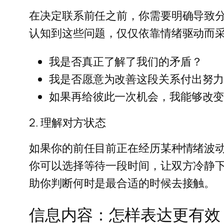
在决定联系前任之前，你需要明确导致
认知到这些问题，仅仅依靠情绪驱动而
我是否真正了解了我们的矛盾？
我是否愿意为改善这段关系付出努
如果再给彼此一次机会，我能够改
2. 理解对方状态
如果你的前任目前正在经历某种情绪波
你可以选择等待一段时间，让双方冷静
助你判断何时是最合适的时候去接触。
信息内容：怎样表达更有效