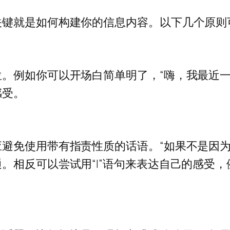
关键就是如何构建你的信息内容。以下几个原则
。例如你可以开场白简单明了，“嗨，我最近一
感受。
避免使用带有指责性质的话语。“如果不是因为你
。相反可以尝试用“I”语句来表达自己的感受，