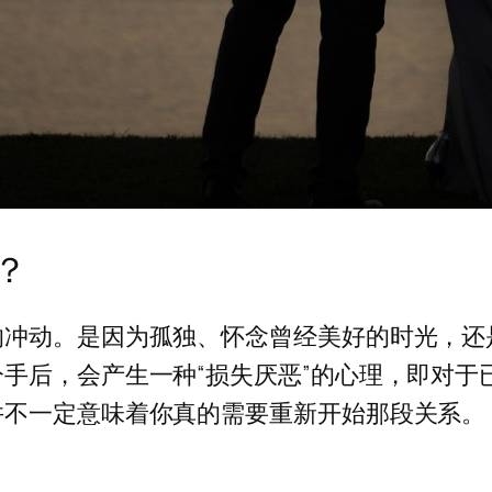
？
的冲动。是因为孤独、怀念曾经美好的时光，还
手后，会产生一种“损失厌恶”的心理，即对于
并不一定意味着你真的需要重新开始那段关系。