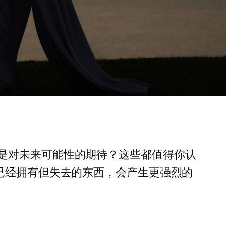
是对未来可能性的期待？这些都值得你认
已经拥有但失去的东西，会产生更强烈的