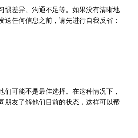
习惯差异、沟通不足等。如果没有清晰地
发送任何信息之前，请先进行自我反省：
他们可能不是最佳选择。在这种情况下，
同朋友了解他们目前的状态，这样可以帮