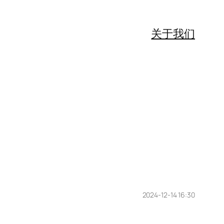
关于我们
2024-12-14 16:30