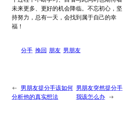
未来更多、更好的机会降临。不忘初心，坚
持努力，总有一天，会找到属于自己的幸
福！
分手
挽回
朋友
男朋友
←
男朋友提分手该如何
男朋友突然提分手
分析他的真实想法
我该怎么办
→