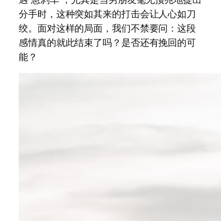
分手时，这种突如其来的打击会让人心如刀
绞。面对这样的局面，我们不禁要问：这段
感情真的就此结束了吗？是否还有挽回的可
能？