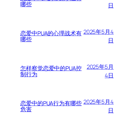
哪些
日
2025年5月4
恋爱中PUA的心理战术有
哪些
日
2025年5月
怎样察觉恋爱中的PUA控
制行为
4日
2025年5月4
恋爱中的PUA行为有哪些
危害
日