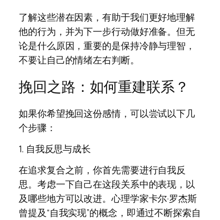
了解这些潜在因素，有助于我们更好地理解
他的行为，并为下一步行动做好准备。但无
论是什么原因，重要的是保持冷静与理智，
不要让自己的情绪左右判断。
挽回之路：如何重建联系？
如果你希望挽回这份感情，可以尝试以下几
个步骤：
1. 自我反思与成长
在追求复合之前，你首先需要进行自我反
思。考虑一下自己在这段关系中的表现，以
及哪些地方可以改进。心理学家卡尔·罗杰斯
曾提及“自我实现”的概念，即通过不断探索自