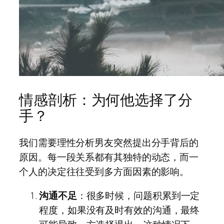
情感剖析：为何他选择了分
手？
我们需要理性分析男友突然提出分手背后的
原因。每一段关系都有其独特的动态，而一
个人的决定往往受到多方面因素的影响。
沟通不足
：很多时候，问题积累到一定
程度，如果没有及时有效的沟通，最终