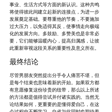
事业、生活方式等方面的新认识。这种共鸣
将使得彼此间建立起新的连接点，为进一步
发展奠定基础。要尊重他的节奏，不要施加
过大压力，以免适得其反，使事情走向极端
化的发展方向。多鼓励、多赞美也是非常必
要，它们能够温暖内心，提高归属感，让彼
此重新审视这段关系的重要性及意义所在。
最终结论
尽管男朋友突然提出分手令人痛苦不堪，但
是每个结束也意味着新的开始。如果双方都
有意愿修复这份珍贵的纽带，那么以上所述
的方法都是值得尝试并付诸实践的。当然无
论结果如何，更重要的是懂得爱自己，在这
个过程中不断学习、自省与此同时也期待着