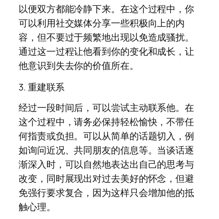
以便双方都能冷静下来。在这个过程中，你
可以利用社交媒体分享一些积极向上的内
容，但不要过于频繁地出现以免造成骚扰。
通过这一过程让他看到你的变化和成长，让
他意识到失去你的价值所在。
3. 重建联系
经过一段时间后，可以尝试主动联系他。在
这个过程中，请务必保持轻松愉快，不带任
何指责或负担。可以从简单的话题切入，例
如询问近况、共同朋友的信息等。当谈话逐
渐深入时，可以自然地表达出自己的思考与
改变，同时展现出对过去美好的怀念，但避
免强行要求复合，因为这样只会增加他的抵
触心理。