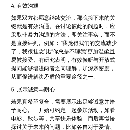
4. 有效沟通
如果双方都愿意继续交流，那么接下来的关
键就是有效沟通。在讨论彼此的问题时，应
采取非暴力沟通的方法，即关注事实，而不
是直接评判。例如：“我觉得我们的交流减少
了，我很挂念”比“你总是不理我”更加温柔且
易被接受。有研究表明，有效倾听与开放式
提问能够增进两者之间理解，加深亲密度，
从而促进解决矛盾的重要途径之一。
5. 展示诚意与耐心
若果真希望复合，需要展示出足够诚意并给
予耐心。一开始可约定一起参加活动，如看
电影、散步等，共享快乐体验。而后再慢慢
探讨关于未来的问题，比如各自对于爱情、