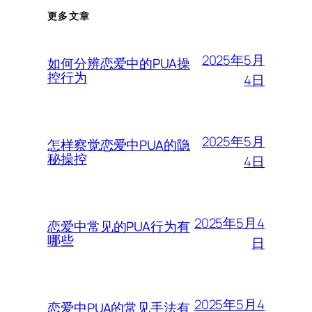
更多文章
2025年5月
如何分辨恋爱中的PUA操
控行为
4日
2025年5月
怎样察觉恋爱中PUA的隐
秘操控
4日
2025年5月4
恋爱中常见的PUA行为有
哪些
日
2025年5月4
恋爱中PUA的常见手法有