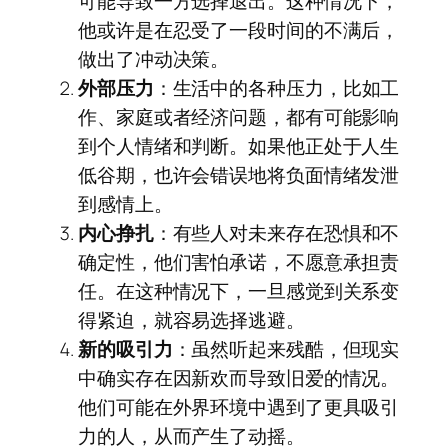
可能导致一方选择退出。这种情况下，
他或许是在忍受了一段时间的不满后，
做出了冲动决策。
外部压力
：生活中的各种压力，比如工
作、家庭或者经济问题，都有可能影响
到个人情绪和判断。如果他正处于人生
低谷期，也许会错误地将负面情绪发泄
到感情上。
内心挣扎
：有些人对未来存在恐惧和不
确定性，他们害怕承诺，不愿意承担责
任。在这种情况下，一旦感觉到关系变
得紧迫，就容易选择逃避。
新的吸引力
：虽然听起来残酷，但现实
中确实存在因新欢而导致旧爱的情况。
他们可能在外界环境中遇到了更具吸引
力的人，从而产生了动摇。