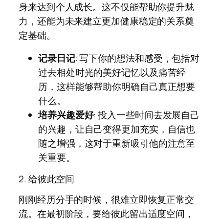
身来达到个人成长。这不仅能帮助你提升魅
力，还能为未来建立更加健康稳定的关系奠
定基础。
记录日记
: 写下你的想法和感受，包括对
过去相处时光的美好记忆以及痛苦经
历，这样能够帮助你明确自己真正想要
什么。
培养兴趣爱好
: 投入一些时间去发展自己
的兴趣，让自己变得更加充实，自信也
随之增强，这对于重新吸引他的注意至
关重要。
2. 给彼此空间
刚刚经历分手的时候，很难立即恢复正常交
流。在最初阶段，要给彼此留出适度空间，