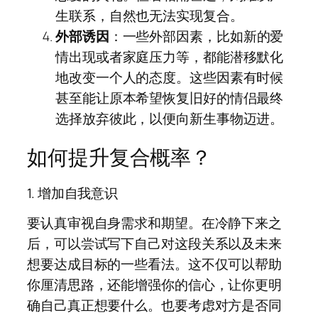
生联系，自然也无法实现复合。
外部诱因
：一些外部因素，比如新的爱
情出现或者家庭压力等，都能潜移默化
地改变一个人的态度。这些因素有时候
甚至能让原本希望恢复旧好的情侣最终
选择放弃彼此，以便向新生事物迈进。
如何提升复合概率？
1. 增加自我意识
要认真审视自身需求和期望。在冷静下来之
后，可以尝试写下自己对这段关系以及未来
想要达成目标的一些看法。这不仅可以帮助
你厘清思路，还能增强你的信心，让你更明
确自己真正想要什么。也要考虑对方是否同