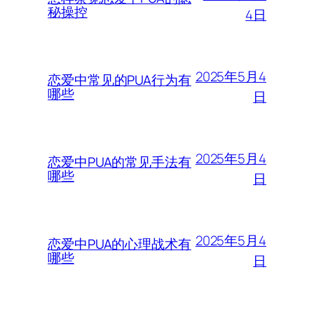
秘操控
4日
2025年5月4
恋爱中常见的PUA行为有
哪些
日
2025年5月4
恋爱中PUA的常见手法有
哪些
日
2025年5月4
恋爱中PUA的心理战术有
哪些
日