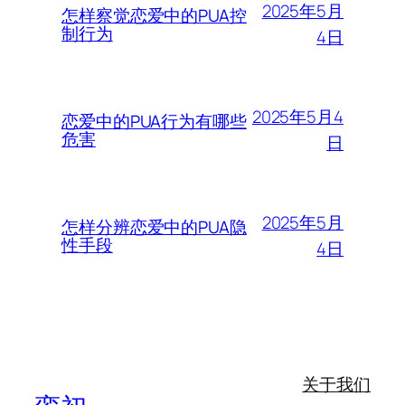
2025年5月
怎样察觉恋爱中的PUA控
制行为
4日
2025年5月4
恋爱中的PUA行为有哪些
危害
日
2025年5月
怎样分辨恋爱中的PUA隐
性手段
4日
关于我们