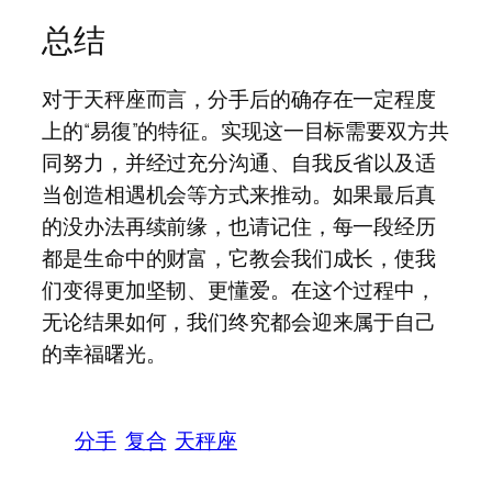
总结
对于天秤座而言，分手后的确存在一定程度
上的“易復”的特征。实现这一目标需要双方共
同努力，并经过充分沟通、自我反省以及适
当创造相遇机会等方式来推动。如果最后真
的没办法再续前缘，也请记住，每一段经历
都是生命中的财富，它教会我们成长，使我
们变得更加坚韧、更懂爱。在这个过程中，
无论结果如何，我们终究都会迎来属于自己
的幸福曙光。
分手
复合
天秤座