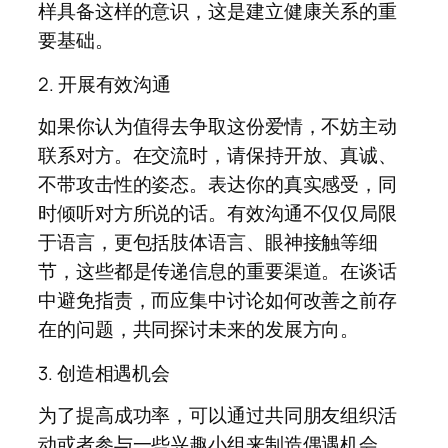
样具备这样的意识，这是建立健康关系的重
要基础。
2. 开展有效沟通
如果你认为值得去争取这份爱情，不妨主动
联系对方。在交流时，请保持开放、真诚、
不带攻击性的姿态。表达你的真实感受，同
时倾听对方所说的话。有效沟通不仅仅局限
于语言，更包括肢体语言、眼神接触等细
节，这些都是传递信息的重要渠道。在谈话
中避免指责，而应集中讨论如何改善之前存
在的问题，共同探讨未来的发展方向。
3. 创造相遇机会
为了提高成功率，可以通过共同朋友组织活
动或者参与一些兴趣小组来制造偶遇机会。