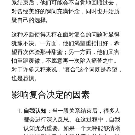
系结束后，他们可能会不自觉地回顾过去，
对曾经美好的瞬间充满怀念，同时也开始质
疑自己的选择。
这种矛盾使得天秤在面对复合的问题时显得
犹豫不决。一方面，他们渴望重拾旧好，希
望再次体验那种甜蜜；另一方面，他们又害
怕重蹈覆辙，不愿意再一次陷入痛苦之中。
对于许多天秤来说，“复合”这个词既是希望，
也是恐惧。
影响复合决定的因素
自我认知
：当一段关系结束后，很多人
都会进行深入反思。在这过程中，自我
认知尤为重要。如果一个天秤能够清晰