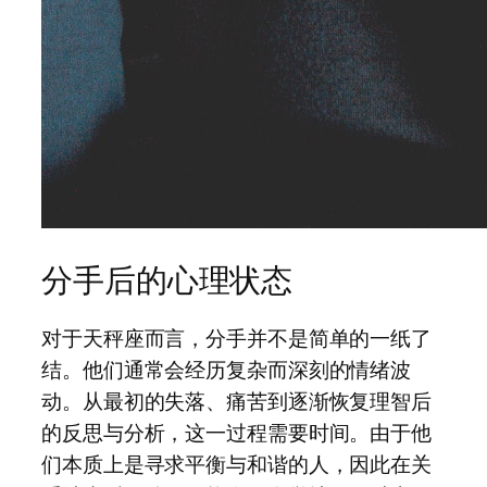
分手后的心理状态
对于天秤座而言，分手并不是简单的一纸了
结。他们通常会经历复杂而深刻的情绪波
动。从最初的失落、痛苦到逐渐恢复理智后
的反思与分析，这一过程需要时间。由于他
们本质上是寻求平衡与和谐的人，因此在关