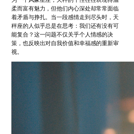
柔而富有魅力，但他们内心深处却常常面临
着矛盾与挣扎。当一段感情走到尽头时，天
秤座的人似乎总是在思考：我们还有没有可
能复合？这一问题不仅关乎个人情感的决
策，也反映出对自我价值和幸福感的重新审
视。