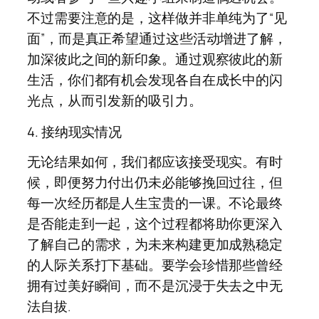
不过需要注意的是，这样做并非单纯为了“见
面”，而是真正希望通过这些活动增进了解，
加深彼此之间的新印象。通过观察彼此的新
生活，你们都有机会发现各自在成长中的闪
光点，从而引发新的吸引力。
4. 接纳现实情况
无论结果如何，我们都应该接受现实。有时
候，即便努力付出仍未必能够挽回过往，但
每一次经历都是人生宝贵的一课。不论最终
是否能走到一起，这个过程都将助你更深入
了解自己的需求，为未来构建更加成熟稳定
的人际关系打下基础。要学会珍惜那些曾经
拥有过美好瞬间，而不是沉浸于失去之中无
法自拔.