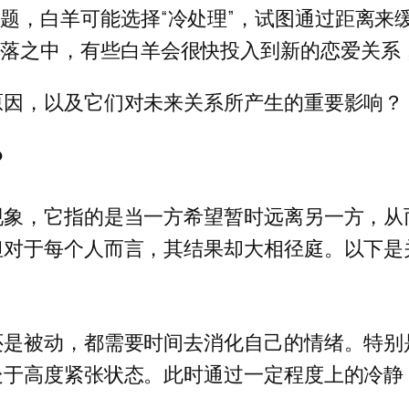
题，白羊可能选择“冷处理”，试图通过距离来
失落之中，有些白羊会很快投入到新的恋爱关系
原因，以及它们对未来关系所产生的重要影响？
？
现象，它指的是当一方希望暂时远离另一方，从
但对于每个人而言，其结果却大相径庭。以下是
还是被动，都需要时间去消化自己的情绪。特别
处于高度紧张状态。此时通过一定程度上的冷静