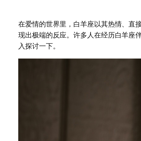
在爱情的世界里，白羊座以其热情、直
现出极端的反应。许多人在经历白羊座
入探讨一下。