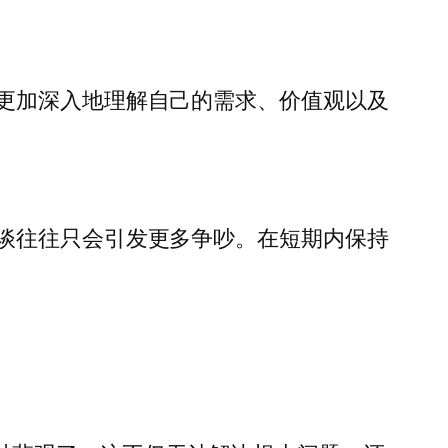
更加深入地理解自己的需求、价值观以及
谈往往只会引发更多争吵。在短期内保持