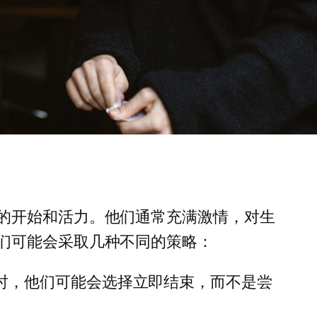
的开始和活力。他们通常充满激情，对生
们可能会采取几种不同的策略：
时，他们可能会选择立即结束，而不是尝