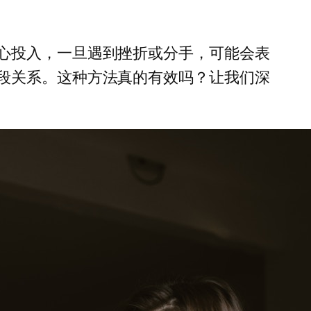
心投入，一旦遇到挫折或分手，可能会表
段关系。这种方法真的有效吗？让我们深