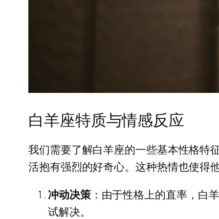
白羊座特质与情感反应
我们需要了解白羊座的一些基本性格特
活抱有强烈的好奇心。这种热情也使得
冲动决策
：由于性格上的直率，白
试解决。