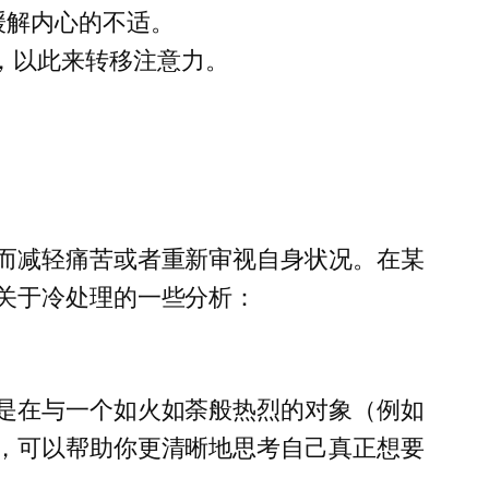
缓解内心的不适。
，以此来转移注意力。
而减轻痛苦或者重新审视自身状况。在某
关于冷处理的一些分析：
是在与一个如火如荼般热烈的对象（例如
，可以帮助你更清晰地思考自己真正想要