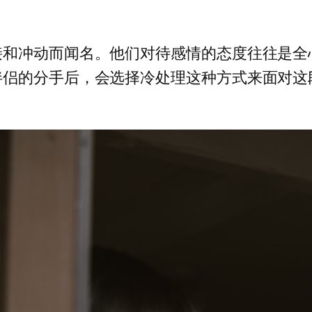
接和冲动而闻名。他们对待感情的态度往往是全
伴侣的分手后，会选择冷处理这种方式来面对这