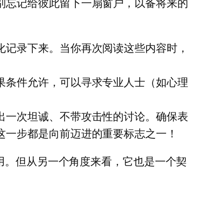
别忘记给彼此留下一扇窗户，以备将来的
化记录下来。当你再次阅读这些内容时，
果条件允许，可以寻求专业人士（如心理
出一次坦诚、不带攻击性的讨论。确保表
这一步都是向前迈进的重要标志之一！
用。但从另一个角度来看，它也是一个契