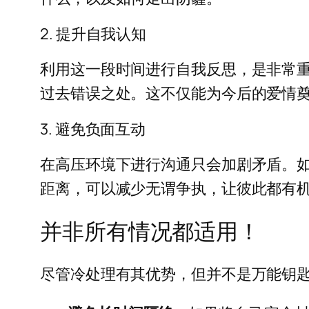
2. 提升自我认知
利用这一段时间进行自我反思，是非常
过去错误之处。这不仅能为今后的爱情
3. 避免负面互动
在高压环境下进行沟通只会加剧矛盾。
距离，可以减少无谓争执，让彼此都有
并非所有情况都适用！
尽管冷处理有其优势，但并不是万能钥