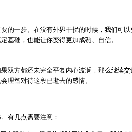
重要的一步。在没有外界干扰的时候，我们可以
奠定基础，也能让你变得更加成熟、自信。
如果双方都还未完全平复内心波澜，那么继续交
机会理智对待这段已逝去的感情。
匙。有几点需要注意：