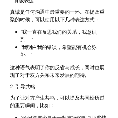
1. 真诚表达
真诚是任何沟通中最重要的一环。在提及重
聚的时候，可以使用以下几种表达方式：
“我一直在反思我们的关系，我意识
到……”
“我明白我的错误，希望能有机会弥
补。”
这种语气表明了你的反省与成长，同时也展
现了对于双方关系未来发展的期待。
2. 引导共鸣
为了让对方产生共鸣，可以提及共同经历过
的重要瞬间，比如：
“还记得那个夏天一起旅行的吗？那些快