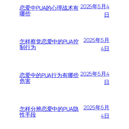
2025年5月4
恋爱中PUA的心理战术有
哪些
日
2025年5月
怎样察觉恋爱中的PUA控
制行为
4日
2025年5月4
恋爱中的PUA行为有哪些
危害
日
2025年5月
怎样分辨恋爱中的PUA隐
性手段
4日