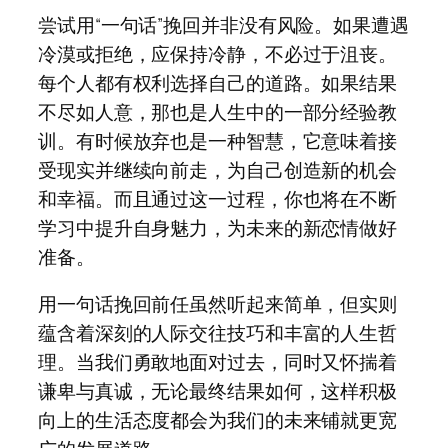
尝试用“一句话”挽回并非没有风险。如果遭遇
冷漠或拒绝，应保持冷静，不必过于沮丧。
每个人都有权利选择自己的道路。如果结果
不尽如人意，那也是人生中的一部分经验教
训。有时候放弃也是一种智慧，它意味着接
受现实并继续向前走，为自己创造新的机会
和幸福。而且通过这一过程，你也将在不断
学习中提升自身魅力，为未来的新恋情做好
准备。
用一句话挽回前任虽然听起来简单，但实则
蕴含着深刻的人际交往技巧和丰富的人生哲
理。当我们勇敢地面对过去，同时又怀揣着
谦卑与真诚，无论最终结果如何，这样积极
向上的生活态度都会为我们的未来铺就更宽