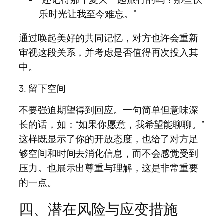
乐时光让我至今难忘。”
通过唤起美好的共同记忆，对方也许会重新
审视这段关系，并考虑是否值得再次投入其
中。
3. 留下空间
不要强迫期望得到回应。一句简单但意味深
长的话，如：“如果你愿意，我希望能聊聊。”
这样既显示了你的开放态度，也给了对方足
够空间和时间去消化信息，而不会感觉受到
压力。也展示出尊重与理解，这是非常重要
的一点。
四、潜在风险与应变措施