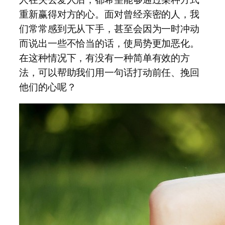
重新赢得对方的心。面对曾经亲密的人，我
们常常感到无从下手，甚至会因为一时冲动
而说出一些不恰当的话，使局势更加恶化。
在这种情况下，有没有一种简单有效的方
法，可以帮助我们用一句话打动前任、挽回
他们的心呢？