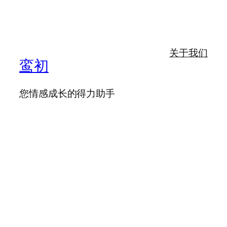
关于我们
鸾初
您情感成长的得力助手