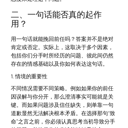
二、一句话能否真的起作
用？
用一句话就能挽回前任吗？答案并不是绝对
肯定或否定。实际上，这取决于多个因素，
包括你们分手时所经历的问题、彼此间仍然
存在的情感基础以及你如何表达这句话。
1. 情境的重要性
不同情况需要不同策略。例如如果你的前任
因误解与你分开，那么澄清事实可能就是关
键。而如果问题涉及信任缺失，则单靠一句
道歉显然无法解决根本矛盾。在选择那句“致
命”之言之前，你必须认真思考当初导致分手