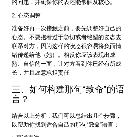
的问题，并确保你的表述能够触及核心。
2. 心态调整
准备好再一次接触之前，要先调整好自己的
心态。不要抱着过于急切或者绝望的姿态去
联系对方，因为这样的状态很容易将负面情
绪传递给他（她）。相反你应该表现出成
熟、自信的一面，让对方看到你已经有所成
长，并且愿意承担责任。
三、如何构建那句“致命”的语
言？
结合以上分析，我们可以总结出几个步骤，
以帮助你找到适合自己的那句“致命”语言：