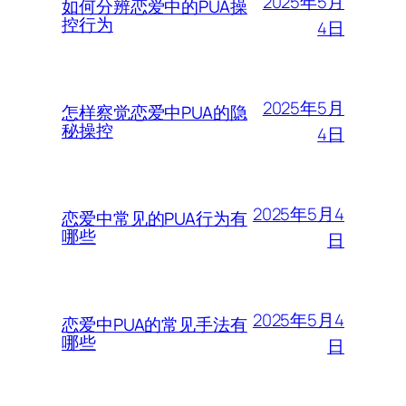
2025年5月
如何分辨恋爱中的PUA操
控行为
4日
2025年5月
怎样察觉恋爱中PUA的隐
秘操控
4日
2025年5月4
恋爱中常见的PUA行为有
哪些
日
2025年5月4
恋爱中PUA的常见手法有
哪些
日