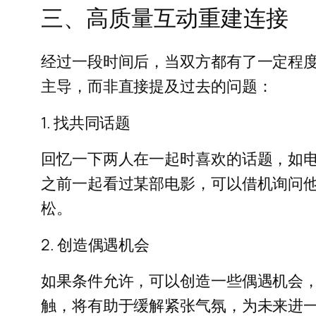
三、高质量互动重建连接
经过一段时间后，当双方都有了一定程
主导，而非直接提及过去的问题：
1. 找共同话题
回忆一下两人在一起时喜欢的话题，如
之前一起看过某部电影，可以借机询问他
松。
2. 创造偶遇机会
如果条件允许，可以创造一些偶遇机会
触，将有助于缓解紧张气氛，为未来进