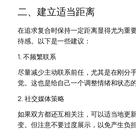
二、建立适当距离
在追求复合时保持一定距离显得尤为重
待感。以下是一些建议：
1. 不频繁联系
尽量减少主动联系前任，尤其是在刚分
觉。这也是给自己一个调整情绪和状态
2. 社交媒体策略
如果双方都还互相关注，可以适当地更
变。但注意不要过度展示，以免产生负