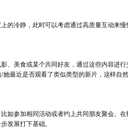
度上的冷静，此时可以考虑通过高质量互动来慢
电影、美食或某个共同好友，通过这些内容进行
/她最近是否观看了类似类型的新片，这样自
，比如参加相同活动或者约上共同朋友聚会。在
一步发展打下基础。