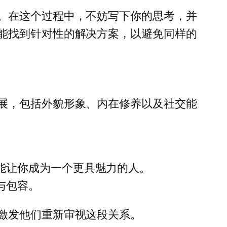
。在这个过程中，不妨写下你的思考，并
能找到针对性的解决方案，以避免同样的
展，包括外貌形象、内在修养以及社交能
能让你成为一个更具魅力的人。
与包容。
激发他们重新审视这段关系。