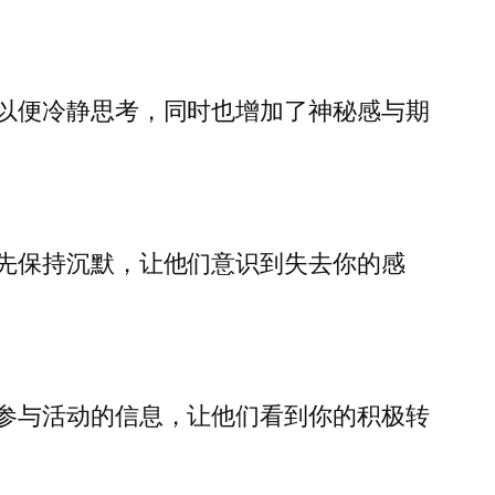
以便冷静思考，同时也增加了神秘感与期
先保持沉默，让他们意识到失去你的感
参与活动的信息，让他们看到你的积极转