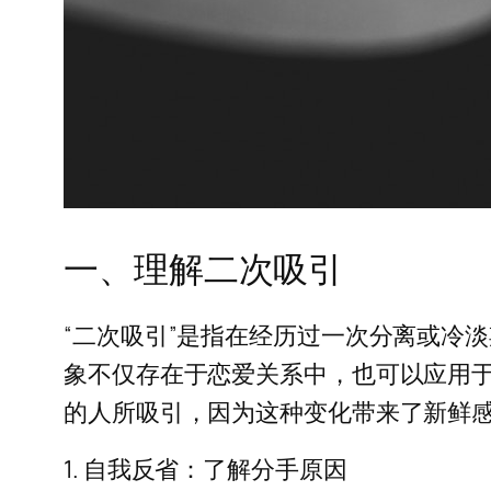
一、理解二次吸引
“二次吸引”是指在经历过一次分离或冷
象不仅存在于恋爱关系中，也可以应用
的人所吸引，因为这种变化带来了新鲜
1. 自我反省：了解分手原因