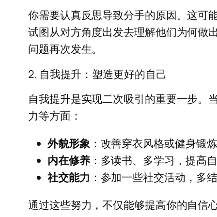
你需要认真反思导致分手的原因。这可
试图从对方角度出发去理解他们为何做
问题再次发生。
2. 自我提升：塑造更好的自己
自我提升是实现二次吸引的重要一步。
力等方面：
外貌形象
：改善穿衣风格或健身锻
内在修养
：多读书、多学习，提高
社交能力
：参加一些社交活动，多
通过这些努力，不仅能够提高你的自信