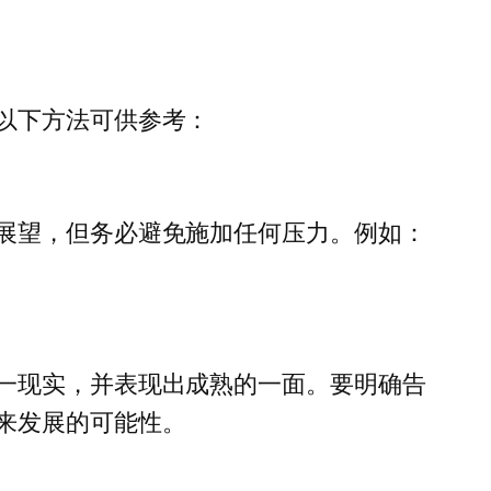
以下方法可供参考：
展望，但务必避免施加任何压力。例如：
一现实，并表现出成熟的一面。要明确告
来发展的可能性。