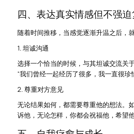
四、表达真实情感但不强迫
随着时间推移，当感觉逐渐升温之后，
1. 坦诚沟通
选择一个恰当的时候，与其坦诚交流关
“我们曾经一起经历了很多，我一直很珍
2. 尊重对方意见
无论结果如何，都需要尊重他的想法。
诉他，无论怎样，你都会祝福他，希望
五、自我疗愈与成长