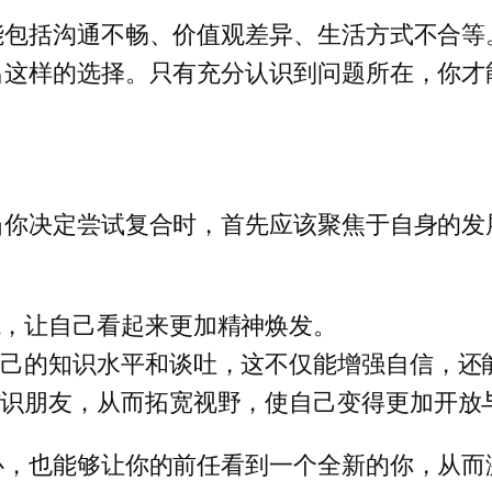
能包括沟通不畅、价值观差异、生活方式不合等
出这样的选择。只有充分认识到问题所在，你才
当你决定尝试复合时，首先应该聚焦于自身的发
炼，让自己看起来更加精神焕发。
自己的知识水平和谈吐，这不仅能增强自信，还
结识朋友，从而拓宽视野，使自己变得更加开放
心，也能够让你的前任看到一个全新的你，从而