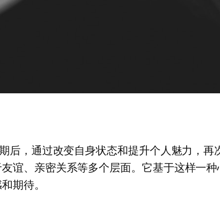
淡期后，通过改变自身状态和提升个人魅力，再
于友谊、亲密关系等多个层面。它基于这样一种
感和期待。