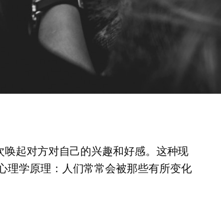
次唤起对方对自己的兴趣和好感。这种现
心理学原理：人们常常会被那些有所变化