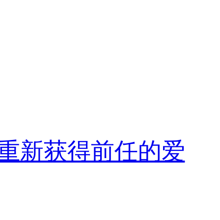
重新获得前任的爱