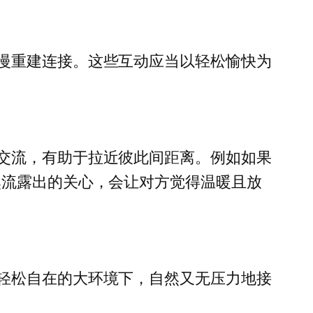
慢重建连接。这些互动应当以轻松愉快为
交流，有助于拉近彼此间距离。例如如果
然流露出的关心，会让对方觉得温暖且放
轻松自在的大环境下，自然又无压力地接