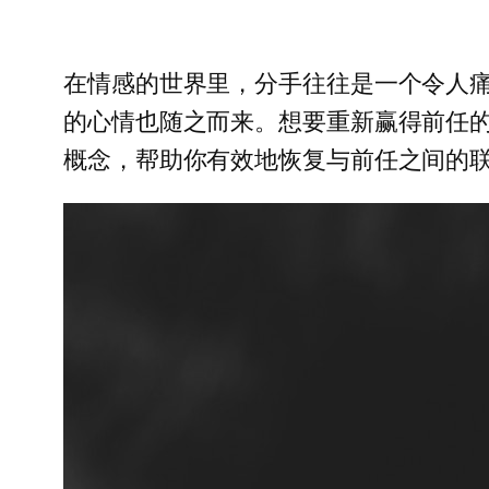
在情感的世界里，分手往往是一个令人
的心情也随之而来。想要重新赢得前任
概念，帮助你有效地恢复与前任之间的