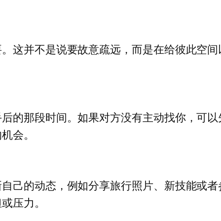
要。这并不是说要故意疏远，而是在给彼此空间
手后的那段时间。如果对方没有主动找你，可以
的机会。
新自己的动态，例如分享旅行照片、新技能或者
担或压力。