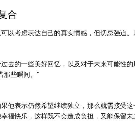
复合
就可以考虑表达自己的真实情感，但切忌强迫。
于过去的一些美好回忆，以及对于未来可能性的
惜那些瞬间。”
如果他表示仍然希望继续独立，那么就需接受这
他幸福快乐，这样既不会造成负担，又能保留未