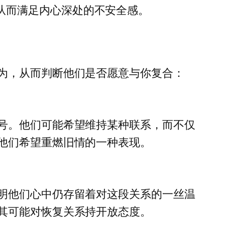
从而满足内心深处的不安全感。
为，从而判断他们是否愿意与你复合：
号。他们可能希望维持某种联系，而不仅
他们希望重燃旧情的一种表现。
明他们心中仍存留着对这段关系的一丝温
其可能对恢复关系持开放态度。