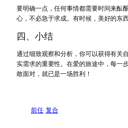
要明确一点，任何事情都需要时间来酝
心，不必急于求成。有时候，美好的东
四、小结
通过细致观察和分析，你可以获得有关
实需求的重要性。在爱的旅途中，每一
敢面对，就已是一场胜利！
前任
复合