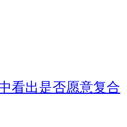
中看出是否愿意复合