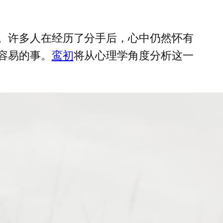
。许多人在经历了分手后，心中仍然怀有
容易的事。
鸾初
将从心理学角度分析这一