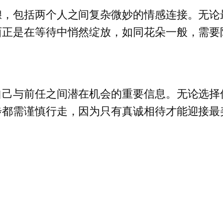
酿，包括两个人之间复杂微妙的情感连接。无论
西正是在等待中悄然绽放，如同花朵一般，需要
自己与前任之间潜在机会的重要信息。无论选择
步都需谨慎行走，因为只有真诚相待才能迎接最