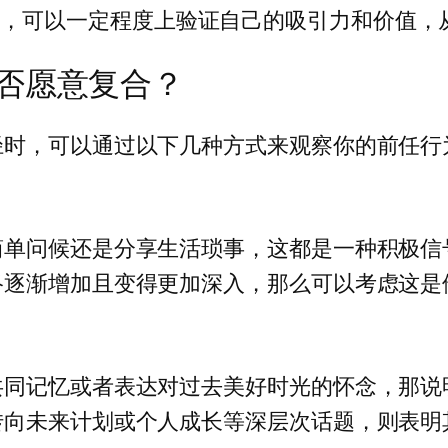
聚，可以一定程度上验证自己的吸引力和价值，
否愿意复合？
径时，可以通过以下几种方式来观察你的前任行
简单问候还是分享生活琐事，这都是一种积极信
络逐渐增加且变得更加深入，那么可以考虑这是
共同记忆或者表达对过去美好时光的怀念，那说
转向未来计划或个人成长等深层次话题，则表明