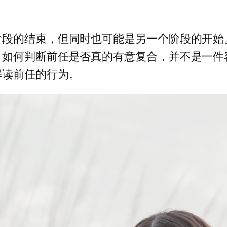
阶段的结束，但同时也可能是另一个阶段的开始
。如何判断前任是否真的有意复合，并不是一件
解读前任的行为。