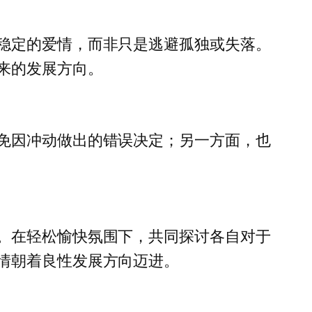
稳定的爱情，而非只是逃避孤独或失落。
来的发展方向。
免因冲动做出的错误决定；另一方面，也
。在轻松愉快氛围下，共同探讨各自对于
情朝着良性发展方向迈进。