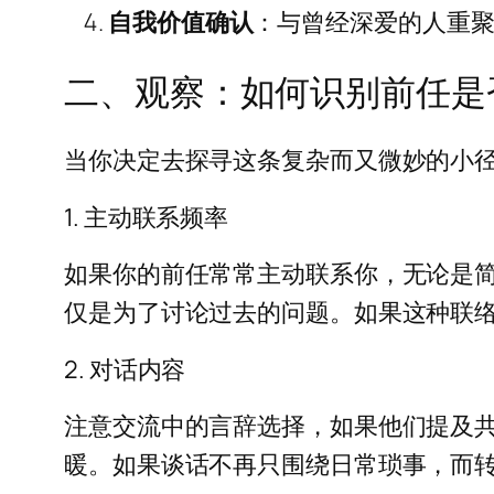
自我价值确认
：与曾经深爱的人重
二、观察：如何识别前任是
当你决定去探寻这条复杂而又微妙的小
1. 主动联系频率
如果你的前任常常主动联系你，无论是
仅是为了讨论过去的问题。如果这种联
2. 对话内容
注意交流中的言辞选择，如果他们提及
暖。如果谈话不再只围绕日常琐事，而