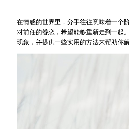
在情感的世界里，分手往往意味着一个
对前任的眷恋，希望能够重新走到一起
现象，并提供一些实用的方法来帮助你