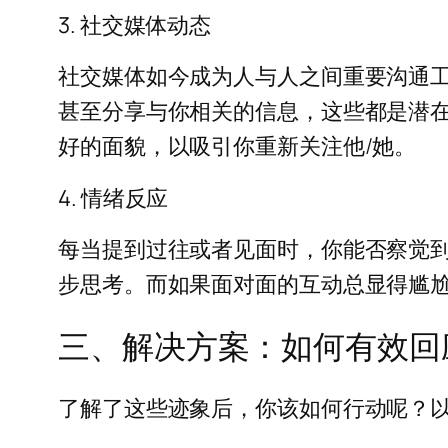
3. 社交媒体动态
社交媒体如今成为人与人之间重要沟通
甚至分享与你相关的信息，这些都是潜
好的面貌，以吸引你重新关注他/她。
4. 情绪反应
每当提到过往或者见面时，你能否察觉到
步思考。而如果面对面的互动总显得尴尬
三、解决方案：如何有效回
了解了这些迹象后，你该如何行动呢？