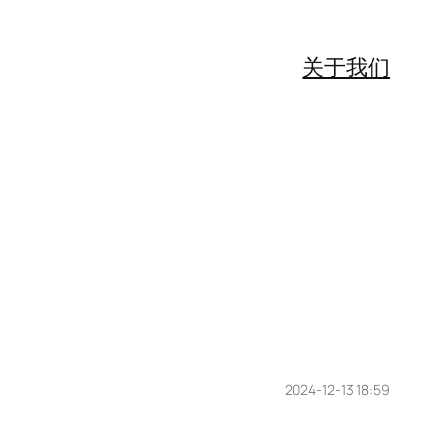
关于我们
2024-12-13 18:59