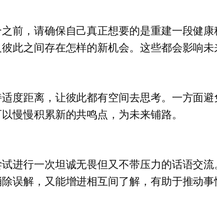
合之前，请确保自己真正想要的是重建一段健康
及彼此之间存在怎样的新机会。这些都会影响未
持适度距离，让彼此都有空间去思考。一方面避
可以慢慢积累新的共鸣点，为未来铺路。
尝试进行一次坦诚无畏但又不带压力的话语交流
消除误解，又能增进相互间了解，有助于推动事