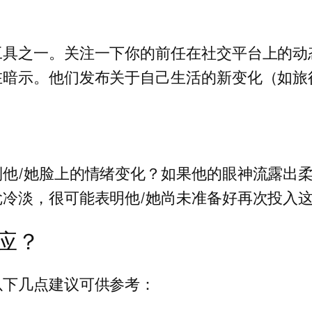
工具之一。关注一下你的前任在社交平台上的动
在暗示。他们发布关于自己生活的新变化（如旅
他/她脸上的情绪变化？如果他的眼神流露出
冷淡，很可能表明他/她尚未准备好再次投入
应？
以下几点建议可供参考：