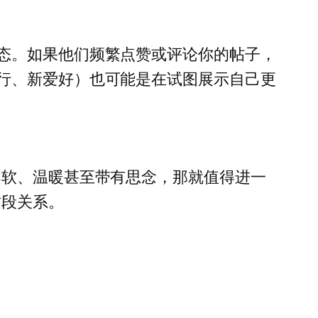
态。如果他们频繁点赞或评论你的帖子，
行、新爱好）也可能是在试图展示自己更
柔软、温暖甚至带有思念，那就值得进一
这段关系。