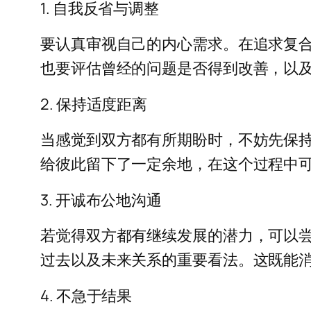
1. 自我反省与调整
要认真审视自己的内心需求。在追求复
也要评估曾经的问题是否得到改善，以
2. 保持适度距离
当感觉到双方都有所期盼时，不妨先保
给彼此留下了一定余地，在这个过程中
3. 开诚布公地沟通
若觉得双方都有继续发展的潜力，可以
过去以及未来关系的重要看法。这既能
4. 不急于结果