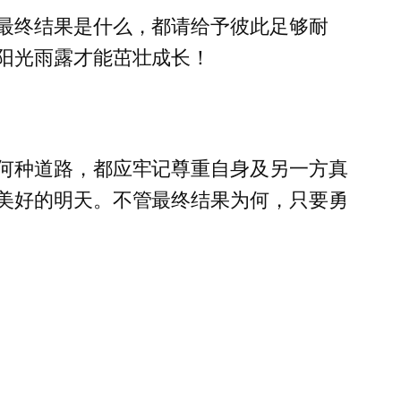
最终结果是什么，都请给予彼此足够耐
阳光雨露才能茁壮成长！
何种道路，都应牢记尊重自身及另一方真
美好的明天。不管最终结果为何，只要勇