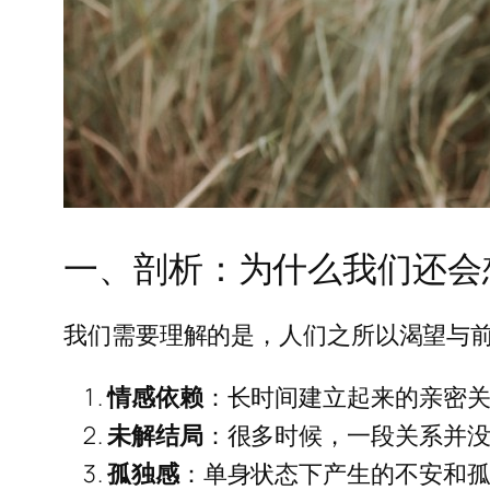
一、剖析：为什么我们还会
我们需要理解的是，人们之所以渴望与
情感依赖
：长时间建立起来的亲密关
未解结局
：很多时候，一段关系并
孤独感
：单身状态下产生的不安和