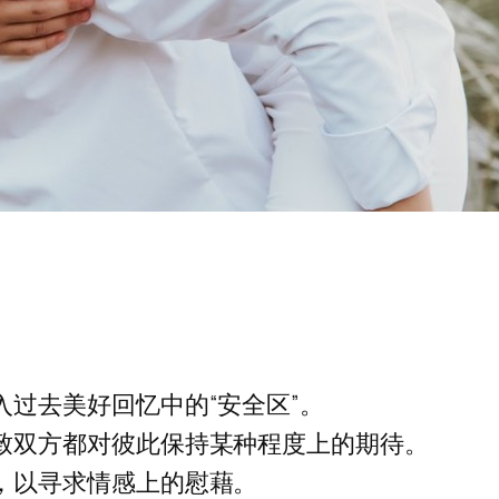
过去美好回忆中的“安全区”。
致双方都对彼此保持某种程度上的期待。
，以寻求情感上的慰藉。