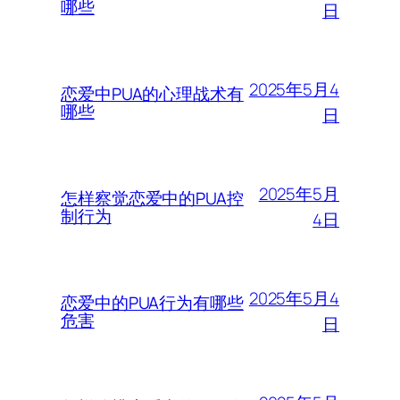
哪些
日
2025年5月4
恋爱中PUA的心理战术有
哪些
日
2025年5月
怎样察觉恋爱中的PUA控
制行为
4日
2025年5月4
恋爱中的PUA行为有哪些
危害
日