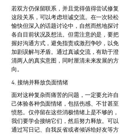
若双方仍保留联系，并且觉得值得尝试修复
这段关系，可以考虑坦诚交流。在一次轻松
愉快但深入的话题讨论中，自然而然地探讨
各自目前状况及想法。但需注意的是，要把
握好沟通方式，避免指责或激烈争吵，以免
加剧误解与矛盾。通过真诚交流，有助于澄
清两人的真实意图，同时厘清未来发展的方
向。
4. 接纳并释放负面情绪
面对这种复杂而痛苦的问题，一定要允许自
己体验各种负面情绪，包括伤感、不甘甚至
愤怒。仅停留在这些消极情绪上是不够的，
我们要学会接纳它们，然后努力释放。可以
通过写日记、自我反省或者倾诉给好友等方