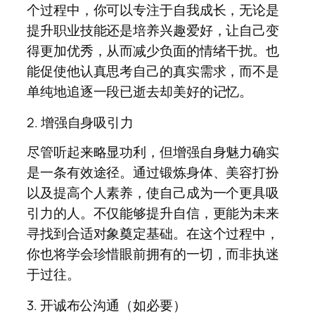
个过程中，你可以专注于自我成长，无论是
提升职业技能还是培养兴趣爱好，让自己变
得更加优秀，从而减少负面的情绪干扰。也
能促使他认真思考自己的真实需求，而不是
单纯地追逐一段已逝去却美好的记忆。
2. 增强自身吸引力
尽管听起来略显功利，但增强自身魅力确实
是一条有效途径。通过锻炼身体、美容打扮
以及提高个人素养，使自己成为一个更具吸
引力的人。不仅能够提升自信，更能为未来
寻找到合适对象奠定基础。在这个过程中，
你也将学会珍惜眼前拥有的一切，而非执迷
于过往。
3. 开诚布公沟通（如必要）