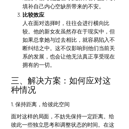
填补自己内心空缺所带来的不安。
比较效应
人在面对选择时，往往会进行横向比
较。他的新女友虽然存在于现实中，但
如果总拿她与过去相比，就容易陷入不
断纠结之中。这不仅影响到他们当前关
系的发展，也会让他无法真正享受现在
拥有的一切。
三、解决方案：如何应对这
种情况
1. 保持距离，给彼此空间
面对这样的局面，不妨先保持一定距离。给
彼此一些独立思考和调整状态的时间。在这