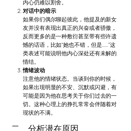
内心仍难以割舍。
对话中的暗示
如果你们偶尔聊起彼此，他提及的新女
友并没有表现出真正的兴奋或者骄傲，
反而更多的是一种敷衍甚至带有些许遗
憾的话语，比如“她也不错，但是……”这
类表述可能说明他内心深处还有未解的
情结。
情绪波动
注意他的情绪状态。当谈到你的时候，
如果出现明显的不安、沉默或闪避，有
可能是因为他在思考关于你们过去的一
切。这种心理上的挣扎常常会伴随着对
现状的不满。
二、分析潜在原因