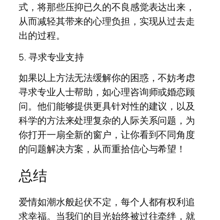
式，将那些压抑已久的不良感觉表达出来，
从而减轻其带来的心理负担，实现从过去走
出的过程。
5. 寻求专业支持
如果以上方法无法缓解你的困惑，不妨考虑
寻求专业人士帮助，如心理咨询师或婚恋顾
问。他们能够提供更具针对性的建议，以及
科学的方法来处理复杂的人际关系问题，为
你打开一扇全新的窗户，让你看到不同角度
的问题解决方案，从而重拾信心与希望！
总结
爱情如潮水般起伏不定，每个人都有权利追
求幸福。当我们的目光始终被过往牵绊，就