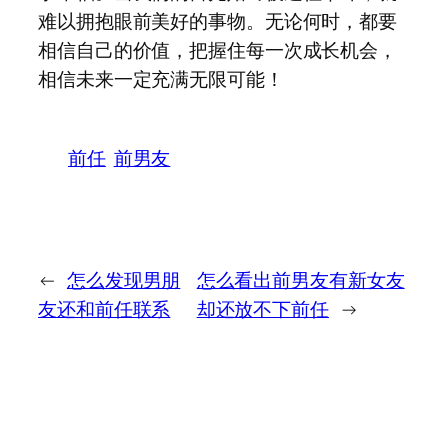
难以拥抱眼前美好的事物。无论何时，都要
相信自己的价值，把握住每一次成长机会，
相信未来一定充满无限可能！
前任
前男友
←
怎么发现男朋
怎么看出前男友有新女友
友还和前任联系
却还放不下前任
→