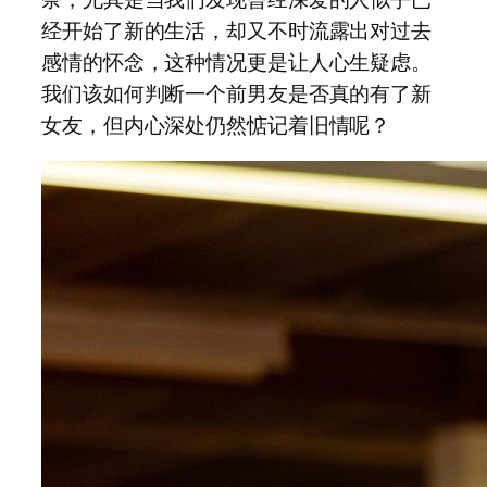
经开始了新的生活，却又不时流露出对过去
感情的怀念，这种情况更是让人心生疑虑。
我们该如何判断一个前男友是否真的有了新
女友，但内心深处仍然惦记着旧情呢？