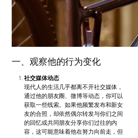
一、观察他的行为变化
社交媒体动态
现代人的生活几乎都离不开社交媒体，
通过他的朋友圈、微博等动态，你可以
获取一些线索。如果他频繁发布和新女
友的合照，却依然偶尔转发与你们之间
的回忆或共同朋友分享你们过往的内
容，这可能意味着他在努力向前走，但