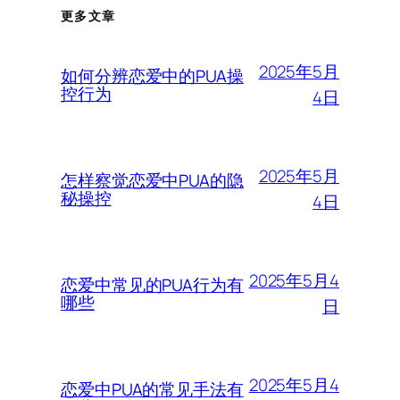
更多文章
2025年5月
如何分辨恋爱中的PUA操
控行为
4日
2025年5月
怎样察觉恋爱中PUA的隐
秘操控
4日
2025年5月4
恋爱中常见的PUA行为有
哪些
日
2025年5月4
恋爱中PUA的常见手法有