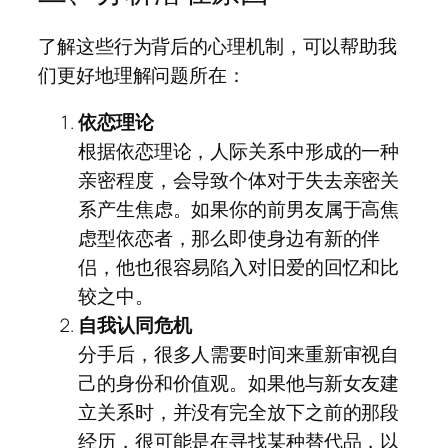
了解这些行为背后的心理机制，可以帮助我
们更好地理解问题所在：
依恋理论
根据依恋理论，人际关系中形成的一种
亲密程度，会导致个体对于失去亲密关
系产生焦虑。如果你的前男友属于高焦
虑型依恋者，那么即使身边有新的伴
侣，他也很容易陷入对旧爱的回忆和比
较之中。
自我认同危机
分手后，很多人需要时间来重新审视自
己的身份和价值观。如果他与新女友建
立关系时，并没有完全放下之前的那段
经历，很可能是在寻找某种替代品，以