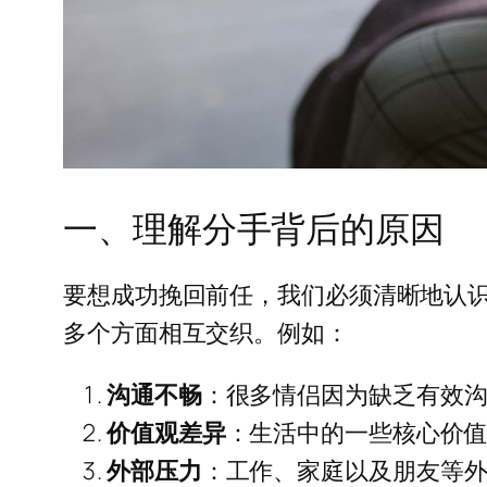
一、理解分手背后的原因
要想成功挽回前任，我们必须清晰地认
多个方面相互交织。例如：
沟通不畅
：很多情侣因为缺乏有效
价值观差异
：生活中的一些核心价
外部压力
：工作、家庭以及朋友等