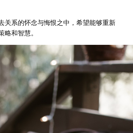
去关系的怀念与悔恨之中，希望能够重新
策略和智慧。