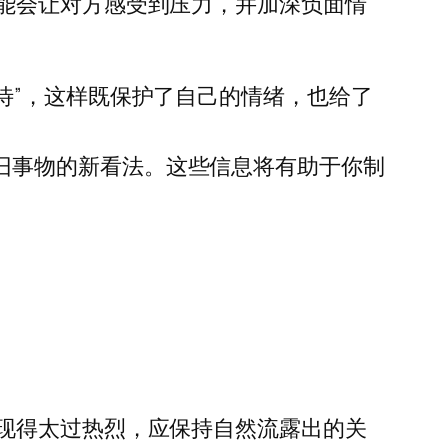
能会让对方感受到压力，并加深负面情
待”，这样既保护了自己的情绪，也给了
旧事物的新看法。这些信息将有助于你制
现得太过热烈，应保持自然流露出的关