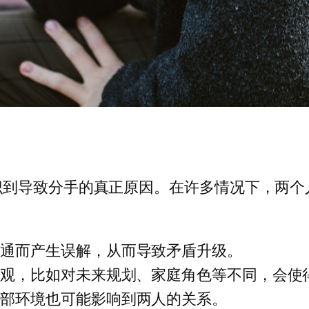
识到导致分手的真正原因。在许多情况下，两个
沟通而产生误解，从而导致矛盾升级。
值观，比如对未来规划、家庭角色等不同，会使
外部环境也可能影响到两人的关系。