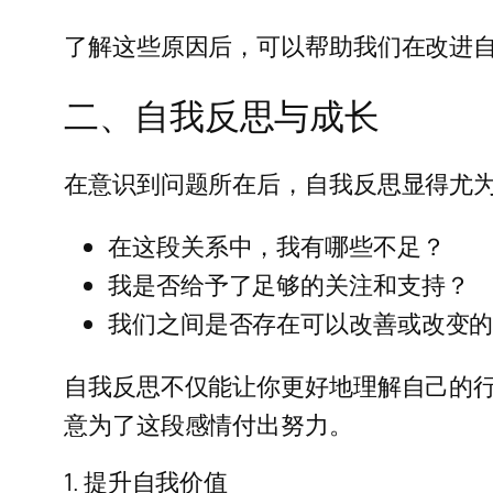
了解这些原因后，可以帮助我们在改进
二、自我反思与成长
在意识到问题所在后，自我反思显得尤
在这段关系中，我有哪些不足？
我是否给予了足够的关注和支持？
我们之间是否存在可以改善或改变
自我反思不仅能让你更好地理解自己的
意为了这段感情付出努力。
1. 提升自我价值