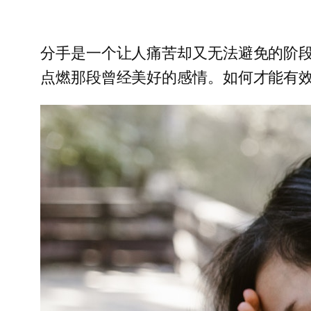
分手是一个让人痛苦却又无法避免的阶
点燃那段曾经美好的感情。如何才能有