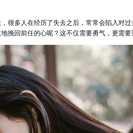
段，很多人在经历了失去之后，常常会陷入对过
效地挽回前任的心呢？这不仅需要勇气，更需要