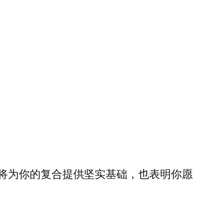
将为你的复合提供坚实基础，也表明你愿