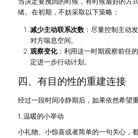
当决定要挽回的时候，有时候最好的方
绪。在初期，不妨采取以下策略：
减少主动联系次数
：尽量控制主动发
对方喘息空间。
观察变化
：利用这一时期观察前任
定进一步行动计划。
四、有目的性的重建连接
经过一段时间冷静期后，如果依然希望
1. 温暖的小举动
小礼物、小惊喜或者简单的一句关心，