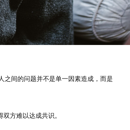
人之间的问题并不是单一因素造成，而是
得双方难以达成共识。