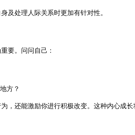
自身及处理人际关系时更加有针对性。
为重要。问问自己：
的地方？
行为，还能激励你进行积极改变。这种内心成长