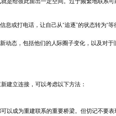
式就是给彼此留出一定空间。过于频繁地联系可
信息或打电话，让自己从“追逐”的状态转为“等
的新动态，包括他们的人际圈子变化，以及对于
重新建立连接，可以考虑以下方法：
都可以成为重建联系的重要桥梁。但切记不要表