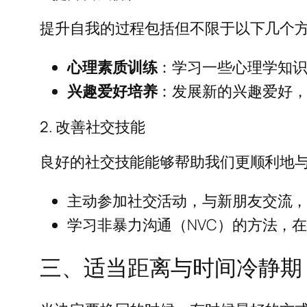
提升自我的过程包括但不限于以下几个
心理素质训练
：学习一些心理学知
兴趣爱好培养
：发展新的兴趣爱好
2. 改善社交技能
良好的社交技能能够帮助我们更顺利地
主动参加社交活动，与新朋友交流
学习非暴力沟通（NVC）的方法，
三、适当距离与时间冷静期