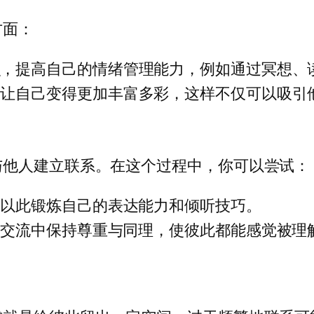
方面：
识，提高自己的情绪管理能力，例如通过冥想、
，让自己变得更加丰富多彩，这样不仅可以吸引
与他人建立联系。在这个过程中，你可以尝试：
，以此锻炼自己的表达能力和倾听技巧。
在交流中保持尊重与同理，使彼此都能感觉被理