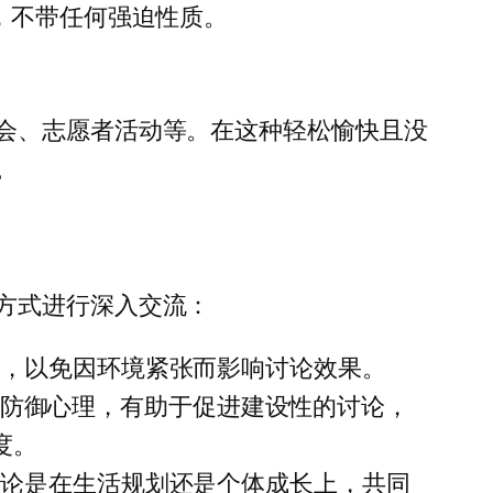
，不带任何强迫性质。
会、志愿者活动等。在这种轻松愉快且没
。
方式进行深入交流：
态，以免因环境紧张而影响讨论效果。
够降低防御心理，有助于促进建设性的讨论，
度。
无论是在生活规划还是个体成长上，共同