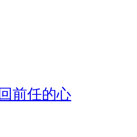
回前任的心