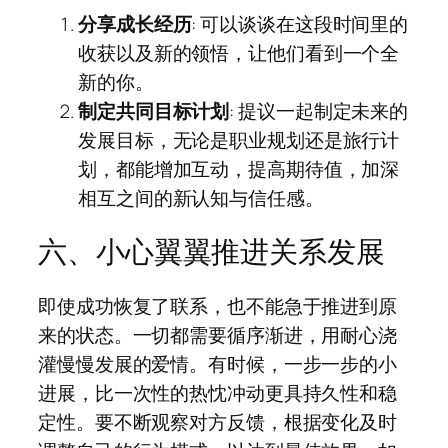
分享成长经历
: 可以谈谈在这段时间里的
收获以及新的领悟，让他们看到一个全
新的你。
制定共同目标计划
: 提议一起制定未来的
发展目标，无论是职业规划还是旅行计
划，都能增加互动，提高期待值，加深
相互之间的新认知与信任感。
六、小心翼翼推进关系发展
即使成功恢复了联系，也不能急于推进到原
来的状态。一切都需要循序渐进，用耐心浇
灌慢慢发展的爱情。有时候，一步一步的小
进展，比一次性的热忱冲动更具持久性和稳
定性。要不断观察对方反馈，根据变化及时