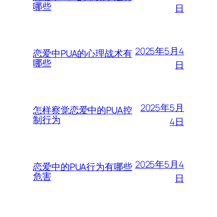
哪些
日
2025年5月4
恋爱中PUA的心理战术有
哪些
日
2025年5月
怎样察觉恋爱中的PUA控
制行为
4日
2025年5月4
恋爱中的PUA行为有哪些
危害
日