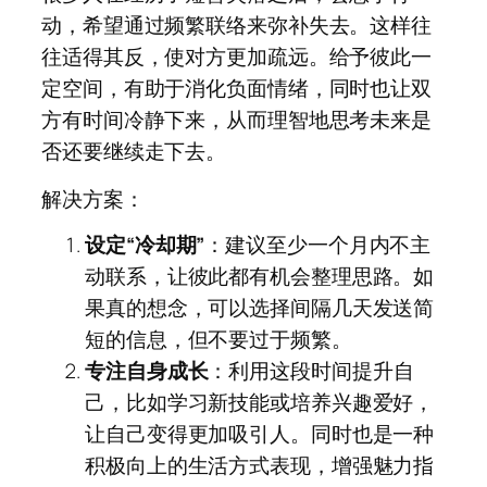
动，希望通过频繁联络来弥补失去。这样往
往适得其反，使对方更加疏远。给予彼此一
定空间，有助于消化负面情绪，同时也让双
方有时间冷静下来，从而理智地思考未来是
否还要继续走下去。
解决方案：
设定“冷却期”
：建议至少一个月内不主
动联系，让彼此都有机会整理思路。如
果真的想念，可以选择间隔几天发送简
短的信息，但不要过于频繁。
专注自身成长
：利用这段时间提升自
己，比如学习新技能或培养兴趣爱好，
让自己变得更加吸引人。同时也是一种
积极向上的生活方式表现，增强魅力指