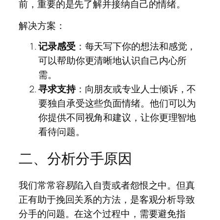
前，重要的是先了解并接纳自己的情绪。
解决方案：
记录感受
：每天写下你的想法和感觉，
可以帮助你更清晰地认识自己内心所
需。
寻求支持
：向朋友或专业人士倾诉，不
要独自承受这些负面情绪。他们可以为
你提供不同视角和建议，让你更理智地
看待问题。
二、分析分手原因
我们常常容易陷入自责或者怨恨之中。但真
正有助于挽回关系的方法，是客观分析导致
分手的问题。在这个过程中，需要避免指