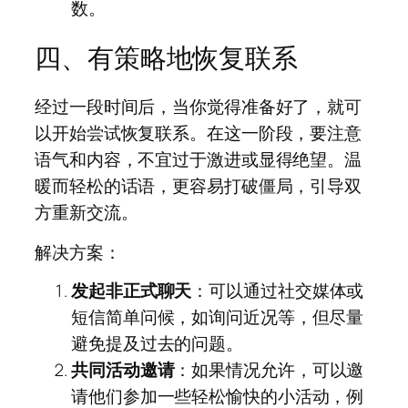
数。
四、有策略地恢复联系
经过一段时间后，当你觉得准备好了，就可
以开始尝试恢复联系。在这一阶段，要注意
语气和内容，不宜过于激进或显得绝望。温
暖而轻松的话语，更容易打破僵局，引导双
方重新交流。
解决方案：
发起非正式聊天
：可以通过社交媒体或
短信简单问候，如询问近况等，但尽量
避免提及过去的问题。
共同活动邀请
：如果情况允许，可以邀
请他们参加一些轻松愉快的小活动，例