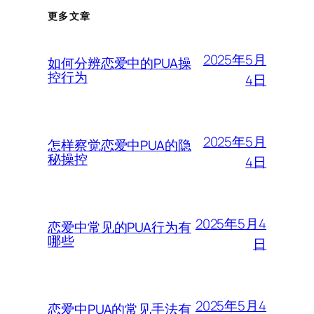
更多文章
2025年5月
如何分辨恋爱中的PUA操
控行为
4日
2025年5月
怎样察觉恋爱中PUA的隐
秘操控
4日
2025年5月4
恋爱中常见的PUA行为有
哪些
日
2025年5月4
恋爱中PUA的常见手法有