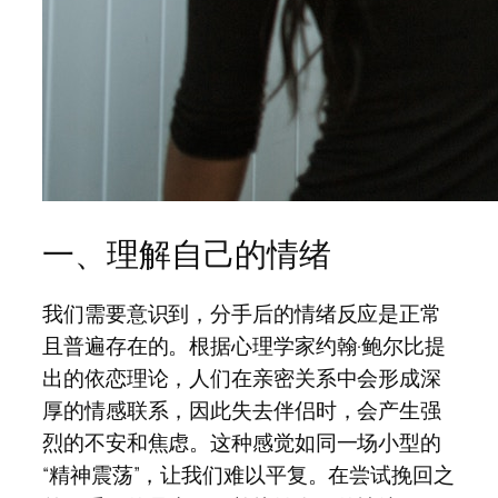
一、理解自己的情绪
我们需要意识到，分手后的情绪反应是正常
且普遍存在的。根据心理学家约翰·鲍尔比提
出的依恋理论，人们在亲密关系中会形成深
厚的情感联系，因此失去伴侣时，会产生强
烈的不安和焦虑。这种感觉如同一场小型的
“精神震荡”，让我们难以平复。在尝试挽回之