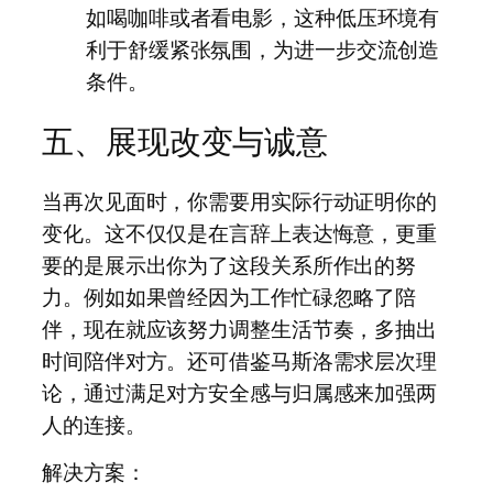
如喝咖啡或者看电影，这种低压环境有
利于舒缓紧张氛围，为进一步交流创造
条件。
五、展现改变与诚意
当再次见面时，你需要用实际行动证明你的
变化。这不仅仅是在言辞上表达悔意，更重
要的是展示出你为了这段关系所作出的努
力。例如如果曾经因为工作忙碌忽略了陪
伴，现在就应该努力调整生活节奏，多抽出
时间陪伴对方。还可借鉴马斯洛需求层次理
论，通过满足对方安全感与归属感来加强两
人的连接。
解决方案：