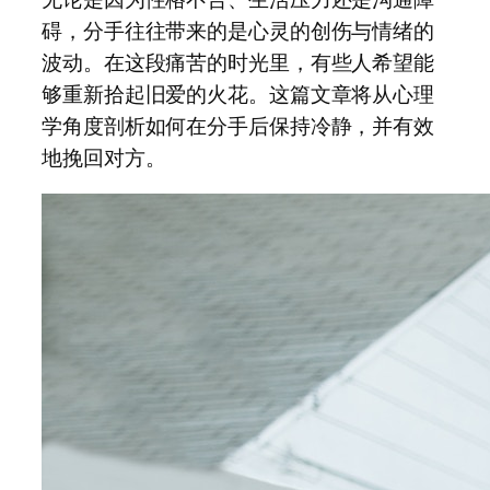
碍，分手往往带来的是心灵的创伤与情绪的
波动。在这段痛苦的时光里，有些人希望能
够重新拾起旧爱的火花。这篇文章将从心理
学角度剖析如何在分手后保持冷静，并有效
地挽回对方。