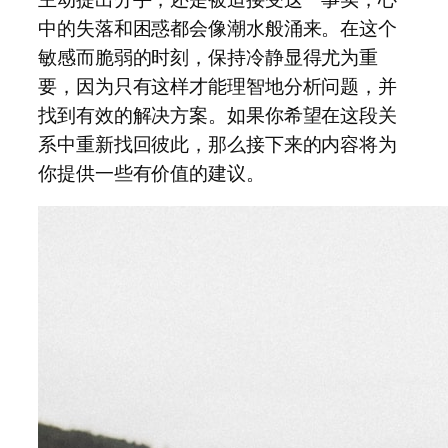
中的失落和困惑都会像潮水般涌来。在这个
敏感而脆弱的时刻，保持冷静显得尤为重
要，因为只有这样才能理智地分析问题，并
找到有效的解决方案。如果你希望在这段关
系中重新找回彼此，那么接下来的内容将为
你提供一些有价值的建议。