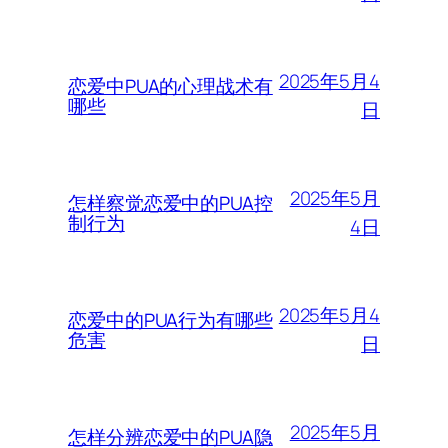
2025年5月4
恋爱中PUA的心理战术有
哪些
日
2025年5月
怎样察觉恋爱中的PUA控
制行为
4日
2025年5月4
恋爱中的PUA行为有哪些
危害
日
2025年5月
怎样分辨恋爱中的PUA隐