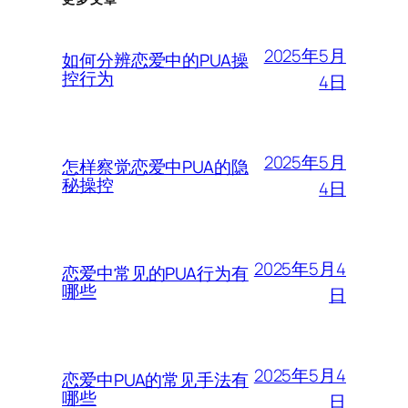
2025年5月
如何分辨恋爱中的PUA操
控行为
4日
2025年5月
怎样察觉恋爱中PUA的隐
秘操控
4日
2025年5月4
恋爱中常见的PUA行为有
哪些
日
2025年5月4
恋爱中PUA的常见手法有
哪些
日