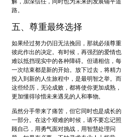
解，加深信任，同时也为未来的发展铺平道
路。
五、尊重最终选择
如果经过努力仍旧无法挽回，那就必须尊重
彼此作出的决定。有时候，再强烈的爱情也
难以抵挡现实中的各种障碍。但请相信，每
一次结束都是新的开始。放下过去，将精力
投入到新的人生旅程中，是最明智之举。而
这些经历，无论成败，都将使你更加成熟，
更加懂得珍惜未来遇见的人和事物。
虽然分手带来了痛苦，但它同时也是成长的
一部分。在这个艰难的时候，请不要忘记照
顾自己，用勇气面对挑战，用智慧处理问