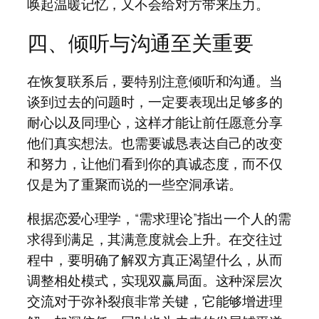
唤起温暖记忆，又不会给对方带来压力。
四、倾听与沟通至关重要
在恢复联系后，要特别注意倾听和沟通。当
谈到过去的问题时，一定要表现出足够多的
耐心以及同理心，这样才能让前任愿意分享
他们真实想法。也需要诚恳表达自己的改变
和努力，让他们看到你的真诚态度，而不仅
仅是为了重聚而说的一些空洞承诺。
根据恋爱心理学，“需求理论”指出一个人的需
求得到满足，其满意度就会上升。在交往过
程中，要明确了解双方真正渴望什么，从而
调整相处模式，实现双赢局面。这种深层次
交流对于弥补裂痕非常关键，它能够增进理