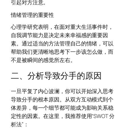
引起对方注意。
情绪管理的重要性
心理学研究表明，在面对重大生活事件时，
自我调节能力是决定未来幸福感的重要因
素。通过适当的方法管理自己的情绪，可以
帮助我们更清晰地思考下一步该怎么做，而
不是被瞬间的感觉所左右。
二、分析导致分手的原因
一旦平复了内心波澜，你可以开始深入思考
导致分手的根本原因。从双方互动模式到个
体差异，每一个细节都可能成为影响关系稳
定性的因素。在这里，我推荐使用“SWOT 分
析法”：