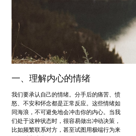
一、理解内心的情绪
我们要承认自己的情绪。分手后的痛苦、愤
怒、不安和怀念都是正常反应。这些情绪如
同海浪，不可避免地会冲击你的内心。当我
们处于这种状态时，很容易做出冲动决策，
比如频繁联系对方，甚至试图用极端行为来