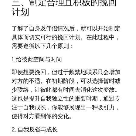
三、制定合理且积极的挽回
计划
了解了自身及伴侣情况后，就可以开始制定
具体而切实可行的挽回计划。在此过程中，
需要遵循以下几个原则：
1. 给彼此空间与时间
即便想要挽回，但过于频繁地联系只会增加
对方的不适。在初期阶段，可以选择暂时减
少联络，让彼此都有时间去消化这次变故。
这也是提升自我独立性的重要时期，通过专
注于自我成长，你能够展现出一种吸引力，
使得对方看到你的变化。
2. 自我反省与成长