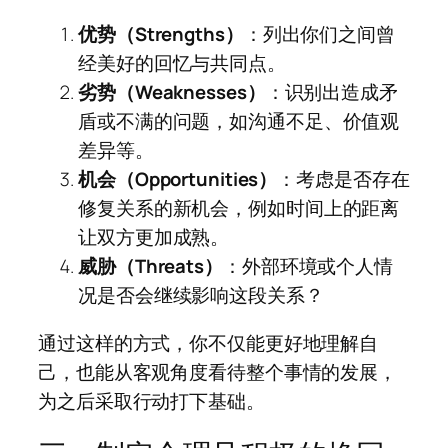
优势（Strengths）
：列出你们之间曾
经美好的回忆与共同点。
劣势（Weaknesses）
：识别出造成矛
盾或不满的问题，如沟通不足、价值观
差异等。
机会（Opportunities）
：考虑是否存在
修复关系的新机会，例如时间上的距离
让双方更加成熟。
威胁（Threats）
：外部环境或个人情
况是否会继续影响这段关系？
通过这样的方式，你不仅能更好地理解自
己，也能从客观角度看待整个事情的发展，
为之后采取行动打下基础。