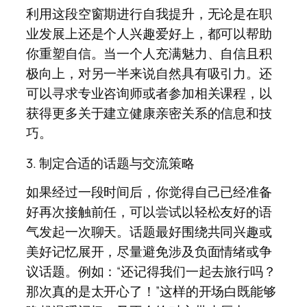
利用这段空窗期进行自我提升，无论是在职
业发展上还是个人兴趣爱好上，都可以帮助
你重塑自信。当一个人充满魅力、自信且积
极向上，对另一半来说自然具有吸引力。还
可以寻求专业咨询师或者参加相关课程，以
获得更多关于建立健康亲密关系的信息和技
巧。
3. 制定合适的话题与交流策略
如果经过一段时间后，你觉得自己已经准备
好再次接触前任，可以尝试以轻松友好的语
气发起一次聊天。话题最好围绕共同兴趣或
美好记忆展开，尽量避免涉及负面情绪或争
议话题。例如：“还记得我们一起去旅行吗？
那次真的是太开心了！”这样的开场白既能够