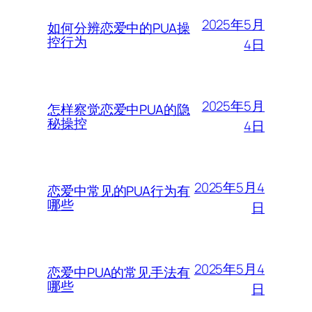
2025年5月
如何分辨恋爱中的PUA操
控行为
4日
2025年5月
怎样察觉恋爱中PUA的隐
秘操控
4日
2025年5月4
恋爱中常见的PUA行为有
哪些
日
2025年5月4
恋爱中PUA的常见手法有
哪些
日