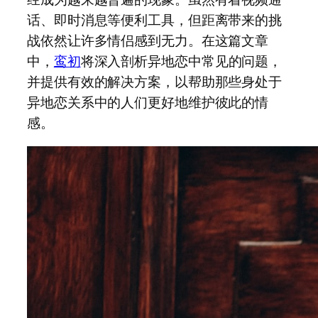
话、即时消息等便利工具，但距离带来的挑
战依然让许多情侣感到无力。在这篇文章
中，
鸾初
将深入剖析异地恋中常见的问题，
并提供有效的解决方案，以帮助那些身处于
异地恋关系中的人们更好地维护彼此的情
感。