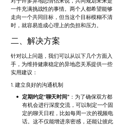
对于许多异地恋情侣来说，共同规划未来是
一件充满挑战性的事情。两个人都希望能够
走向一个共同目标，但当这个目标模糊不清
时，就容易造成心理上的负担和压力。
二、解决方案
针对以上问题，我们可以从以下几个方面入
手，为维持健康稳定的异地恋关系提供一些
实用建议：
1. 建立良好的沟通机制
定期约定“聊天时间”
：为了确保双方都
有机会进行深度交流，可以制定一个固
定的聊天日程，比如每周一次的视频电
话。这不仅能增进亲密感，还能让彼此