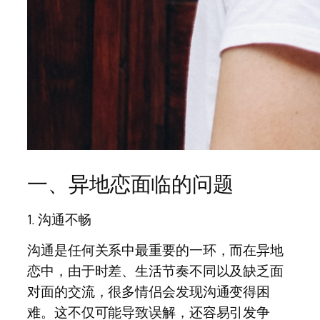
一、异地恋面临的问题
1. 沟通不畅
沟通是任何关系中最重要的一环，而在异地
恋中，由于时差、生活节奏不同以及缺乏面
对面的交流，很多情侣会发现沟通变得困
难。这不仅可能导致误解，还容易引发争