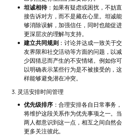
坦诚相待
：如果有疑虑或困扰，不妨直
接告诉对方，而不是藏在心里。坦诚能
够消除误解，加强信任，同时也能促进
更深层次的理解与支持。
建立共同规则
：讨论并达成一致关于交
友界限和社交活动等方面的问题，以减
少因猜忌而产生的不安情绪。例如你可
以明确表示某些行为是不被接受的，这
样能够避免潜在冲突。
3. 灵活安排时间管理
优先级排序
：合理安排各自日常事务，
将维护这段关系作为优先事项之一。当
两人都意识到这一点，相互之间自然会
更多关注彼此。