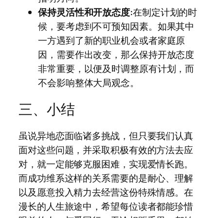
保持灵活性和开放态度:
在制定计划的时
候，要考虑到不可预知因素。如果其中
一方遇到了新的职业机会或者家庭原
因，需要作出改变，那么保持开放态度
非常重要，以便及时调整原有计划，而
不会影响整体大局观念。
三、小结
虽说异地恋面临诸多挑战，但只要我们认真
面对这些问题，并采取积极有效的方法去应
对，就一定能够克服困难，实现爱情长跑。
而成功维系这样的关系需要的是耐心、理解
以及愿意投入精力去经营这份特殊情感。在
漫长的人生旅途中，希望每位读者都能珍惜