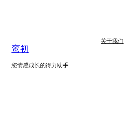
关于我们
鸾初
您情感成长的得力助手