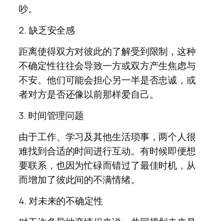
吵。
2. 缺乏安全感
距离使得双方对彼此的了解受到限制，这种
不确定性往往会导致一方或双方产生焦虑与
不安。他们可能会担心另一半是否忠诚，或
者对方是否还像以前那样爱自己。
3. 时间管理问题
由于工作、学习及其他生活琐事，两个人很
难找到合适的时间进行互动。有时候即便想
要联系，也因为忙碌而错过了最佳时机，从
而增加了彼此间的不满情绪。
4. 对未来的不确定性