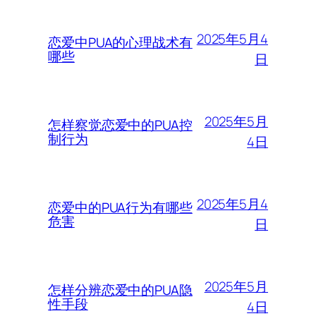
2025年5月4
恋爱中PUA的心理战术有
哪些
日
2025年5月
怎样察觉恋爱中的PUA控
制行为
4日
2025年5月4
恋爱中的PUA行为有哪些
危害
日
2025年5月
怎样分辨恋爱中的PUA隐
性手段
4日