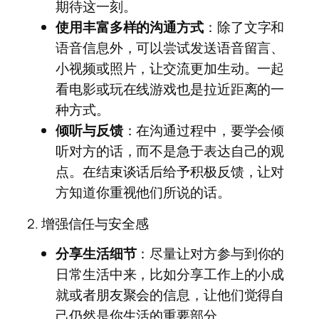
期待这一刻。
使用丰富多样的沟通方式
：除了文字和
语音信息外，可以尝试发送语音留言、
小视频或照片，让交流更加生动。一起
看电影或玩在线游戏也是拉近距离的一
种方式。
倾听与反馈
：在沟通过程中，要学会倾
听对方的话，而不是急于表达自己的观
点。在结束谈话后给予积极反馈，让对
方知道你重视他们所说的话。
2. 增强信任与安全感
分享生活细节
：尽量让对方参与到你的
日常生活中来，比如分享工作上的小成
就或者朋友聚会的信息，让他们觉得自
己仍然是你生活的重要部分。