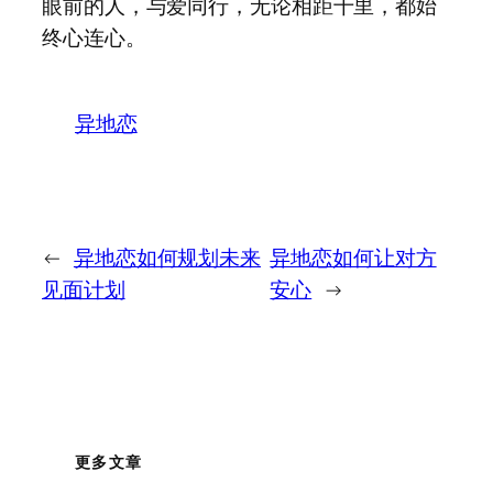
眼前的人，与爱同行，无论相距千里，都始
终心连心。
异地恋
←
异地恋如何规划未来
异地恋如何让对方
见面计划
安心
→
更多文章