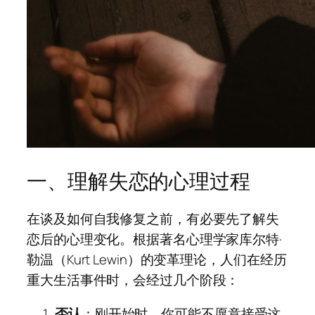
一、理解失恋的心理过程
在谈及如何自我修复之前，有必要先了解失
恋后的心理变化。根据著名心理学家库尔特·
勒温（Kurt Lewin）的变革理论，人们在经历
重大生活事件时，会经过几个阶段：
否认
：刚开始时，你可能不愿意接受这