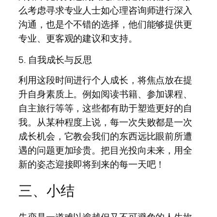
么考虑寻求专业人士如心理咨询师进行深入
沟通，也是个不错的选择，他们能够提供更
专业、更客观的建议和支持。
5. 自我成长与反思
利用这段时间进行个人成长，将焦点放在提
升自身素质上。例如阅读书籍、参加课程、
自主旅行等等，这些都有助于塑造更好的自
我。从某种程度上说，每一次失败都是一次
成长机会，它教会我们的东西远比眼前所遭
遇的问题更加珍贵。把目光投向未来，用全
新的姿态迎接即将到来的每一天吧！
三、小结
失恋是一道难以逾越但又不可避免的人生坎