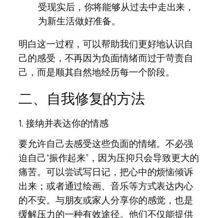
受现实后，你将能够从过去中走出来，
为新生活做好准备。
明白这一过程，可以帮助我们更好地认识自
己的感受，不再因为负面情绪而过于苛责自
己，而是顺其自然地经历每一个阶段。
二、自我修复的方法
1. 接纳并表达你的情感
要允许自己去感受这些负面的情绪。不必强
迫自己“振作起来”，因为压抑只会导致更大的
痛苦。可以尝试写日记，把心中的烦恼倾诉
出来；或者通过绘画、音乐等方式表达内心
的不安。与朋友或家人分享你的感觉，也是
缓解压力的一种有效途径。他们不仅能提供