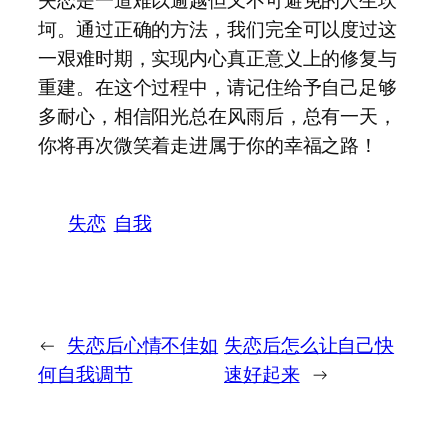
坷。通过正确的方法，我们完全可以度过这
一艰难时期，实现内心真正意义上的修复与
重建。在这个过程中，请记住给予自己足够
多耐心，相信阳光总在风雨后，总有一天，
你将再次微笑着走进属于你的幸福之路！
失恋
自我
←
失恋后心情不佳如
失恋后怎么让自己快
何自我调节
速好起来
→