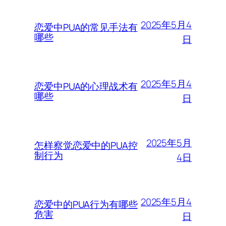
2025年5月4
恋爱中PUA的常见手法有
哪些
日
2025年5月4
恋爱中PUA的心理战术有
哪些
日
2025年5月
怎样察觉恋爱中的PUA控
制行为
4日
2025年5月4
恋爱中的PUA行为有哪些
危害
日