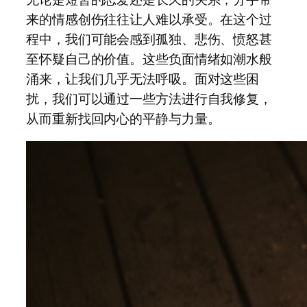
来的情感创伤往往让人难以承受。在这个过
程中，我们可能会感到孤独、悲伤、愤怒甚
至怀疑自己的价值。这些负面情绪如潮水般
涌来，让我们几乎无法呼吸。面对这些困
扰，我们可以通过一些方法进行自我修复，
从而重新找回内心的平静与力量。