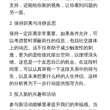
支持，还能给你新的视角，让你看到问题的
另一面。
2. 保持距离与冷静反思
保持一定距离非常重要。如果条件允许，可
以考虑暂时屏蔽前任的信息，包括社交媒体
上的动态。这不仅有助于减少触发性的刺
激，更为的是给彼此留出空间，以便理清头
绪。这也是一个反思自己的机会。在这段时
间里，可以认真审视一下这段关系中的得与
失，以及未来想要什么样的人生伴侣。这样
的分析将为下一步行动提供指导方向。
3. 投入新的兴趣和活动
参与新活动能够显著提升我们的幸福感。当