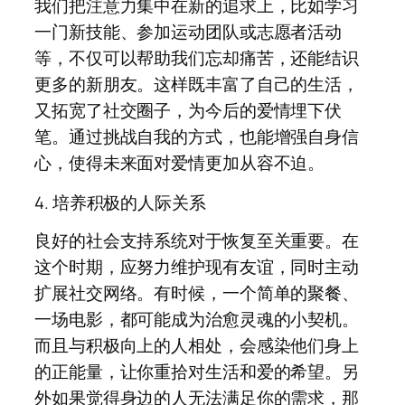
我们把注意力集中在新的追求上，比如学习
一门新技能、参加运动团队或志愿者活动
等，不仅可以帮助我们忘却痛苦，还能结识
更多的新朋友。这样既丰富了自己的生活，
又拓宽了社交圈子，为今后的爱情埋下伏
笔。通过挑战自我的方式，也能增强自身信
心，使得未来面对爱情更加从容不迫。
4. 培养积极的人际关系
良好的社会支持系统对于恢复至关重要。在
这个时期，应努力维护现有友谊，同时主动
扩展社交网络。有时候，一个简单的聚餐、
一场电影，都可能成为治愈灵魂的小契机。
而且与积极向上的人相处，会感染他们身上
的正能量，让你重拾对生活和爱的希望。另
外如果觉得身边的人无法满足你的需求，那