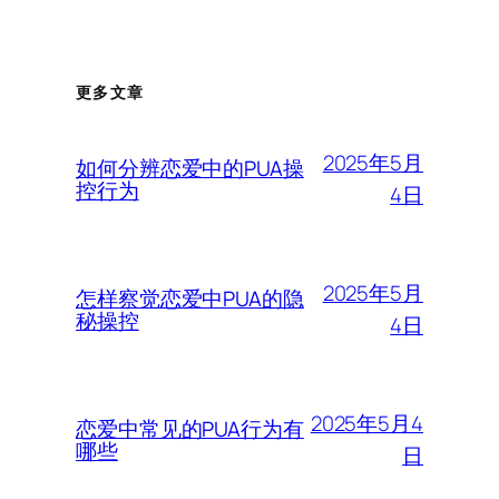
更多文章
2025年5月
如何分辨恋爱中的PUA操
控行为
4日
2025年5月
怎样察觉恋爱中PUA的隐
秘操控
4日
2025年5月4
恋爱中常见的PUA行为有
哪些
日