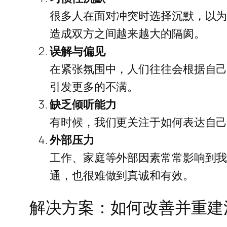
很多人在面对冲突时选择沉默，以
造成双方之间越来越大的隔阂。
误解与偏见
在紧张氛围中，人们往往会根据自
引发更多的不满。
缺乏倾听能力
有时候，我们更关注于如何表达自
外部压力
工作、家庭等外部因素常常影响到
通，也很难做到真诚和有效。
解决方案：如何改善并重建