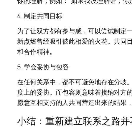
你的理解，例如：“如果我没理解错，你
4. 制定共同目标
为了让双方都有参与感，可以尝试制定
新点燃曾经吸引彼此相爱的火花。共同
和合作精神。
5. 学会妥协与包容
在任何关系中，都不可避免地存在分歧
度上的妥协。而包容则意味着接纳对方
愿意互相支持的人共同营造出来的结果
小结：重新建立联系之路并