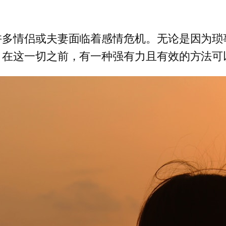
许多情侣或夫妻面临着感情危机。无论是因为琐
。在这一切之前，有一种强有力且有效的方法可