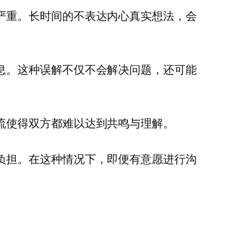
严重。长时间的不表达内心真实想法，会
息。这种误解不仅不会解决问题，还可能
流使得双方都难以达到共鸣与理解。
负担。在这种情况下，即便有意愿进行沟