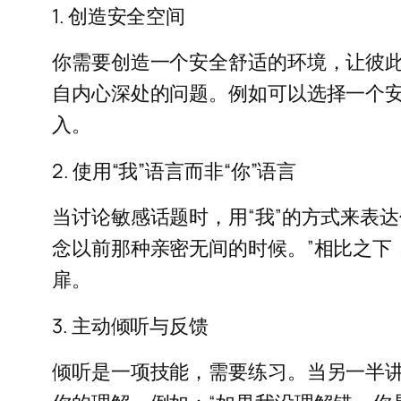
1. 创造安全空间
你需要创造一个安全舒适的环境，让彼
自内心深处的问题。例如可以选择一个
入。
2. 使用“我”语言而非“你”语言
当讨论敏感话题时，用“我”的方式来表
念以前那种亲密无间的时候。”相比之下
扉。
3. 主动倾听与反馈
倾听是一项技能，需要练习。当另一半