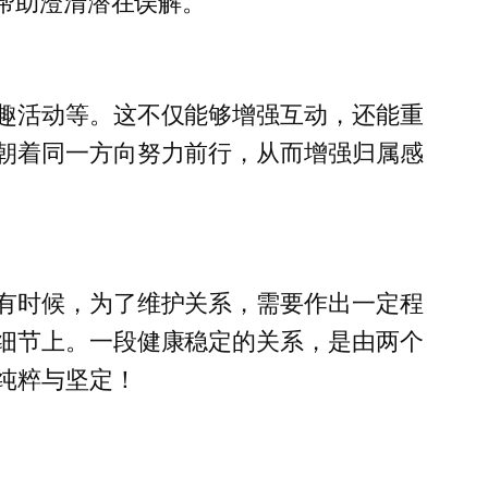
能帮助澄清潜在误解。
趣活动等。这不仅能够增强互动，还能重
朝着同一方向努力前行，从而增强归属感
有时候，为了维护关系，需要作出一定程
细节上。一段健康稳定的关系，是由两个
纯粹与坚定！