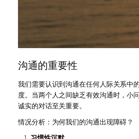
沟通的重要性
我们需要认识到沟通在任何人际关系中
度。当两个人之间缺乏有效沟通时，小
诚实的对话至关重要。
情况分析：为何我们的沟通出现障碍？
习惯性沉默