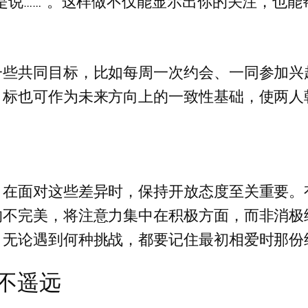
是说……”。这样做不仅能显示出你的关注，也
一些共同目标，比如每周一次约会、一同参加兴
目标也可作为未来方向上的一致性基础，使两人
。在面对这些差异时，保持开放态度至关重要。
的不完美，将注意力集中在积极方面，而非消极
，无论遇到何种挑战，都要记住最初相爱时那份
不遥远