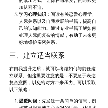
的减压方式，让你在追求复合的时候更
加从容不迫。
学习心理知识
：阅读有关恋爱心理学、
人际关系以及自我发展的书籍，提高自
己的认知能力。通过专业书籍了解如何
处理人际间复杂的情感，有助于未来更
好地维护亲密关系。
三、建立适当联系
在自我提升之后，就可以考虑如何与前任建
立联系。但这里要注意的是，不要急于表达
复合意图，以免给对方带来压力。可以采取
以下策略：
温暖问候
：先发送一条简单的信息，例
如节日祝福或关心近况的话语，让彼此