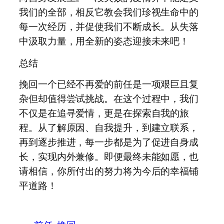
我们的全部，相反它教会我们珍视生命中的
每一次经历，并促使我们不断成长。从失落
中汲取力量，用全新的姿态迎接未来吧！
总结
挽回一个已经不再爱的前任是一项艰巨且复
杂但却值得尝试挑战。在这个过程中，我们
不仅是在追寻爱情，更是在探索自我的旅
程。从了解原因、自我提升，到建立联系，
再到逐步推进，每一步都是为了促进自身成
长，实现内外兼修。即便最终未能如愿，也
请相信，你所付出的努力将为今后的幸福铺
平道路！