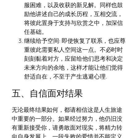
服困难，以及收获的新见解。同样也鼓
励他讲述自己的成长历程，互相交流，
将彼此置身于支持与欣赏之中，加深信
任基础。
继续给予空间: 即使恢复了联系，也应尊
重彼此需要私人空间这一点。不必时时
刻刻黏着对方，应留给他们思考和决定
未来方向的余地，这样才能让他们觉得
舒适自在，不至于产生逃避心理.
五、自信面对结果
无论最终结果如何，都请相信这是人生旅途
中重要的一部分。如果经过努力，他仍旧没
有重新接受你，请勇敢面对现实，将精力转
向自身发展上。一段失败的爱情并不能定义