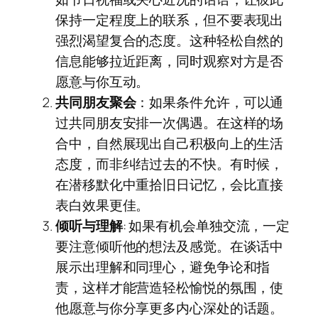
保持一定程度上的联系，但不要表现出
强烈渴望复合的态度。这种轻松自然的
信息能够拉近距离，同时观察对方是否
愿意与你互动。
共同朋友聚会
：如果条件允许，可以通
过共同朋友安排一次偶遇。在这样的场
合中，自然展现出自己积极向上的生活
态度，而非纠结过去的不快。有时候，
在潜移默化中重拾旧日记忆，会比直接
表白效果更佳。
倾听与理解
: 如果有机会单独交流，一定
要注意倾听他的想法及感觉。在谈话中
展示出理解和同理心，避免争论和指
责，这样才能营造轻松愉悦的氛围，使
他愿意与你分享更多内心深处的话题。