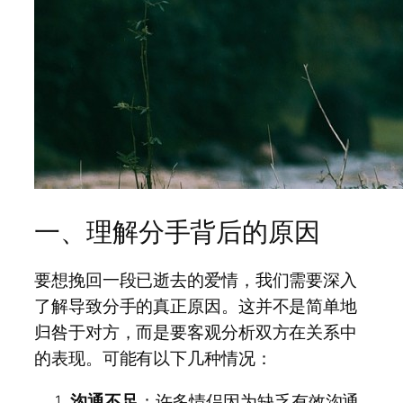
一、理解分手背后的原因
要想挽回一段已逝去的爱情，我们需要深入
了解导致分手的真正原因。这并不是简单地
归咎于对方，而是要客观分析双方在关系中
的表现。可能有以下几种情况：
沟通不足
：许多情侣因为缺乏有效沟通