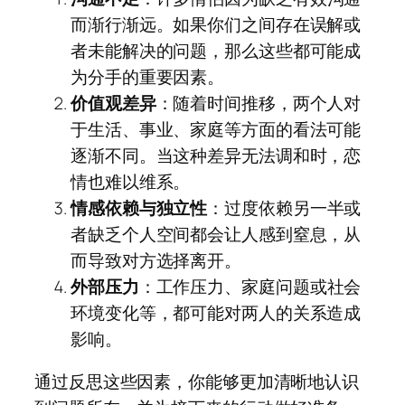
而渐行渐远。如果你们之间存在误解或
者未能解决的问题，那么这些都可能成
为分手的重要因素。
价值观差异
：随着时间推移，两个人对
于生活、事业、家庭等方面的看法可能
逐渐不同。当这种差异无法调和时，恋
情也难以维系。
情感依赖与独立性
：过度依赖另一半或
者缺乏个人空间都会让人感到窒息，从
而导致对方选择离开。
外部压力
：工作压力、家庭问题或社会
环境变化等，都可能对两人的关系造成
影响。
通过反思这些因素，你能够更加清晰地认识