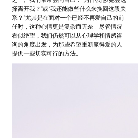
择离开我？”或“我还能做些什么来挽回这段关
系？”尤其是在面对一个已经不再爱自己的前
任时，这种心情更是复杂而无奈。尽管情况
看似绝望，我们仍然可以从心理学和情感咨
询的角度出发，为那些希望重新赢得爱的人
提供一些切实可行的方法。