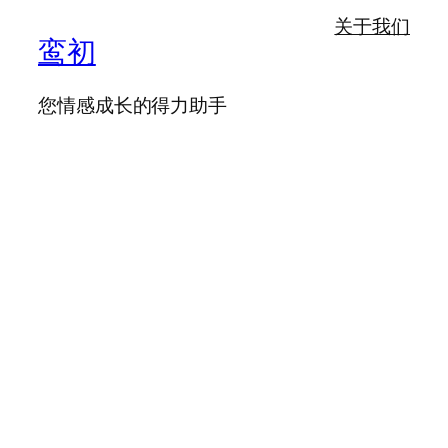
关于我们
鸾初
您情感成长的得力助手