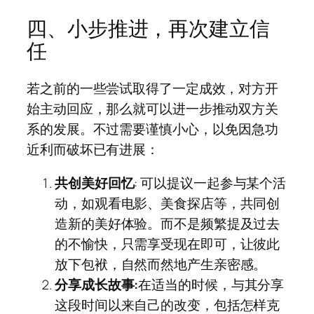
四、小步推进，再次建立信
任
若之前的一些尝试取得了一定成效，对方开
始主动回应，那么就可以进一步推动双方关
系的发展。不过需要谨慎小心，以免因急功
近利而破坏已有进展：
共创美好回忆
: 可以提议一起参与某个活
动，如观看电影、美食探店等，共同创
造新的美好体验。而不是频繁提及过去
的不愉快，只需享受现在即可，让彼此
放下包袱，自然而然地产生亲密感。
分享成长故事:
在适当的时候，与其分享
这段时间以来自己的改变，包括怎样克