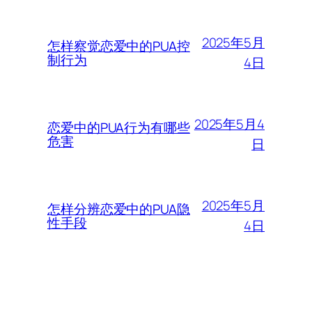
2025年5月
怎样察觉恋爱中的PUA控
制行为
4日
2025年5月4
恋爱中的PUA行为有哪些
危害
日
2025年5月
怎样分辨恋爱中的PUA隐
性手段
4日