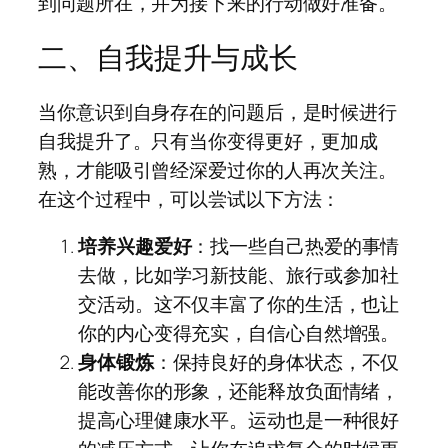
到问题所在，并为接下来的行动做好准备。
二、自我提升与成长
当你意识到自身存在的问题后，是时候进行
自我提升了。只有当你变得更好，更加成
熟，才能吸引曾经深爱过你的人再次关注。
在这个过程中，可以尝试以下方法：
培养兴趣爱好
：找一些自己热爱的事情
去做，比如学习新技能、旅行或参加社
交活动。这不仅丰富了你的生活，也让
你的内心变得充实，自信心自然增强。
身体锻炼
：保持良好的身体状态，不仅
能改善你的形象，还能释放负面情绪，
提高心理健康水平。运动也是一种很好