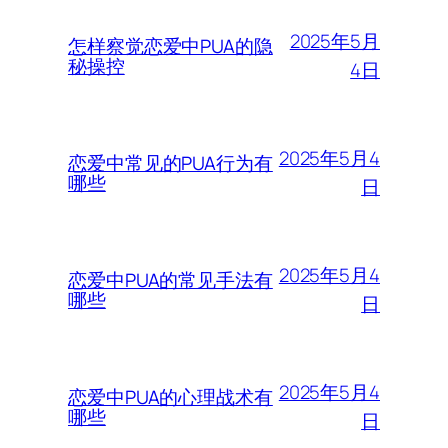
2025年5月
怎样察觉恋爱中PUA的隐
秘操控
4日
2025年5月4
恋爱中常见的PUA行为有
哪些
日
2025年5月4
恋爱中PUA的常见手法有
哪些
日
2025年5月4
恋爱中PUA的心理战术有
哪些
日