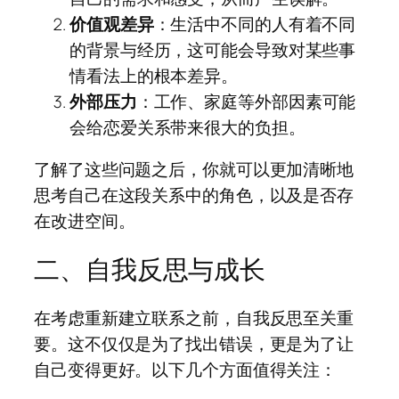
价值观差异
：生活中不同的人有着不同
的背景与经历，这可能会导致对某些事
情看法上的根本差异。
外部压力
：工作、家庭等外部因素可能
会给恋爱关系带来很大的负担。
了解了这些问题之后，你就可以更加清晰地
思考自己在这段关系中的角色，以及是否存
在改进空间。
二、自我反思与成长
在考虑重新建立联系之前，自我反思至关重
要。这不仅仅是为了找出错误，更是为了让
自己变得更好。以下几个方面值得关注：