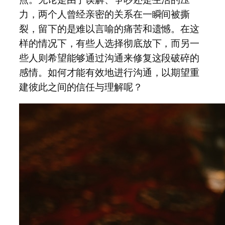
力，两个人曾经亲密的关系在一瞬间被撕
裂，留下的是难以言喻的痛苦和遗憾。在这
样的情况下，有些人选择彻底放下，而另一
些人则希望能够通过沟通来修复这段破碎的
感情。如何才能有效地进行沟通，以期望重
建彼此之间的信任与理解呢？