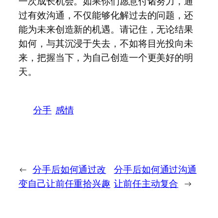
一次成长机会。如果你们愿意付诸努力，通
过有效沟通，不仅能够化解过去的问题，还
能为未来创造新的机遇。请记住，无论结果
如何，与其沉浸于失去，不如将目光投向未
来，把握当下，为自己创造一个更美好的明
天。
分手
感情
←
分手后如何通过改
分手后如何通过沟通
变自己让前任重拾兴趣
让前任主动复合
→