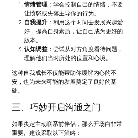
情绪管理
：学会控制自己的情绪，不要
让愤怒或失落主导你的行为。
自我提升
：利用这个时间去发展兴趣爱
好，提高自身素质，让自己成为更好的
版本。
认知调整
：尝试从对方角度看待问题，
理解他们当时所处的位置和心境。
这种自我成长不仅能帮助你缓解内心的不
安，也为未来可能的发展奠定了良好的基
础。
三、巧妙开启沟通之门
如果决定主动联系前伴侣，那么开场白非常
重要。建议采取以下策略：