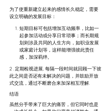
为了使重新建立起来的感情长久稳定，需要
设立明确的发展目标：
短期目标可包括增加互动频率，比如一
起参加活动或分享日常琐事；而长期规
划则涉及共同的人生方向，如职业发展
或家庭计划等，这样能增强彼此责任
感，加深羁绊。
2 . 定期检视进展, 每隔一段时间就回顾一下彼
此之间是否还有未解决的问题，并鼓励开放
式交流，通过不断磨合来加深相互理解.
结语
虽然分手带来了巨大的痛苦，但它同时也是