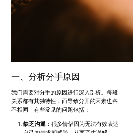
一、分析分手原因
我们需要对分手的原因进行深入剖析。每段
关系都有其独特性，而导致分开的因素也各
不相同。有些常见的问题包括：
缺乏沟通
：很多情侣因为无法有效表达
自己的需求和感受，从而产生误解。