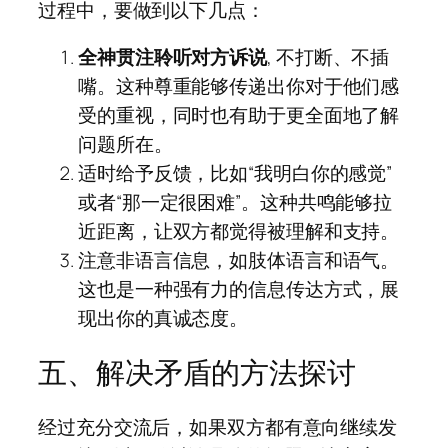
过程中，要做到以下几点：
全神贯注聆听对方诉说
, 不打断、不插
嘴。这种尊重能够传递出你对于他们感
受的重视，同时也有助于更全面地了解
问题所在。
适时给予反馈，比如“我明白你的感觉”
或者“那一定很困难”。这种共鸣能够拉
近距离，让双方都觉得被理解和支持。
注意非语言信息，如肢体语言和语气。
这也是一种强有力的信息传达方式，展
现出你的真诚态度。
五、解决矛盾的方法探讨
经过充分交流后，如果双方都有意向继续发