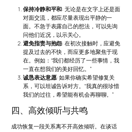
保持冷静和平和
: 无论是在文字上还是面
对面交流，都应尽量表现出平静的一
面。不急于表露自己的想法，可以先询
问他们近况，以示关心。
避免指责与抱怨
: 在初次接触时，应避免
提及过去的不快，而应更多地聚焦于现
在。例如：“我们都经历了一些事情，我
一直在想我们的美好回忆。”
诚恳表达意愿
: 如果你确实希望修复关
系，可以坦诚告诉对方。“我真的很珍惜
我们的过往，希望能有机会再聊聊。”
四、高效倾听与共鸣
成功恢复一段关系离不开高效倾听。在谈话