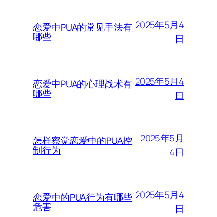
2025年5月4
恋爱中PUA的常见手法有
哪些
日
2025年5月4
恋爱中PUA的心理战术有
哪些
日
2025年5月
怎样察觉恋爱中的PUA控
制行为
4日
2025年5月4
恋爱中的PUA行为有哪些
危害
日