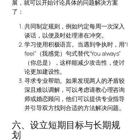
展，就可以开始讨论具体的问题解决方案
了：
共同制定规则，例如约定每周一次深入
谈话，以便及时处理潜在冲突。
学习使用积极语言。当遇到争执时，用“I
feel”（我感觉）句式替代“You always”
（你总是），这样能减少攻击性，使讨
论更加建设性。
寻求专业帮助。如果发现两人的矛盾较
深且难以调解，可以考虑请教心理咨询
师或婚恋顾问，他们可以提供专业指导
并引导双方找到合适的方法解决问题。
六、设立短期目标与长期规
划