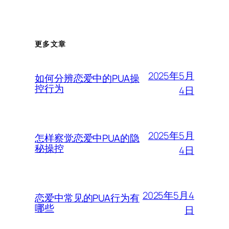
更多文章
2025年5月
如何分辨恋爱中的PUA操
控行为
4日
2025年5月
怎样察觉恋爱中PUA的隐
秘操控
4日
2025年5月4
恋爱中常见的PUA行为有
哪些
日