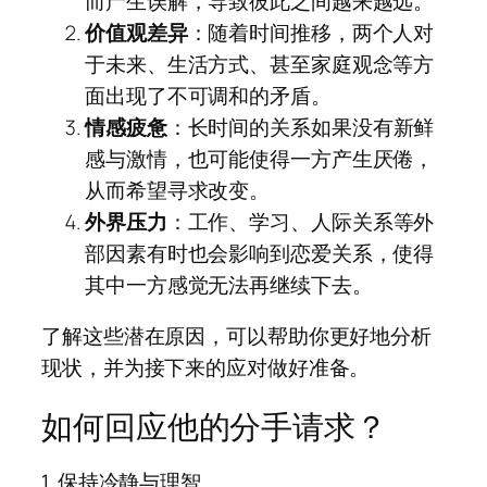
而产生误解，导致彼此之间越来越远。
价值观差异
：随着时间推移，两个人对
于未来、生活方式、甚至家庭观念等方
面出现了不可调和的矛盾。
情感疲惫
：长时间的关系如果没有新鲜
感与激情，也可能使得一方产生厌倦，
从而希望寻求改变。
外界压力
：工作、学习、人际关系等外
部因素有时也会影响到恋爱关系，使得
其中一方感觉无法再继续下去。
了解这些潜在原因，可以帮助你更好地分析
现状，并为接下来的应对做好准备。
如何回应他的分手请求？
1. 保持冷静与理智