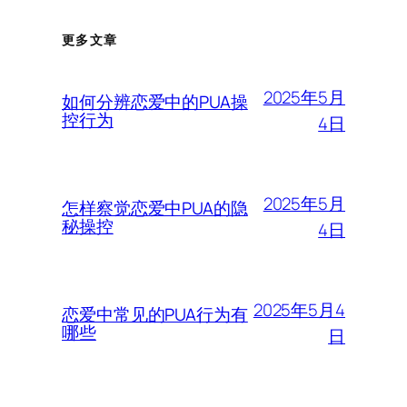
更多文章
2025年5月
如何分辨恋爱中的PUA操
控行为
4日
2025年5月
怎样察觉恋爱中PUA的隐
秘操控
4日
2025年5月4
恋爱中常见的PUA行为有
哪些
日