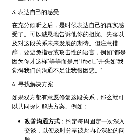
3. 表达自己的感受
在充分倾听之后，是时候表达自己的真实感
受了。可以诚恳地告诉他你的担忧、失落以
及对这段关系未来发展的期待。但注意措
辞，要避免指责或攻击性的语言，例如“都是
因为你才这样”等等而是用“I feel…”开头如“我
觉得我们的沟通不足让我很困惑。”
4. 寻找解决方案
如果双方都有意愿修复这段关系，那么就可
以共同探讨解决方案。例如：
改善沟通方式
：约定每周固定一次深入
交谈，以便及时分享彼此内心深处的问
题。