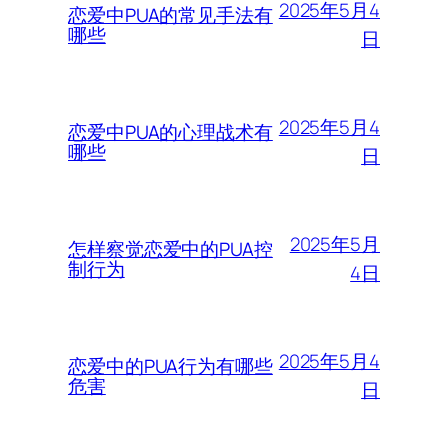
2025年5月4
恋爱中PUA的常见手法有
哪些
日
2025年5月4
恋爱中PUA的心理战术有
哪些
日
2025年5月
怎样察觉恋爱中的PUA控
制行为
4日
2025年5月4
恋爱中的PUA行为有哪些
危害
日