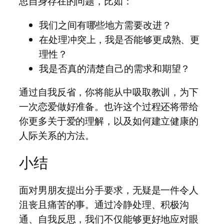
思自身存在的问题，比如：
我们之间有哪些地方需要改进？
在处理冲突上，我是否能够更成熟、更
理性？
我是否真的清楚自己的需求和期望？
通过自我反省，你将能从中吸取教训，为下
一次恋爱做好准备。也许这个过程还将带给
你更多关于爱的理解，以及如何建立健康的
人际关系的方法。
小结
面对男朋友提出分手要求，无疑是一件令人
沮丧且痛苦的事。通过冷静处理、积极沟
通、自我反思，我们不仅能够更好地应对眼