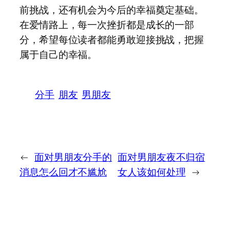
前挑战，还有机会为今后的幸福奠定基础。
在爱情路上，每一次挫折都是成长的一部
分，希望每位读者都能勇敢迎接挑战，把握
属于自己的幸福。
分手
朋友
男朋友
←
面对男朋友分手的
面对男朋友夜不归宿
消息怎么回才不尴尬
女人该如何处理
→