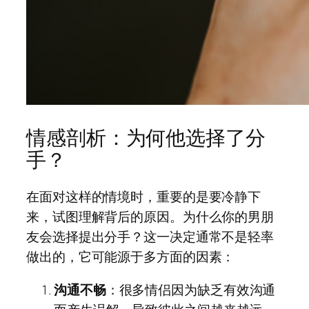
情感剖析：为何他选择了分
手？
在面对这样的情境时，重要的是要冷静下
来，试图理解背后的原因。为什么你的男朋
友会选择提出分手？这一决定通常不是轻率
做出的，它可能源于多方面的因素：
沟通不畅
：很多情侣因为缺乏有效沟通