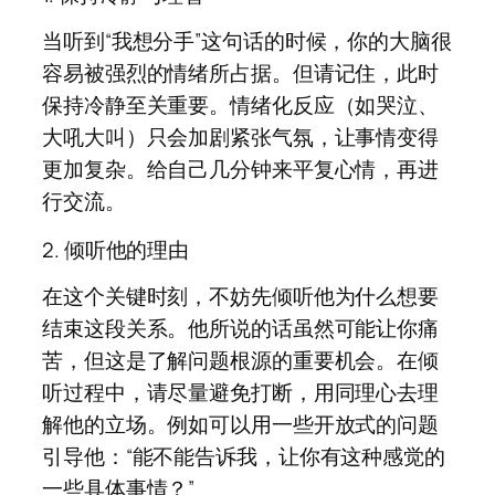
当听到“我想分手”这句话的时候，你的大脑很
容易被强烈的情绪所占据。但请记住，此时
保持冷静至关重要。情绪化反应（如哭泣、
大吼大叫）只会加剧紧张气氛，让事情变得
更加复杂。给自己几分钟来平复心情，再进
行交流。
2. 倾听他的理由
在这个关键时刻，不妨先倾听他为什么想要
结束这段关系。他所说的话虽然可能让你痛
苦，但这是了解问题根源的重要机会。在倾
听过程中，请尽量避免打断，用同理心去理
解他的立场。例如可以用一些开放式的问题
引导他：“能不能告诉我，让你有这种感觉的
一些具体事情？”