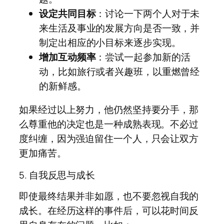
设定共同目标
：讨论一下两个人对于未
来生活及事业的发展方向是否一致，并
制定出相应的小目标来逐步实现。
增加互动频率
：尝试一起参加新的活
动，比如旅行或者兴趣班，以重燃曾经
的新鲜感。
如果经过以上努力，他仍然坚持要分手，那
么尊重他的决定也是一种成熟表现。不必过
度纠缠，因为强迫留住一个人，只会让双方
更加痛苦。
5. 自我反思与成长
即使最终结果并非如愿，也不要忽视自我的
成长。在经历这样的事件后，可以花时间反