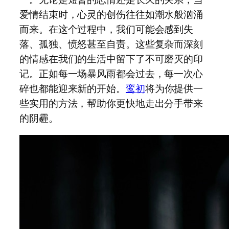
爱情结束时，心灵的创伤往往如潮水般汹涌
而来。在这个过程中，我们可能会感到失
落、孤独、愤怒甚至自责。这些复杂而深刻
的情感在我们的生活中留下了不可磨灭的印
记。正如每一场暴风雨都会过去，每一次心
碎也都能迎来新的开始。
鸾初
将为你提供一
些实用的方法，帮助你更快地走出分手带来
的阴霾。