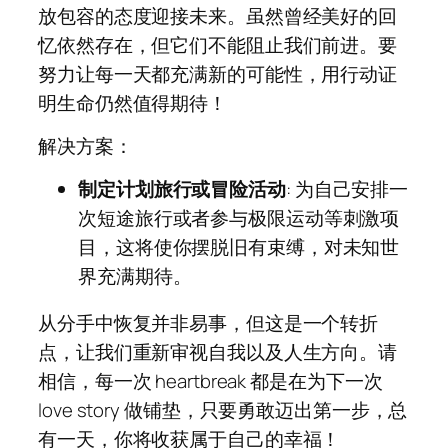
放包容的态度迎接未来。虽然曾经美好的回
忆依然存在，但它们不能阻止我们前进。要
努力让每一天都充满新的可能性，用行动证
明生命仍然值得期待！
解决方案：
制定计划旅行或冒险活动
: 为自己安排一
次短途旅行或者参与极限运动等刺激项
目，这将使你摆脱旧有束缚，对未知世
界充满期待。
从分手中恢复并非易事，但这是一个转折
点，让我们重新审视自我以及人生方向。请
相信，每一次 heartbreak 都是在为下一次
love story 做铺垫，只要勇敢迈出第一步，总
有一天，你将收获属于自己的幸福！