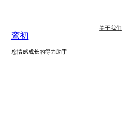
关于我们
鸾初
您情感成长的得力助手