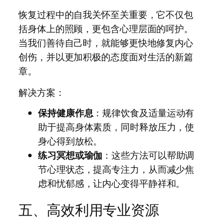
恢复过程中的自我关怀至关重要，它不仅包
括身体上的照顾，更包含心理层面的呵护。
当我们善待自己时，就能够更快地修复内心
创伤，并以更加积极的态度面对生活的新篇
章。
解决方案：
保持健康作息
：规律饮食及适量运动有
助于提高身体素质，同时释放压力，使
身心得到放松。
练习冥想或瑜伽
：这些方法可以帮助调
节心理状态，提高专注力，从而减少焦
虑和忧郁感，让内心变得平静祥和。
五、高效利用专业资源