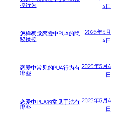
控行为
4日
2025年5月
怎样察觉恋爱中PUA的隐
秘操控
4日
2025年5月4
恋爱中常见的PUA行为有
哪些
日
2025年5月4
恋爱中PUA的常见手法有
哪些
日