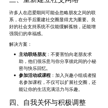
许多人在恋爱期间可能会忽略朋友之间的联
系，在分手后重建社交圈显得尤为重要。良
好的社会支持系统不仅能缓解孤独，还能增
强我们的幸福感。
解决方案：
主动联络朋友
：不要害怕向老朋友求
助，他们很乐意与你分享彼此间的小秘
密与快乐回忆。
参加活动或课程
：加入兴趣小组或者报
名参加课程，不仅可以扩展社交圈，还
能让你的生活充满活力与乐趣。
四、自我关怀与积极调整