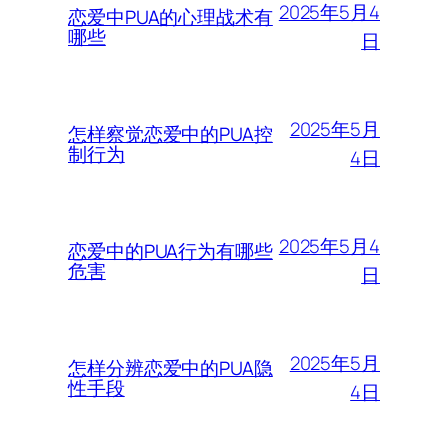
2025年5月4
恋爱中PUA的心理战术有
哪些
日
2025年5月
怎样察觉恋爱中的PUA控
制行为
4日
2025年5月4
恋爱中的PUA行为有哪些
危害
日
2025年5月
怎样分辨恋爱中的PUA隐
性手段
4日