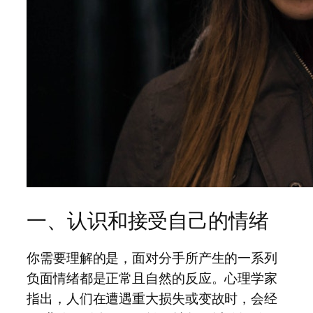
一、认识和接受自己的情绪
你需要理解的是，面对分手所产生的一系列
负面情绪都是正常且自然的反应。心理学家
指出，人们在遭遇重大损失或变故时，会经