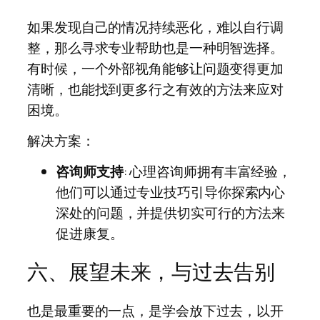
如果发现自己的情况持续恶化，难以自行调
整，那么寻求专业帮助也是一种明智选择。
有时候，一个外部视角能够让问题变得更加
清晰，也能找到更多行之有效的方法来应对
困境。
解决方案：
咨询师支持
: 心理咨询师拥有丰富经验，
他们可以通过专业技巧引导你探索内心
深处的问题，并提供切实可行的方法来
促进康复。
六、展望未来，与过去告别
也是最重要的一点，是学会放下过去，以开