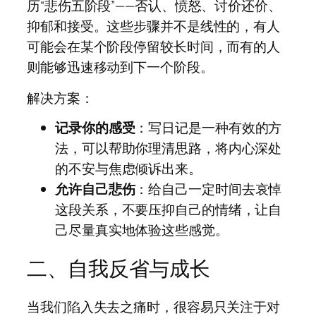
历“悲伤五阶段”——否认、愤怒、讨价还价、
抑郁和接受。这些步骤并不是线性的，有人
可能会在某个阶段停留较长时间，而有的人
则能够迅速移动到下一个阶段。
解决方案：
记录你的感受
：写日记是一种有效的方
法，可以帮助你理清思路，将内心深处
的不安与焦虑倾诉出来。
允许自己悲伤
：给自己一定时间去哀悼
这段关系，不要压抑自己的情绪，让自
己尽量真实地体验这些感觉。
二、自我反省与成长
当我们陷入失去之痛时，很容易只关注于对