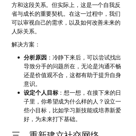
方和这段关系。但实际上，这是一个自我反
省与成长的重要契机。在这一过程中，我们
可以审视自己的需求，以及如何改善未来的
人际关系。
解决方案：
分析原因
：冷静下来后，可以尝试找出
导致分手的问题所在，无论是沟通不畅
还是价值观不合，这都有助于提升自身
意识。
设定个人目标
：想一想，在接下来的日
子里，你希望成为什么样的人？设立一
些小目标，比如学习新技能或培养新爱
好，为未来打下基础。
三、重新建立社交网络