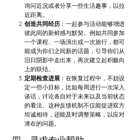
询问近况或者分享一些生活趣事，以拉
近距离。
创造共同经历
：一起参与活动能够增进
彼此间的新鲜感与默契。例如共同参加
一个课程、一场演出或一次旅行，都可
能成为你们之间新的话题，引导你们从
旧日阴影中走出来，再次建立起积极向
上的联结。
定期检查进展
：在恢复过程中，不妨设
定一些小目标，比如每周进行一次深入
谈话，讨论各自对于未来以及当前状态
的看法。这种反馈机制不仅能促进双方
坦诚相待，还能及时调整策略，以应对
潜在的问题。