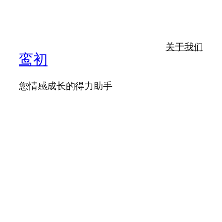
关于我们
鸾初
您情感成长的得力助手