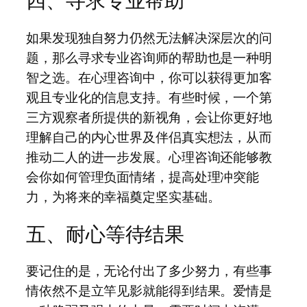
四、寻求专业帮助
如果发现独自努力仍然无法解决深层次的问
题，那么寻求专业咨询师的帮助也是一种明
智之选。在心理咨询中，你可以获得更加客
观且专业化的信息支持。有些时候，一个第
三方观察者所提供的新视角，会让你更好地
理解自己的内心世界及伴侣真实想法，从而
推动二人的进一步发展。心理咨询还能够教
会你如何管理负面情绪，提高处理冲突能
力，为将来的幸福奠定坚实基础。
五、耐心等待结果
要记住的是，无论付出了多少努力，有些事
情依然不是立竿见影就能得到结果。爱情是