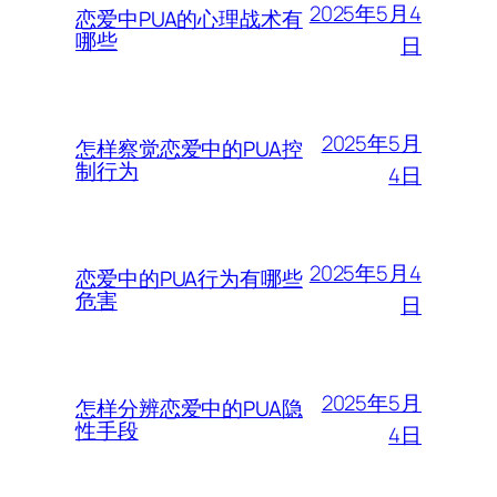
2025年5月4
恋爱中PUA的心理战术有
哪些
日
2025年5月
怎样察觉恋爱中的PUA控
制行为
4日
2025年5月4
恋爱中的PUA行为有哪些
危害
日
2025年5月
怎样分辨恋爱中的PUA隐
性手段
4日