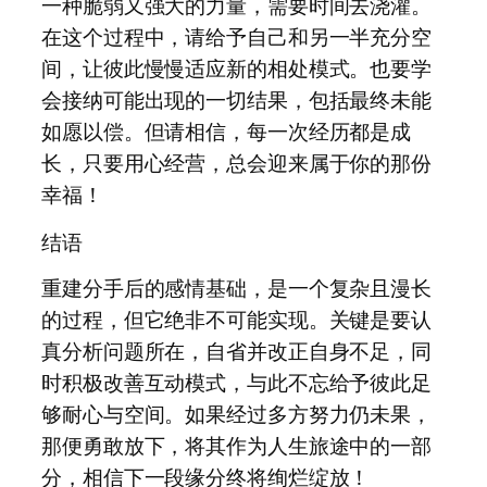
一种脆弱又强大的力量，需要时间去浇灌。
在这个过程中，请给予自己和另一半充分空
间，让彼此慢慢适应新的相处模式。也要学
会接纳可能出现的一切结果，包括最终未能
如愿以偿。但请相信，每一次经历都是成
长，只要用心经营，总会迎来属于你的那份
幸福！
结语
重建分手后的感情基础，是一个复杂且漫长
的过程，但它绝非不可能实现。关键是要认
真分析问题所在，自省并改正自身不足，同
时积极改善互动模式，与此不忘给予彼此足
够耐心与空间。如果经过多方努力仍未果，
那便勇敢放下，将其作为人生旅途中的一部
分，相信下一段缘分终将绚烂绽放！