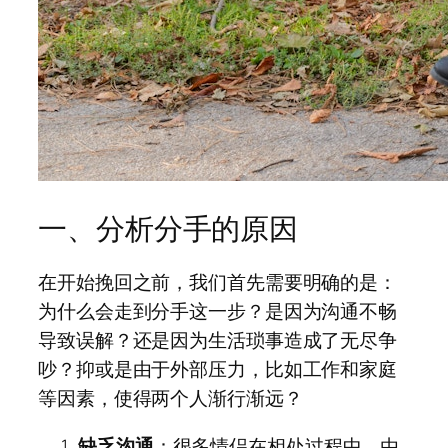
一、分析分手的原因
在开始挽回之前，我们首先需要明确的是：
为什么会走到分手这一步？是因为沟通不畅
导致误解？还是因为生活琐事造成了无尽争
吵？抑或是由于外部压力，比如工作和家庭
等因素，使得两个人渐行渐远？
缺乏沟通
：很多情侣在相处过程中，由