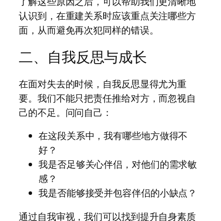
了解这些原因之后，可以帮助我们更清晰地
认识到，在重建关系时应该重点关注哪些方
面，从而避免再次犯同样的错误。
二、自我反思与成长
在面对失去的时候，自我反思显得尤为重
要。我们不能只把责任推给对方，而忽视自
己的不足。问问自己：
在这段关系中，我有哪些地方做得不
好？
我是否足够关心伴侣，对他们的需求敏
感？
我是否能够接受并包容伴侣的小缺点？
通过自我审视，我们可以找到提升自身素质