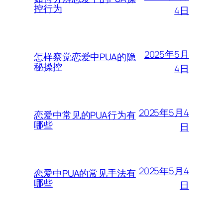
控行为
4日
2025年5月
怎样察觉恋爱中PUA的隐
秘操控
4日
2025年5月4
恋爱中常见的PUA行为有
哪些
日
2025年5月4
恋爱中PUA的常见手法有
哪些
日