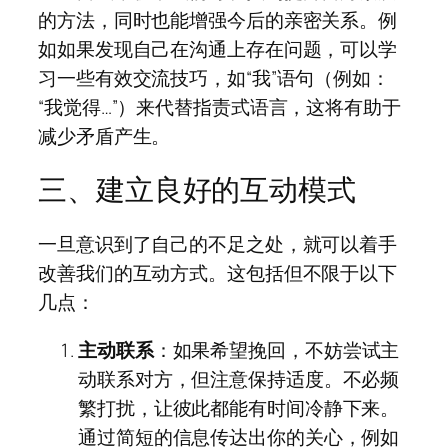
的方法，同时也能增强今后的亲密关系。例
如如果发现自己在沟通上存在问题，可以学
习一些有效交流技巧，如“我”语句（例如：
“我觉得…”）来代替指责式语言，这将有助于
减少矛盾产生。
三、建立良好的互动模式
一旦意识到了自己的不足之处，就可以着手
改善我们的互动方式。这包括但不限于以下
几点：
主动联系
：如果希望挽回，不妨尝试主
动联系对方，但注意保持适度。不必频
繁打扰，让彼此都能有时间冷静下来。
通过简短的信息传达出你的关心，例如