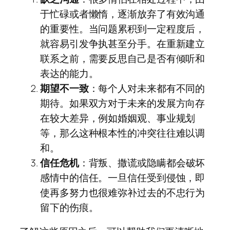
于忙碌或者懒惰，逐渐放弃了有效沟通
的重要性。当问题累积到一定程度后，
就容易引发争执甚至分手。在重新建立
联系之前，需要反思自己是否有倾听和
表达的能力。
期望不一致
：每个人对未来都有不同的
期待。如果双方对于未来的发展方向存
在较大差异，例如婚姻观、事业规划
等，那么这种根本性的冲突往往难以调
和。
信任危机
：背叛、撒谎或隐瞒都会破坏
感情中的信任。一旦信任受到侵蚀，即
使再多努力也很难弥补过去的不忠行为
留下的伤痕。