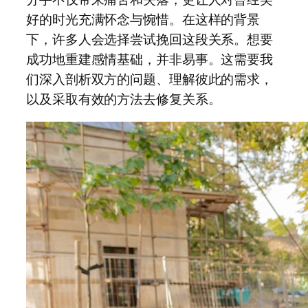
好的时光充满怀念与惋惜。在这样的背景
下，许多人会选择尝试挽回这段关系。想要
成功地重建感情基础，并非易事。这需要我
们深入剖析双方的问题、理解彼此的需求，
以及采取有效的方法去修复关系。