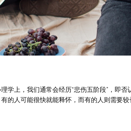
理学上，我们通常会经历“悲伤五阶段”，即否
，有的人可能很快就能释怀，而有的人则需要较