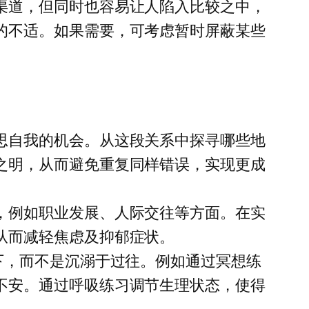
渠道，但同时也容易让人陷入比较之中，
的不适。如果需要，可考虑暂时屏蔽某些
思自我的机会。从这段关系中探寻哪些地
之明，从而避免重复同样错误，实现更成
，例如职业发展、人际交往等方面。在实
从而减轻焦虑及抑郁症状。
下，而不是沉溺于过往。例如通过冥想练
不安。通过呼吸练习调节生理状态，使得