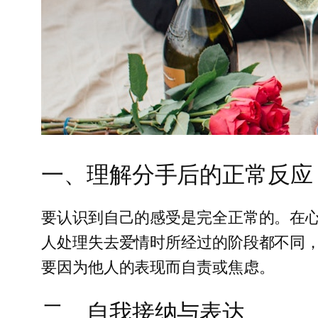
一、理解分手后的正常反应
要认识到自己的感受是完全正常的。在心
人处理失去爱情时所经过的阶段都不同
要因为他人的表现而自责或焦虑。
二、自我接纳与表达