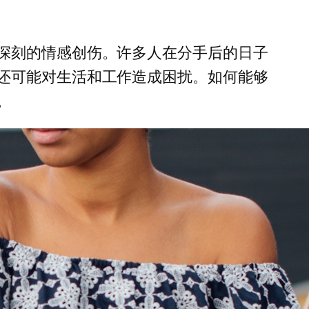
深刻的情感创伤。许多人在分手后的日子
还可能对生活和工作造成困扰。如何能够
。