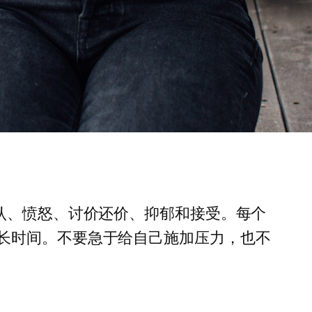
认、愤怒、讨价还价、抑郁和接受。每个
长时间。不要急于给自己施加压力，也不