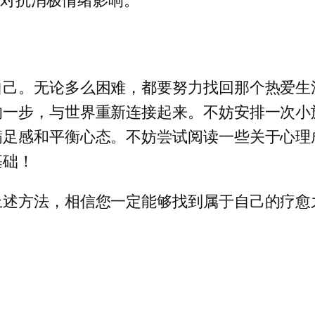
自己。无论多么困难，都要努力找回那个热爱生
的一步，与世界重新连接起来。不妨安排一次小
满足感和平衡心态。不妨尝试阅读一些关于心理
基础！
上述方法，相信您一定能够找到属于自己的疗愈