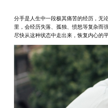
分手是人生中一段极其痛苦的经历，无
里，会经历失落、孤独、愤怒等复杂而
尽快从这种状态中走出来，恢复内心的