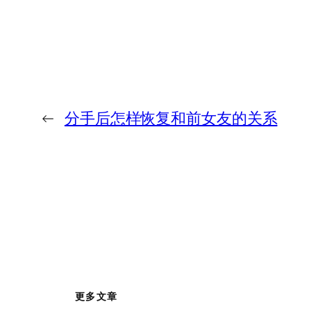
←
分手后怎样恢复和前女友的关系
更多文章