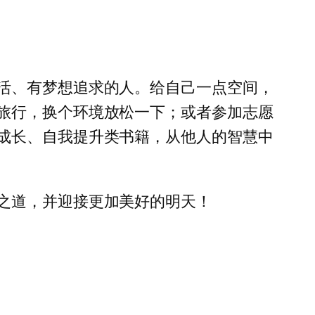
活、有梦想追求的人。给自己一点空间，
旅行，换个环境放松一下；或者参加志愿
成长、自我提升类书籍，从他人的智慧中
之道，并迎接更加美好的明天！