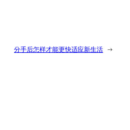
分手后怎样才能更快适应新生活
→