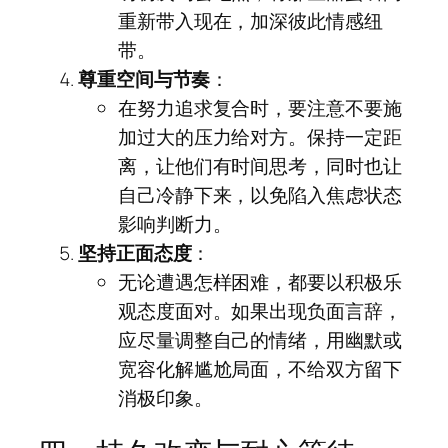
重新带入现在，加深彼此情感纽
带。
尊重空间与节奏
：
在努力追求复合时，要注意不要施
加过大的压力给对方。保持一定距
离，让他们有时间思考，同时也让
自己冷静下来，以免陷入焦虑状态
影响判断力。
坚持正面态度
：
无论遭遇怎样困难，都要以积极乐
观态度面对。如果出现负面言辞，
应尽量调整自己的情绪，用幽默或
宽容化解尴尬局面，不给双方留下
消极印象。