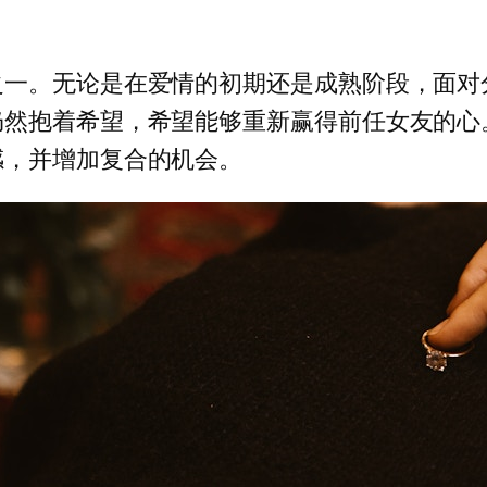
之一。无论是在爱情的初期还是成熟阶段，面对
仍然抱着希望，希望能够重新赢得前任女友的心
感，并增加复合的机会。