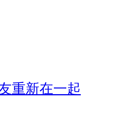
友重新在一起