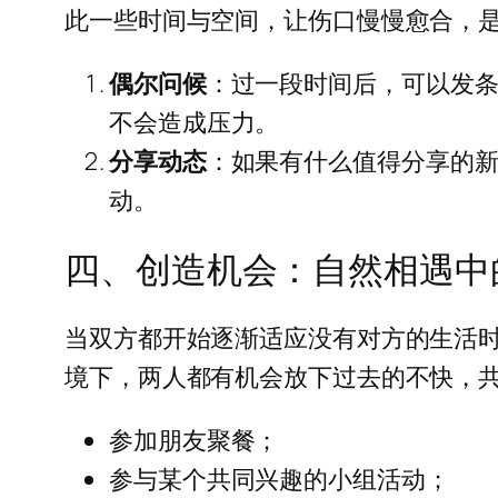
此一些时间与空间，让伤口慢慢愈合，
偶尔问候
：过一段时间后，可以发条
不会造成压力。
分享动态
：如果有什么值得分享的
动。
四、创造机会：自然相遇中
当双方都开始逐渐适应没有对方的生活
境下，两人都有机会放下过去的不快，
参加朋友聚餐；
参与某个共同兴趣的小组活动；