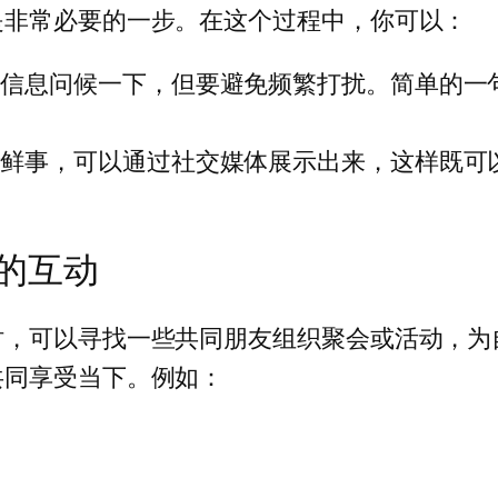
是非常必要的一步。在这个过程中，你可以：
信息问候一下，但要避免频繁打扰。简单的一句
新鲜事，可以通过社交媒体展示出来，这样既可
的互动
时，可以寻找一些共同朋友组织聚会或活动，为
共同享受当下。例如：