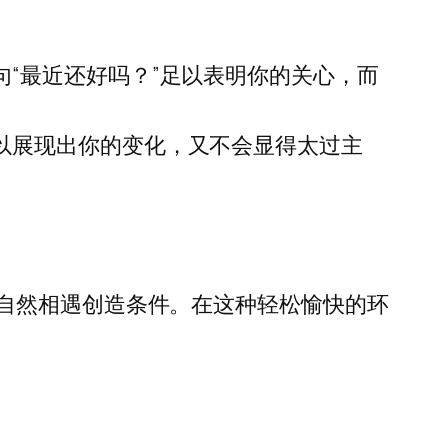
“最近还好吗？”足以表明你的关心，而
以展现出你的变化，又不会显得太过主
自然相遇创造条件。在这种轻松愉快的环