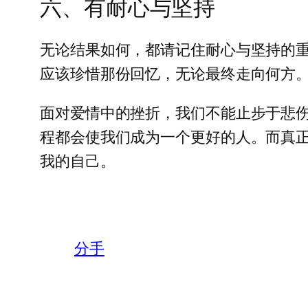
六、有耐心与坚持
无论结果如何，都请记住耐心与坚持的
应该珍惜那份回忆，无论最终走向何方
面对爱情中的挫折，我们不能止步于悲
程都会使我们成为一个更好的人。而真
我的自己。
分手