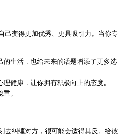
自己变得更加优秀、更具吸引力。当你专
己的生活，也给未来的话题增添了更多选
心理健康，让你拥有积极向上的态度。
稳重。
刻去纠缠对方，很可能会适得其反。给彼