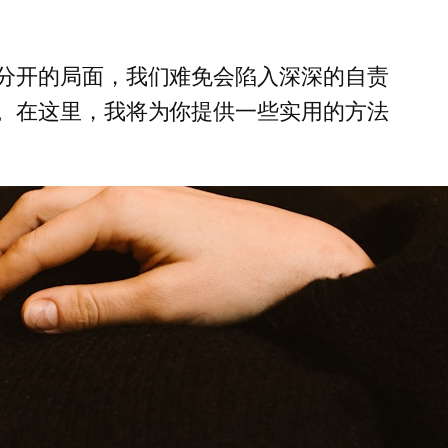
分开的局面，我们难免会陷入深深的自责
。在这里，我将为你提供一些实用的方法