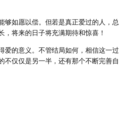
能够如愿以偿。但若是真正爱过的人，总
长，将来的日子将充满期待和惊喜！
得爱的意义。不管结局如何，相信这一过
的不仅仅是另一半，还有那个不断完善自