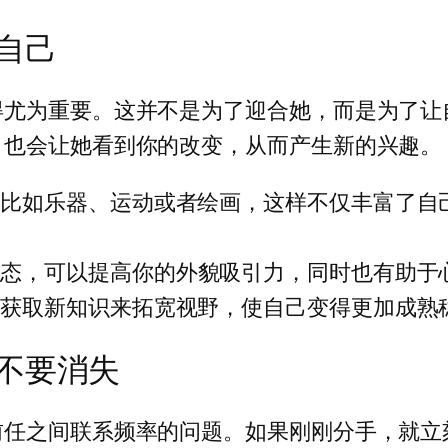
自己
得尤为重要。这并不是为了迎合她，而是为了让
，也会让她看到你的改变，从而产生新的兴趣。
，比如乐器、运动或者绘画，这样不仅丰富了自
状态，可以提高你的外貌吸引力，同时也有助于
过获取新知识来拓宽视野，使自己变得更加成熟
不要消失
前任之间联系频率的问题。如果刚刚分手，就立