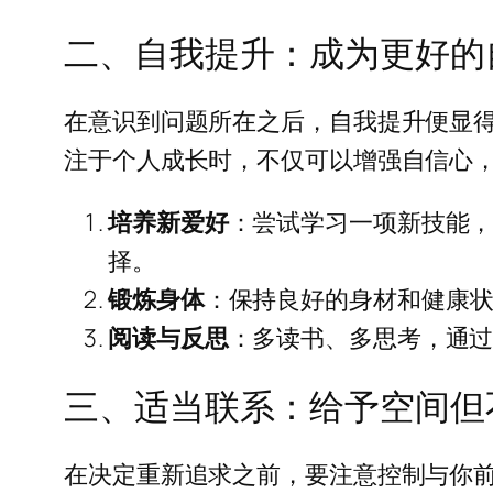
二、自我提升：成为更好的
在意识到问题所在之后，自我提升便显
注于个人成长时，不仅可以增强自信心
培养新爱好
：尝试学习一项新技能
择。
锻炼身体
：保持良好的身材和健康
阅读与反思
：多读书、多思考，通
三、适当联系：给予空间但
在决定重新追求之前，要注意控制与你