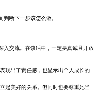
而判断下一步该怎么做。
深入交流。在谈话中，一定要真诚且开放
仅表现出了责任感，也显示出个人成长的
建立起美好的关系。但同时也要尊重她当