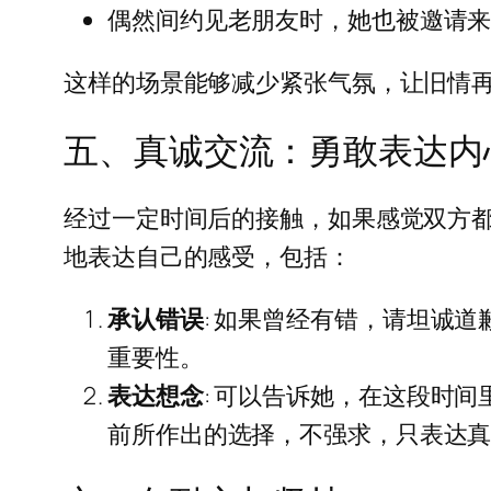
偶然间约见老朋友时，她也被邀请
这样的场景能够减少紧张气氛，让旧情
五、真诚交流：勇敢表达内
经过一定时间后的接触，如果感觉双方
地表达自己的感受，包括：
承认错误
: 如果曾经有错，请坦诚
重要性。
表达想念
: 可以告诉她，在这段时
前所作出的选择，不强求，只表达