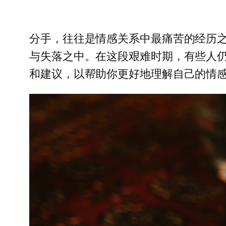
分手，往往是情感关系中最痛苦的经历
与失落之中。在这段艰难时期，有些人
和建议，以帮助你更好地理解自己的情