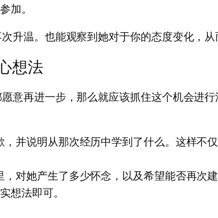
来参加。
再次升温。也能观察到她对于你的态度变化，从
心想法
都愿意再进一步，那么就应该抓住这个机会进行
道歉，并说明从那次经历中学到了什么。这样不
间里，对她产生了多少怀念，以及希望能否再次
真实想法即可。