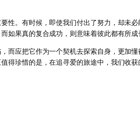
重要性。有时候，即使我们付出了努力，却未必
。而如果真的复合成功，则意味着彼此都有所成
伤，而应把它作为一个契机去探索自身，更加懂
正值得珍惜的是，在追寻爱的旅途中，我们收获