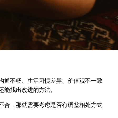
沟通不畅、生活习惯差异、价值观不一致
还能找出改进的方法。
不合，那就需要考虑是否有调整相处方式