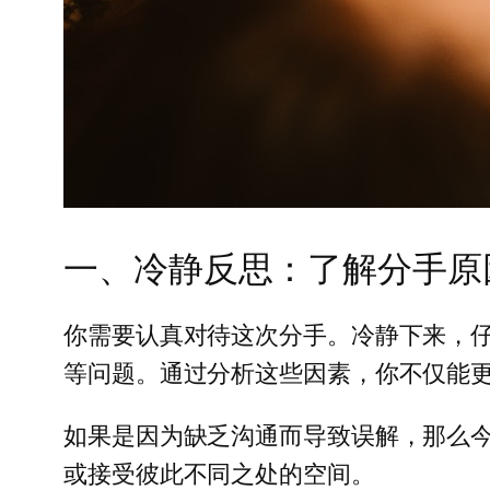
一、冷静反思：了解分手原
你需要认真对待这次分手。冷静下来，
等问题。通过分析这些因素，你不仅能
如果是因为缺乏沟通而导致误解，那么
或接受彼此不同之处的空间。