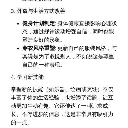
3. 外貌与生活方式改善
健身计划制定
: 身体健康直接影响心理状
态，通过规律运动增强自信，同时也能
塑造良好的形象。
穿衣风格重塑
: 更新自己的服装风格，与
其说是为了取悦别人，不如说这是尊重
自己的一种表现。
4. 学习新技能
掌握新的技能（如乐器、绘画或烹饪）不仅
丰富了你的生活经验，也增添了话题，让互
动更加生动有趣。它还传达了一种追求成
长、不停进步的信息，这是非常具有吸引力
的一点。