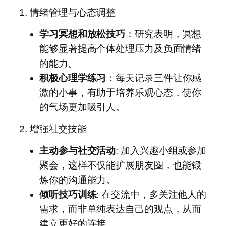
1. 情绪管理与心态调整
学习冥想和放松技巧
：研究表明，冥想
能够显著提高个体处理压力及负面情绪
的能力。
积极心理学练习
：每天记录三件让你感
激的小事，有助于培养乐观心态，使你
的气场更加吸引人。
2. 增强社交技能
主动参与社交活动
: 加入兴趣小组或参加
聚会，这样不仅能扩展朋友圈，也能锻
炼你的沟通能力。
倾听技巧训练
: 在交流中，多关注他人的
需求，而非单纯表达自己的观点，从而
建立更好的连接。