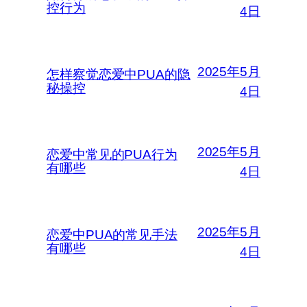
控行为
4日
2025年5月
怎样察觉恋爱中PUA的隐
秘操控
4日
2025年5月
恋爱中常见的PUA行为
有哪些
4日
2025年5月
恋爱中PUA的常见手法
有哪些
4日