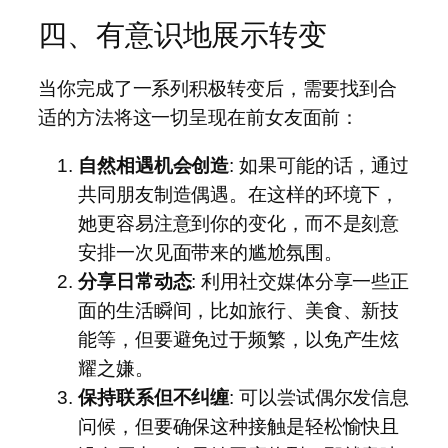
四、有意识地展示转变
当你完成了一系列积极转变后，需要找到合
适的方法将这一切呈现在前女友面前：
自然相遇机会创造
: 如果可能的话，通过
共同朋友制造偶遇。在这样的环境下，
她更容易注意到你的变化，而不是刻意
安排一次见面带来的尴尬氛围。
分享日常动态
: 利用社交媒体分享一些正
面的生活瞬间，比如旅行、美食、新技
能等，但要避免过于频繁，以免产生炫
耀之嫌。
保持联系但不纠缠
: 可以尝试偶尔发信息
问候，但要确保这种接触是轻松愉快且