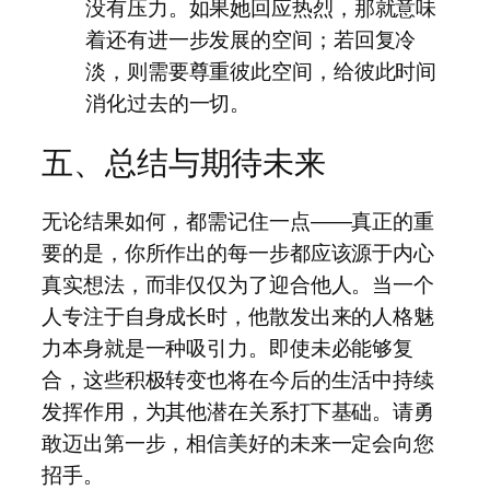
没有压力。如果她回应热烈，那就意味
着还有进一步发展的空间；若回复冷
淡，则需要尊重彼此空间，给彼此时间
消化过去的一切。
五、总结与期待未来
无论结果如何，都需记住一点——真正的重
要的是，你所作出的每一步都应该源于内心
真实想法，而非仅仅为了迎合他人。当一个
人专注于自身成长时，他散发出来的人格魅
力本身就是一种吸引力。即使未必能够复
合，这些积极转变也将在今后的生活中持续
发挥作用，为其他潜在关系打下基础。请勇
敢迈出第一步，相信美好的未来一定会向您
招手。