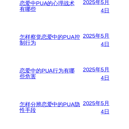
2025年5月
恋爱中PUA的心理战术
有哪些
4日
2025年5月
怎样察觉恋爱中的PUA控
制行为
4日
2025年5月
恋爱中的PUA行为有哪
些危害
4日
2025年5月
怎样分辨恋爱中的PUA隐
性手段
4日