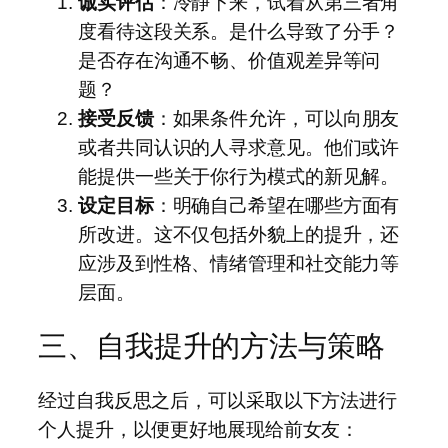
诚实评估
：冷静下来，试着从第三者角
度看待这段关系。是什么导致了分手？
是否存在沟通不畅、价值观差异等问
题？
接受反馈
：如果条件允许，可以向朋友
或者共同认识的人寻求意见。他们或许
能提供一些关于你行为模式的新见解。
设定目标
：明确自己希望在哪些方面有
所改进。这不仅包括外貌上的提升，还
应涉及到性格、情绪管理和社交能力等
层面。
三、自我提升的方法与策略
经过自我反思之后，可以采取以下方法进行
个人提升，以便更好地展现给前女友：