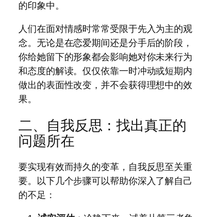
的印象中。
人们在面对情感时常常受限于先入为主的观
念。无论是在恋爱期间还是分手后的阶段，
你给她留下的形象都会影响她对你未来行为
和态度的解读。仅仅依靠一时冲动或短期内
做出的表面性改变，并不会获得理想中的效
果。
二、自我反思：找出真正的
问题所在
要实现有效而持久的变革，自我反思至关重
要。以下几个步骤可以帮助你深入了解自己
的不足：