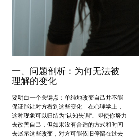
一、问题剖析：为何无法被
理解的变化
要明白一个关键点：单纯地改变自己并不能
保证能让对方看到这些变化。在心理学上，
这种现象可以归结为“认知失调”。即使你努力
去改善自己，但如果没有合适的方式和时间
去展示这些改变，对方可能依旧停留在过去