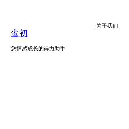
关于我们
鸾初
您情感成长的得力助手