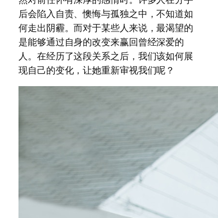
后会陷入自责、懊悔与孤独之中，不知道如
何走出阴霾。而对于某些人来说，最渴望的
是能够通过自身的改变来赢回曾经深爱的
人。在经历了这段关系之后，我们该如何展
现自己的变化，让她重新审视我们呢？