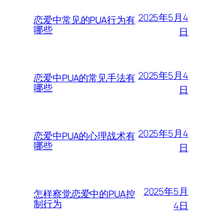
2025年5月4
恋爱中常见的PUA行为有
哪些
日
2025年5月4
恋爱中PUA的常见手法有
哪些
日
2025年5月4
恋爱中PUA的心理战术有
哪些
日
2025年5月
怎样察觉恋爱中的PUA控
制行为
4日