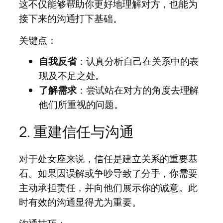
这不仅能够帮助你更好地理解对方，也能为
接下来的沟通打下基础。
关键点：
自我反省
：认真分析自己在关系中的表
现及不足之处。
了解需求
：尝试站在对方的角度去理解
他们所重视的问题。
2. 重建信任与沟通
对于处女座来说，信任是建立关系的重要基
石。如果因误解或争吵导致了分手，你需要
主动承担责任，并向他们展示你的诚意。此
时有效的沟通显得尤为重要。