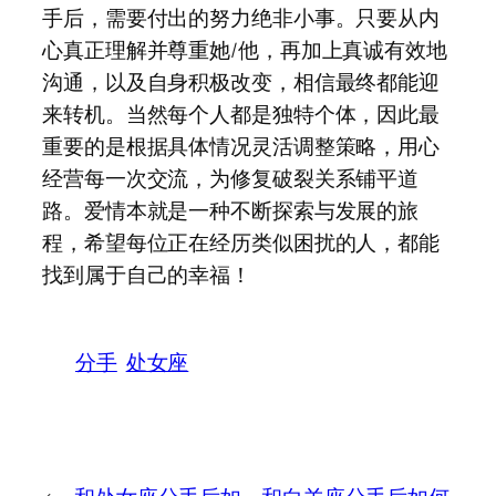
手后，需要付出的努力绝非小事。只要从内
心真正理解并尊重她/他，再加上真诚有效地
沟通，以及自身积极改变，相信最终都能迎
来转机。当然每个人都是独特个体，因此最
重要的是根据具体情况灵活调整策略，用心
经营每一次交流，为修复破裂关系铺平道
路。爱情本就是一种不断探索与发展的旅
程，希望每位正在经历类似困扰的人，都能
找到属于自己的幸福！
分手
处女座