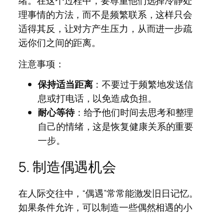
绪。在这个过程中，要尊重他们选择冷静处
理事情的方法，而不是频繁联系，这样只会
适得其反，让对方产生压力，从而进一步疏
远你们之间的距离。
注意事项：
保持适当距离
：不要过于频繁地发送信
息或打电话，以免造成负担。
耐心等待
：给予他们时间去思考和整理
自己的情绪，这是恢复健康关系的重要
一步。
5. 制造偶遇机会
在人际交往中，“偶遇”常常能激发旧日记忆。
如果条件允许，可以制造一些偶然相遇的小