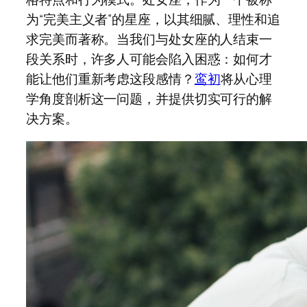
为“完美主义者”的星座，以其细腻、理性和追
求完美而著称。当我们与处女座的人结束一
段关系时，许多人可能会陷入困惑：如何才
能让他们重新考虑这段感情？
鸾初
将从心理
学角度剖析这一问题，并提供切实可行的解
决方案。