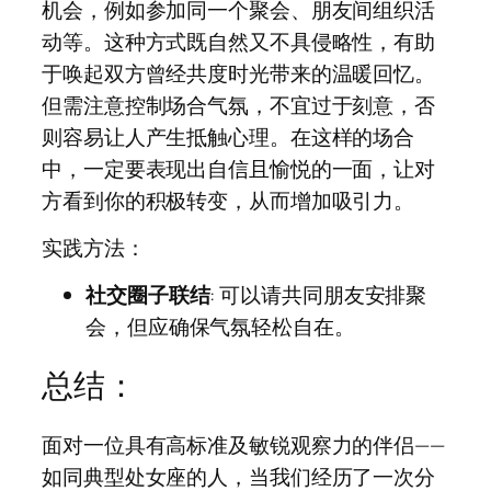
机会，例如参加同一个聚会、朋友间组织活
动等。这种方式既自然又不具侵略性，有助
于唤起双方曾经共度时光带来的温暖回忆。
但需注意控制场合气氛，不宜过于刻意，否
则容易让人产生抵触心理。在这样的场合
中，一定要表现出自信且愉悦的一面，让对
方看到你的积极转变，从而增加吸引力。
实践方法：
社交圈子联结
: 可以请共同朋友安排聚
会，但应确保气氛轻松自在。
总结：
面对一位具有高标准及敏锐观察力的伴侣——
如同典型处女座的人，当我们经历了一次分