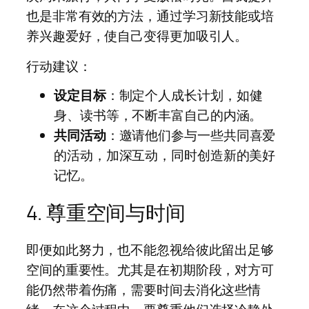
也是非常有效的方法，通过学习新技能或培
养兴趣爱好，使自己变得更加吸引人。
行动建议：
设定目标
：制定个人成长计划，如健
身、读书等，不断丰富自己的内涵。
共同活动
：邀请他们参与一些共同喜爱
的活动，加深互动，同时创造新的美好
记忆。
4. 尊重空间与时间
即便如此努力，也不能忽视给彼此留出足够
空间的重要性。尤其是在初期阶段，对方可
能仍然带着伤痛，需要时间去消化这些情