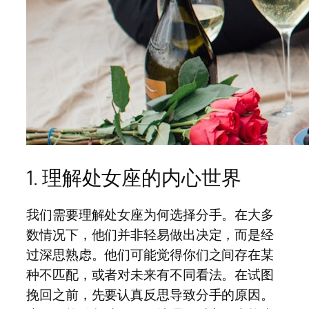
1. 理解处女座的内心世界
我们需要理解处女座为何选择分手。在大多
数情况下，他们并非轻易做出决定，而是经
过深思熟虑。他们可能觉得你们之间存在某
种不匹配，或者对未来有不同看法。在试图
挽回之前，先要认真反思导致分手的原因。