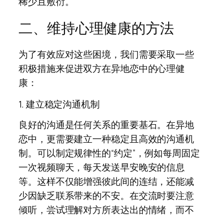
稀少且敷衍。
二、维持心理健康的方法
为了有效应对这些困境，我们需要采取一些
积极措施来促进双方在异地恋中的心理健
康：
1. 建立稳定沟通机制
良好的沟通是任何关系的重要基石。在异地
恋中，更需要建立一种稳定且高效的沟通机
制。可以制定规律性的“约定”，例如每周固定
一次视频聊天，每天发送早安晚安的信息
等。这样不仅能增强彼此间的连结，还能减
少因缺乏联系带来的不安。在交流时要注意
倾听，尝试理解对方所表达出的情绪，而不