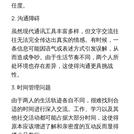
任度。
2. 沟通障碍
虽然现代通讯工具丰富多样，但文字交流往
往无法完全传达出真实的情感。有时候，一
条信息可能因语气或表述方式引发误解，从
而造成争吵。由于生活节奏不同，两个人所
处环境也存在差异，这使得沟通更具挑战
性。
3. 时间管理问题
由于两人的生活轨迹各自不同，很难找到合
适的时间进行深入交流。工作、学习以及其
他社交活动都可能占据大部分时间，这使得
原本应该增进了解和亲密度的互动反而显得