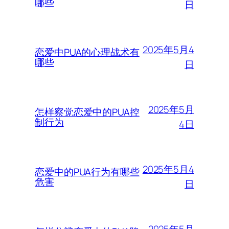
哪些
日
2025年5月4
恋爱中PUA的心理战术有
哪些
日
2025年5月
怎样察觉恋爱中的PUA控
制行为
4日
2025年5月4
恋爱中的PUA行为有哪些
危害
日
2025年5月