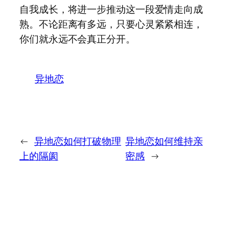
自我成长，将进一步推动这一段爱情走向成
熟。不论距离有多远，只要心灵紧紧相连，
你们就永远不会真正分开。
异地恋
←
异地恋如何打破物理
异地恋如何维持亲
上的隔阂
密感
→