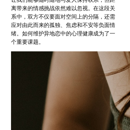
离带来的情感挑战依然难以忽视。在这段关
系中，双方不仅要面对空间上的分隔，还需
应对由此而来的孤独、焦虑和不安等负面情
绪。如何维护异地恋中的心理健康成为了一
个重要课题。