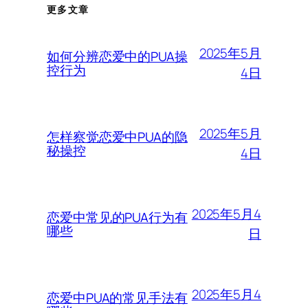
更多文章
2025年5月
如何分辨恋爱中的PUA操
控行为
4日
2025年5月
怎样察觉恋爱中PUA的隐
秘操控
4日
2025年5月4
恋爱中常见的PUA行为有
哪些
日
2025年5月4
恋爱中PUA的常见手法有