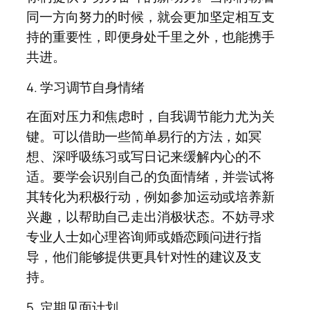
同一方向努力的时候，就会更加坚定相互支
持的重要性，即便身处千里之外，也能携手
共进。
4. 学习调节自身情绪
在面对压力和焦虑时，自我调节能力尤为关
键。可以借助一些简单易行的方法，如冥
想、深呼吸练习或写日记来缓解内心的不
适。要学会识别自己的负面情绪，并尝试将
其转化为积极行动，例如参加运动或培养新
兴趣，以帮助自己走出消极状态。不妨寻求
专业人士如心理咨询师或婚恋顾问进行指
导，他们能够提供更具针对性的建议及支
持。
5. 定期见面计划