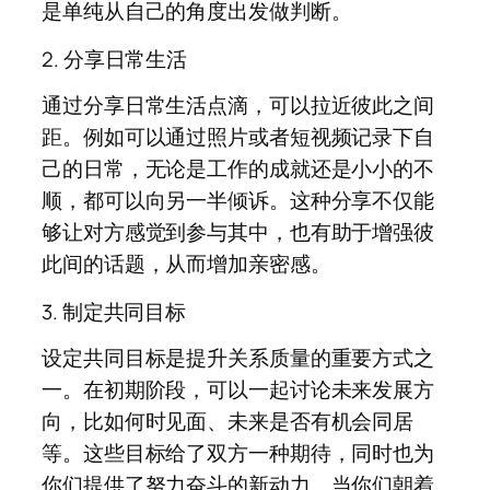
是单纯从自己的角度出发做判断。
2. 分享日常生活
通过分享日常生活点滴，可以拉近彼此之间
距。例如可以通过照片或者短视频记录下自
己的日常，无论是工作的成就还是小小的不
顺，都可以向另一半倾诉。这种分享不仅能
够让对方感觉到参与其中，也有助于增强彼
此间的话题，从而增加亲密感。
3. 制定共同目标
设定共同目标是提升关系质量的重要方式之
一。在初期阶段，可以一起讨论未来发展方
向，比如何时见面、未来是否有机会同居
等。这些目标给了双方一种期待，同时也为
你们提供了努力奋斗的新动力。当你们朝着