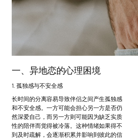
一、异地恋的心理困境
1. 孤独感与不安全感
长时间的分离容易导致伴侣之间产生孤独感
和不安全感。一方可能会担心另一方是否仍
然深爱自己，而另一方则可能因为缺乏实质
性的陪伴而觉得被冷落。这种情绪如果得不
到及时疏解，会逐渐积累并影响到彼此的信