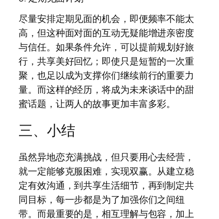
尽量安排定期见面的机会，即便频率不能太
高，但这种面对面的互动无疑能增进亲密度
与信任。如果条件允许，可以提前规划好旅
行，共享美好回忆；即使只是短暂的一次重
聚，也足以成为支撑你们继续前行的重要力
量。而这样的经历，将成为未来谈话中的甜
蜜话题，让两人的故事更加丰富多彩。
三、小结
虽然异地恋充满挑战，但只要用心去经营，
就一定能够克服困难，实现双赢。从建立稳
定有效沟通，到共享生活细节，再到制定共
同目标，每一步都是为了加强你们之间纽
带。而最重要的是，相互理解与包容，加上