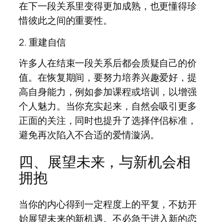
在下一段关系里变得更加成熟，也更懂得珍
惜彼此之间的重要性。
2. 重建自信
许多人在结束一段关系后都会质疑自己的价
值。在恢复期间，要努力培养兴趣爱好，提
高自身能力，例如参加课程或培训，以增强
个人魅力。当你充实起来，自然会吸引更多
正面的关注，同时也提升了选择伴侣标准，
避免再次陷入不合适的爱情漩涡。
四、展望未来，与新机会相
拥抱
当你的内心得到一定程度上的平复，不妨开
始展望未来的新机遇。不必急于进入新的恋