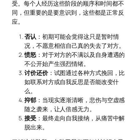
受。每个人经历这些阶段的顺序和时间都不
同，但重要的是要意识到，这些都是正常反
应。
否认
：初期可能会觉得这只是暂时情
况，不愿意相信自己真的失去了对方。
愤怒
：对于对方的不满以及自身遭遇的
不公开始产生强烈情绪。
讨价还价
：试图通过各种方式挽回，比
如联系对方或自我反思是否能改变什
么。
抑郁
：当现实逐渐清晰，悲伤与空虚感
随之袭来，让人倍感无力。
接受
：最终走向自我接纳，从痛苦中解
脱出来。