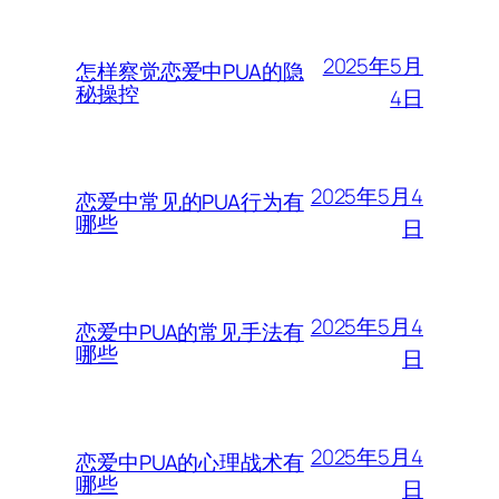
2025年5月
怎样察觉恋爱中PUA的隐
秘操控
4日
2025年5月4
恋爱中常见的PUA行为有
哪些
日
2025年5月4
恋爱中PUA的常见手法有
哪些
日
2025年5月4
恋爱中PUA的心理战术有
哪些
日