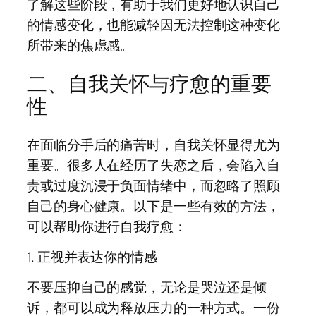
了解这些阶段，有助于我们更好地认识自己
的情感变化，也能减轻因无法控制这种变化
所带来的焦虑感。
二、自我关怀与疗愈的重要
性
在面临分手后的痛苦时，自我关怀显得尤为
重要。很多人在经历了失恋之后，会陷入自
责或过度沉浸于负面情绪中，而忽略了照顾
自己的身心健康。以下是一些有效的方法，
可以帮助你进行自我疗愈：
1. 正视并表达你的情感
不要压抑自己的感觉，无论是哭泣还是倾
诉，都可以成为释放压力的一种方式。一份