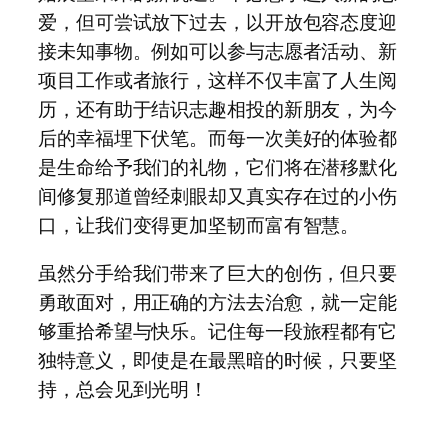
爱，但可尝试放下过去，以开放包容态度迎
接未知事物。例如可以参与志愿者活动、新
项目工作或者旅行，这样不仅丰富了人生阅
历，还有助于结识志趣相投的新朋友，为今
后的幸福埋下伏笔。而每一次美好的体验都
是生命给予我们的礼物，它们将在潜移默化
间修复那道曾经刺眼却又真实存在过的小伤
口，让我们变得更加坚韧而富有智慧。
虽然分手给我们带来了巨大的创伤，但只要
勇敢面对，用正确的方法去治愈，就一定能
够重拾希望与快乐。记住每一段旅程都有它
独特意义，即使是在最黑暗的时候，只要坚
持，总会见到光明！