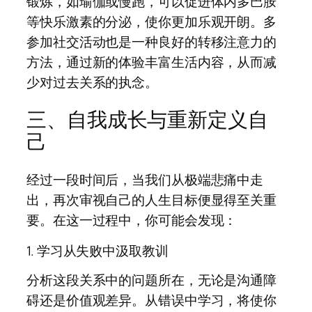
锻炼，如瑜伽或慢跑，可以促进体内多巴胺
等快乐激素的分泌，使你更加乐观开朗。多
参加社交活动也是一种良好的转移注意力的
方法，通过新的体验丰富生活内容，从而减
少对过去关系的执念。
三、自我成长与重新定义自
己
经过一段时间后，当我们从极端悲痛中走
出，再次审视自己的人生目标便显得至关重
要。在这一过程中，你可能会发现：
1. 学习从失败中汲取教训
分析这段关系中的问题所在，无论是沟通障
碍还是价值观差异。从错误中学习，将使你