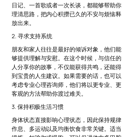
日记、一首歌或者一次长谈，都能够帮助你
理清思路，把内心积攒已久的不安与烦恼释
放出来。
2. 寻求支持系统
朋友和家人往往是最好的倾诉对象，他们能
够提供理解与安慰。在这个时候，与信任的
人分享你的故事，不仅能获得共鸣，还能得
到宝贵的人生建议。如果需要的话，也可以
考虑专业心理咨询师，他们将以更专业、更
客观的方法帮助你渡过难关。
3. 保持积极生活习惯
身体状态直接影响心理状态，因此保持规律
作息、多运动以及均衡饮食非常关键。适当