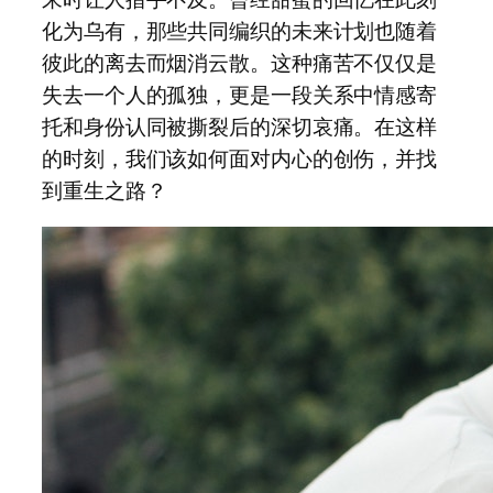
化为乌有，那些共同编织的未来计划也随着
彼此的离去而烟消云散。这种痛苦不仅仅是
失去一个人的孤独，更是一段关系中情感寄
托和身份认同被撕裂后的深切哀痛。在这样
的时刻，我们该如何面对内心的创伤，并找
到重生之路？