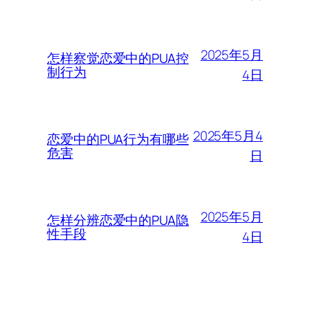
2025年5月
怎样察觉恋爱中的PUA控
制行为
4日
2025年5月4
恋爱中的PUA行为有哪些
危害
日
2025年5月
怎样分辨恋爱中的PUA隐
性手段
4日