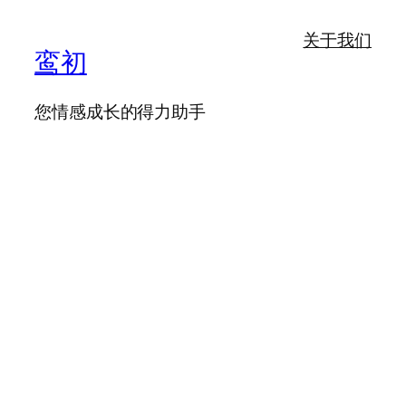
关于我们
鸾初
您情感成长的得力助手