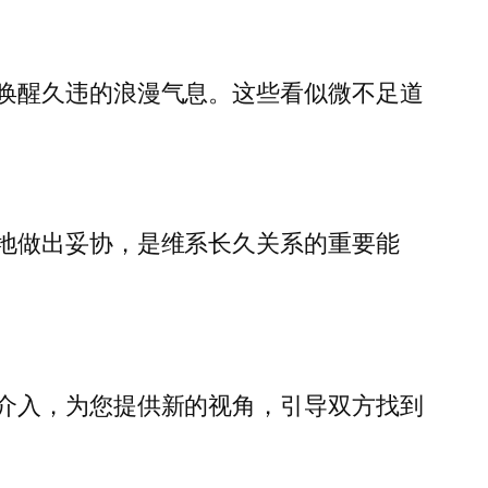
唤醒久违的浪漫气息。这些看似微不足道
地做出妥协，是维系长久关系的重要能
介入，为您提供新的视角，引导双方找到