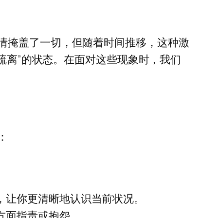
情掩盖了一切，但随着时间推移，这种激
-疏离”的状态。在面对这些现象时，我们
：
。
。
，让你更清晰地认识当前状况。
方面指责或抱怨。