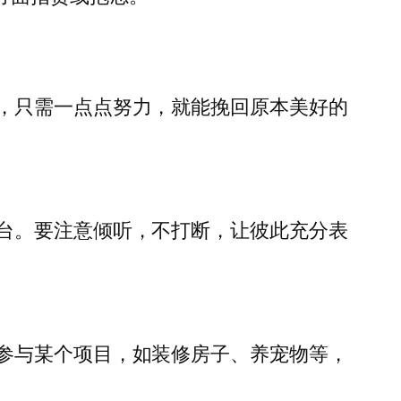
，只需一点点努力，就能挽回原本美好的
台。要注意倾听，不打断，让彼此充分表
参与某个项目，如装修房子、养宠物等，