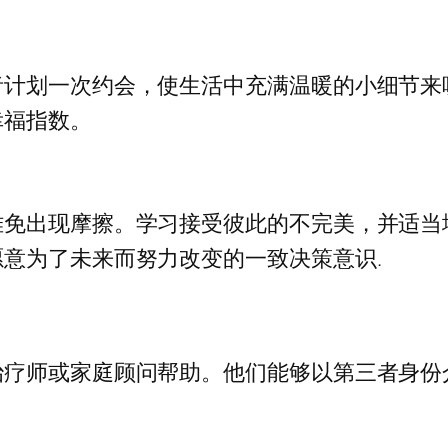
者计划一次约会，使生活中充满温暖的小细节来
幸福指数。
难免出现摩擦。学习接受彼此的不完美，并适当
意为了未来而努力改变的一致决策意识.
治疗师或家庭顾问帮助。他们能够以第三者身份