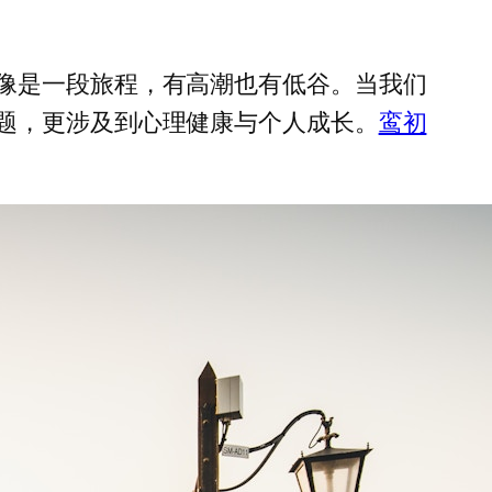
像是一段旅程，有高潮也有低谷。当我们
题，更涉及到心理健康与个人成长。
鸾初