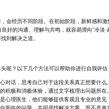
后，会经历不同阶段。在初始阶段，新鲜感和激
有良好的沟通、理解与共鸣，就容易滑向“冷淡
而找到解决之道。
尽头呢？以下几个方法可以帮助你进行自我评估
内心对话，思考自己对于这段关系真正想要什么
中的积极和消极体验，通过文字梳理出问题所在
还是心理医生，他们能够提供客观且专业的意见
各自面临的问题，共同寻找解决方案，而不是单