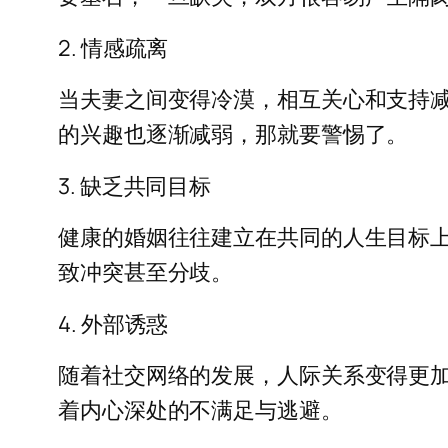
2. 情感疏离
当夫妻之间变得冷漠，相互关心和支持
的兴趣也逐渐减弱，那就要警惕了。
3. 缺乏共同目标
健康的婚姻往往建立在共同的人生目标
致冲突甚至分歧。
4. 外部诱惑
随着社交网络的发展，人际关系变得更
着内心深处的不满足与逃避。