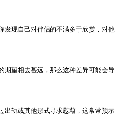
你发现自己对伴侣的不满多于欣赏，对他
的期望相去甚远，那么这种差异可能会导
过出轨或其他形式寻求慰藉，这常常预示