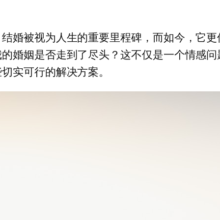
，结婚被视为人生的重要里程碑，而如今，它更
我的婚姻是否走到了尽头？这不仅是一个情感问
些切实可行的解决方案。