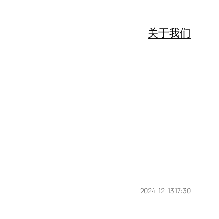
关于我们
2024-12-13 17:30