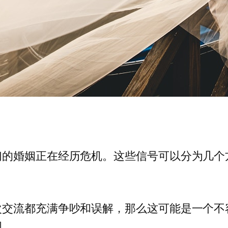
们的婚姻正在经历危机。这些信号可以分为几个
次交流都充满争吵和误解，那么这可能是一个不
阂。