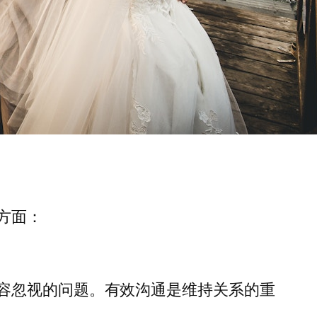
方面：
容忽视的问题。有效沟通是维持关系的重