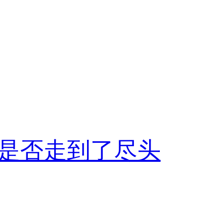
是否走到了尽头