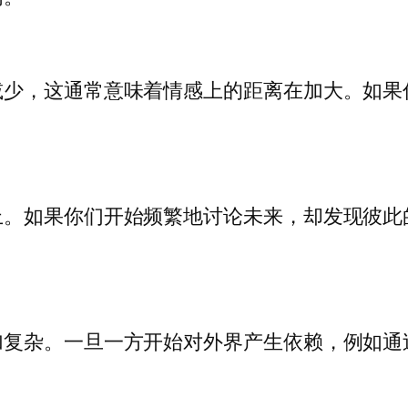
减少，这通常意味着情感上的距离在加大。如果
上。如果你们开始频繁地讨论未来，却发现彼此
加复杂。一旦一方开始对外界产生依赖，例如通