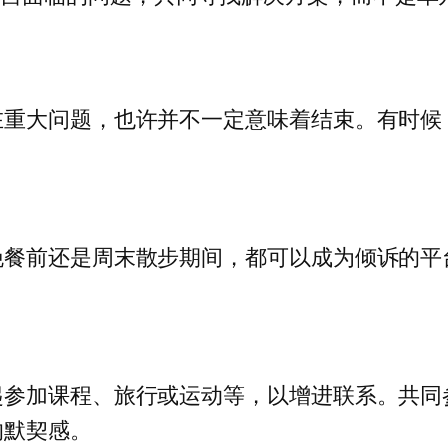
在重大问题，也许并不一定意味着结束。有时候
晚餐前还是周末散步期间，都可以成为倾诉的平
起参加课程、旅行或运动等，以增进联系。共同
的默契感。