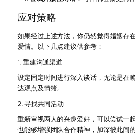
应对策略
如果经过上述方法，你仍然觉得婚姻存
爱情。以下几点建议供参考：
1. 重建沟通渠道
设定固定时间进行深入谈话，无论是在
达观点及情绪。
2. 寻找共同活动
重新审视两人的兴趣爱好，可以尝试一
也能够增强团队合作精神，加深彼此间