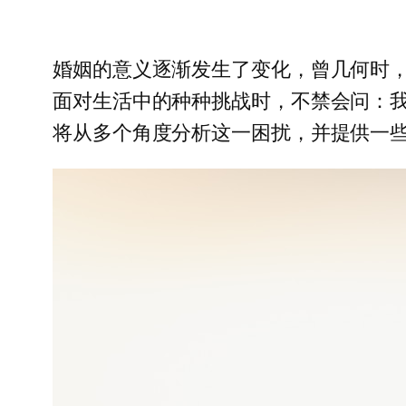
婚姻的意义逐渐发生了变化，曾几何时
面对生活中的种种挑战时，不禁会问：
将从多个角度分析这一困扰，并提供一