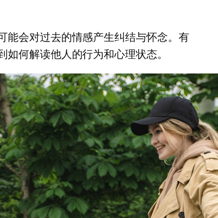
可能会对过去的情感产生纠结与怀念。有
到如何解读他人的行为和心理状态。