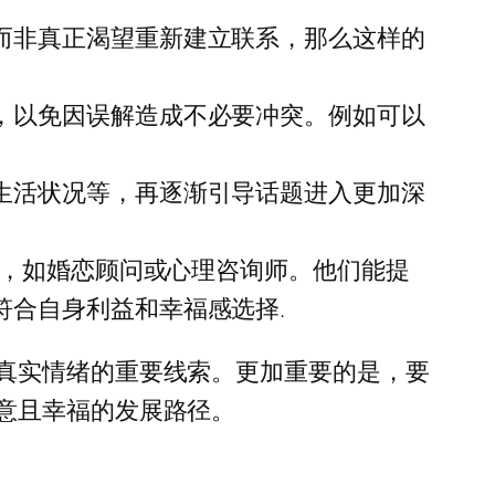
而非真正渴望重新建立联系，那么这样的
，以免因误解造成不必要冲突。例如可以
生活状况等，再逐渐引导话题进入更加深
助，如婚恋顾问或心理咨询师。他们能提
合自身利益和幸福感选择.
真实情绪的重要线索。更加重要的是，要
意且幸福的发展路径。