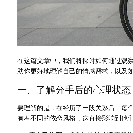
在这篇文章中，我们将探讨如何通过观
助你更好地理解自己的情感需求，以及
一、了解分手后的心理状态
要理解的是，在经历了一段关系后，每个
有着不同的依恋风格，这直接影响到他