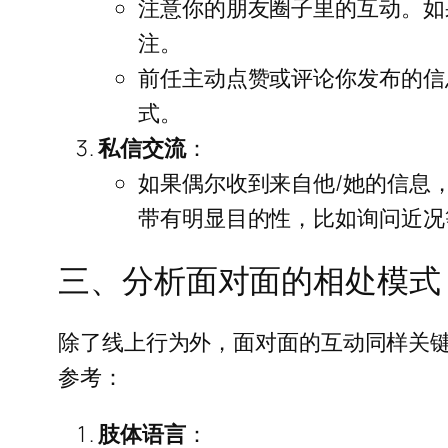
注意你的朋友圈子里的互动。如
注。
前任主动点赞或评论你发布的信
式。
私信交流
：
如果偶尔收到来自他/她的信息
带有明显目的性，比如询问近况
三、分析面对面的相处模式
除了线上行为外，面对面的互动同样关
参考：
肢体语言
：