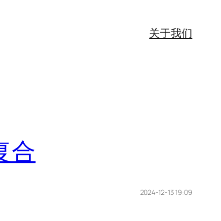
关于我们
复合
2024-12-13 19:09