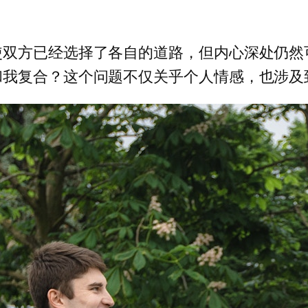
使双方已经选择了各自的道路，但内心深处仍然
和我复合？这个问题不仅关乎个人情感，也涉及