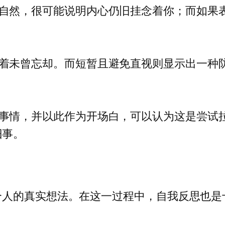
自然，很可能说明内心仍旧挂念着你；而如果
着未曾忘却。而短暂且避免直视则显示出一种
事情，并以此作为开场白，可以认为这是尝试
旧事。
个人的真实想法。在这一过程中，自我反思也是