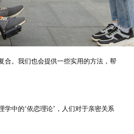
复合。我们也会提供一些实用的方法，帮
学中的“依恋理论”，人们对于亲密关系