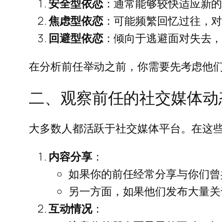
安全型依恋
：通常能够较快适应新
焦虑型依恋
：可能频繁回忆过往，
回避型依恋
：倾向于逃避面对失去
在分析前任举动之前，你需要先考虑他
二、观察前任的社交媒体动
大多数人都活跃于社交媒体平台。在这
内容分享
：
如果你的前任经常分享与你们曾
另一方面，如果他们发布大量关
互动情况
：