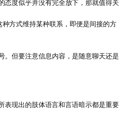
的态度似乎并没有完全放下，那就值得关
这种方式维持某种联系，即便是间接的方
号。但要注意信息内容，是随意聊天还是
所表现出的肢体语言和言语暗示都是重要