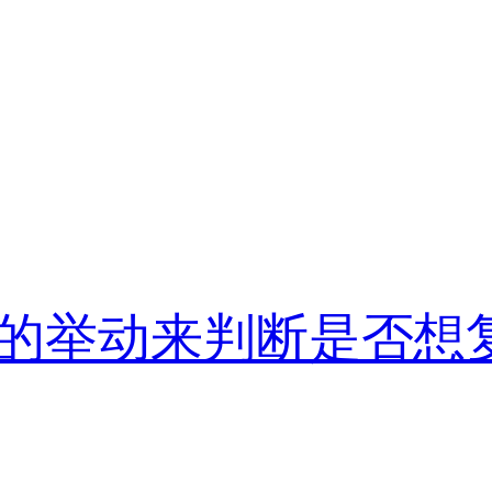
的举动来判断是否想