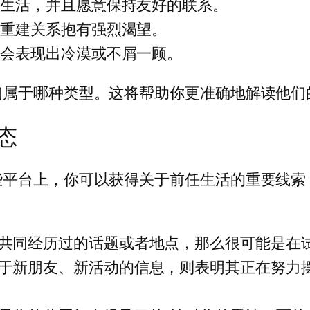
的生活，并且愿意保持友好的联系。
对重建关系抱有强烈渴望。
，会表现出冷漠或不屑一顾。
们属于哪种类型。这将帮助你更准确地解读他们
态
些平台上，你可以获得关于前任生活的重要线索
共同经历过的话题或者地点，那么很可能是在
于新朋友、新活动的信息，则表明其正在努力