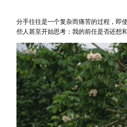
分手往往是一个复杂而痛苦的过程，即
些人甚至开始思考：我的前任是否还想