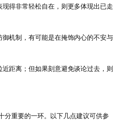
表现得非常轻松自在，则更多体现出已走
防御机制，有可能是在掩饰内心的不安与
拉近距离；但如果刻意避免谈论过去，则
十分重要的一环。以下几点建议可供参