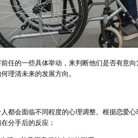
察前任的一些具体举动，来判断他们是否有意向
如何理清未来的发展方向。
人都会面临不同程度的心理调整。根据恋爱心理
们在分手后的反应：