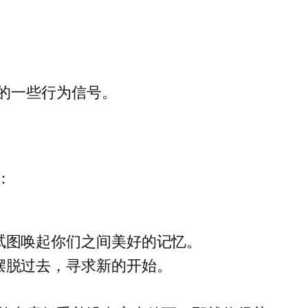
的一些行为信号。
：
试图唤起你们之间美好的记忆。
摆脱过去，寻求新的开始。