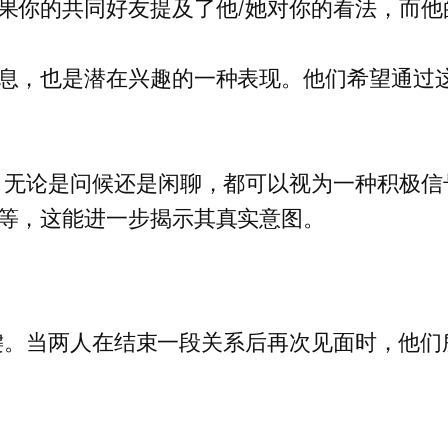
果你的共同好友提及了他/她对你的看法，而他
息，也是潜在兴趣的一种表现。他们希望通过
，无论是问候还是闲聊，都可以视为一种积极信
等，这能进一步揭示其真实意图。
键。当两人在结束一段关系后再次见面时，他们