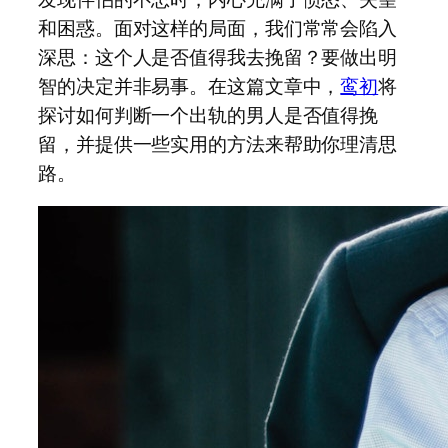
和困惑。面对这样的局面，我们常常会陷入
深思：这个人是否值得我去挽留？要做出明
智的决定并非易事。在这篇文章中，
鸾初
将
探讨如何判断一个出轨的男人是否值得挽
留，并提供一些实用的方法来帮助你理清思
路。