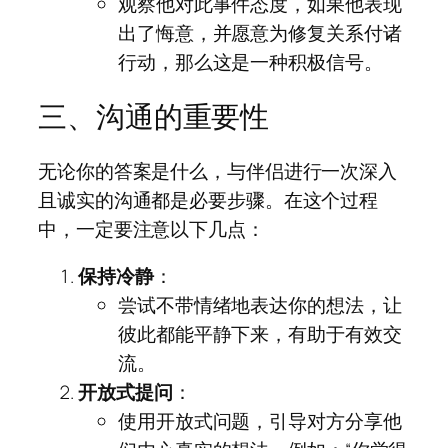
观察他对此事件态度，如果他表现
出了悔意，并愿意为修复关系付诸
行动，那么这是一种积极信号。
三、沟通的重要性
无论你的答案是什么，与伴侣进行一次深入
且诚实的沟通都是必要步骤。在这个过程
中，一定要注意以下几点：
保持冷静
：
尝试不带情绪地表达你的想法，让
彼此都能平静下来，有助于有效交
流。
开放式提问
：
使用开放式问题，引导对方分享他