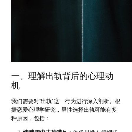
一、理解出轨背后的心理动
机
我们需要对“出轨”这一行为进行深入剖析。根
据恋爱心理学研究，男性选择出轨可能有多
种原因，包括：