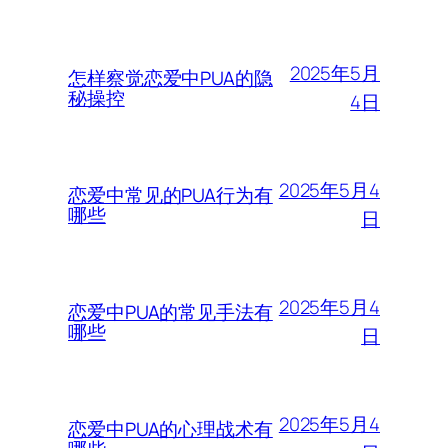
2025年5月
怎样察觉恋爱中PUA的隐
秘操控
4日
2025年5月4
恋爱中常见的PUA行为有
哪些
日
2025年5月4
恋爱中PUA的常见手法有
哪些
日
2025年5月4
恋爱中PUA的心理战术有