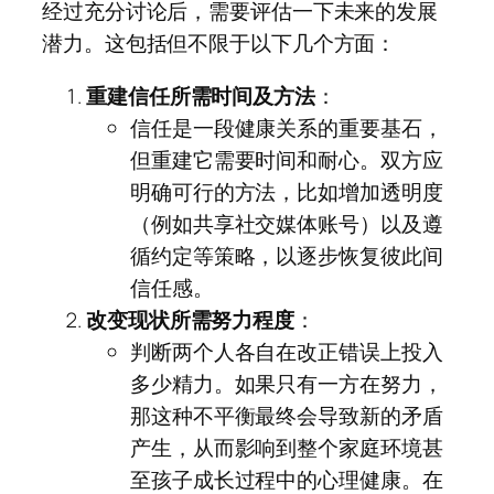
经过充分讨论后，需要评估一下未来的发展
潜力。这包括但不限于以下几个方面：
重建信任所需时间及方法
：
信任是一段健康关系的重要基石，
但重建它需要时间和耐心。双方应
明确可行的方法，比如增加透明度
（例如共享社交媒体账号）以及遵
循约定等策略，以逐步恢复彼此间
信任感。
改变现状所需努力程度
：
判断两个人各自在改正错误上投入
多少精力。如果只有一方在努力，
那这种不平衡最终会导致新的矛盾
产生，从而影响到整个家庭环境甚
至孩子成长过程中的心理健康。在