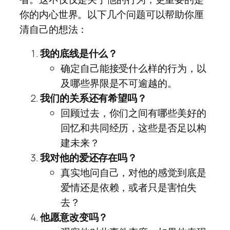
你的内心世界。以下几个问题可以帮助你厘
清自己的想法：
我的底线是什么？
确定自己能接受什么样的行为，以
及哪些界限是不可逾越的。
我们的关系还有希望吗？
回顾过去，你们之间有哪些美好的
回忆和共同经历，这些是否足以构
建未来？
我对他的爱还存在吗？
真实地问自己，对他的感觉到底是
爱情还是依赖，或者只是害怕失
去？
他愿意改变吗？