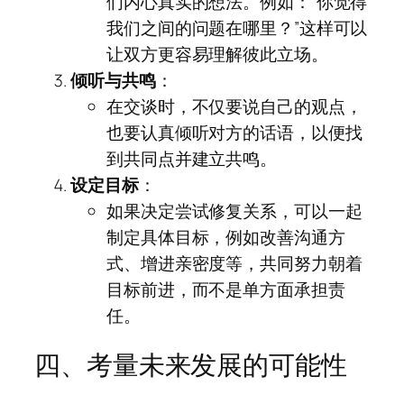
们内心真实的想法。例如：“你觉得
我们之间的问题在哪里？”这样可以
让双方更容易理解彼此立场。
倾听与共鸣
：
在交谈时，不仅要说自己的观点，
也要认真倾听对方的话语，以便找
到共同点并建立共鸣。
设定目标
：
如果决定尝试修复关系，可以一起
制定具体目标，例如改善沟通方
式、增进亲密度等，共同努力朝着
目标前进，而不是单方面承担责
任。
四、考量未来发展的可能性