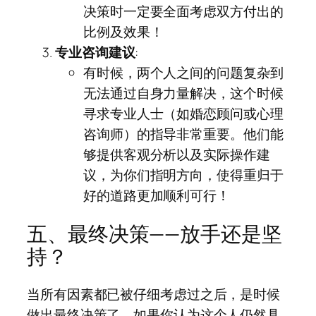
决策时一定要全面考虑双方付出的
比例及效果！
专业咨询建议
:
有时候，两个人之间的问题复杂到
无法通过自身力量解决，这个时候
寻求专业人士（如婚恋顾问或心理
咨询师）的指导非常重要。他们能
够提供客观分析以及实际操作建
议，为你们指明方向，使得重归于
好的道路更加顺利可行！
五、最终决策——放手还是坚
持？
当所有因素都已被仔细考虑过之后，是时候
做出最终决策了。如果你认为这个人仍然具