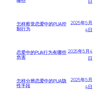
哪些
日
2025年5月
怎样察觉恋爱中的PUA控
制行为
4日
2025年5月4
恋爱中的PUA行为有哪些
危害
日
2025年5月
怎样分辨恋爱中的PUA隐
性手段
4日