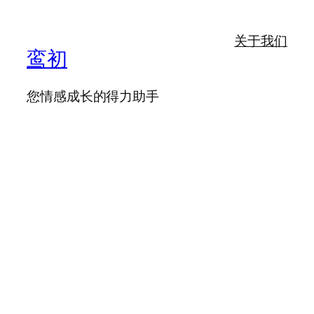
关于我们
鸾初
您情感成长的得力助手