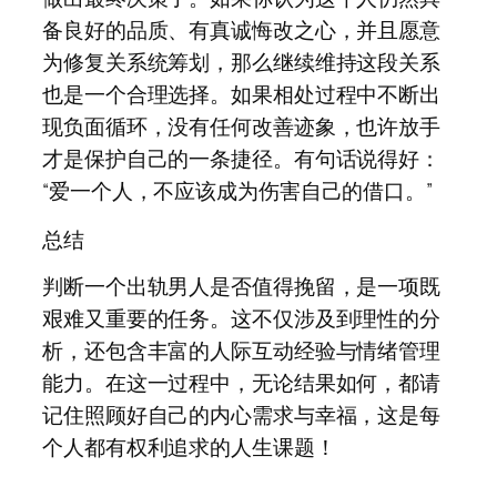
备良好的品质、有真诚悔改之心，并且愿意
为修复关系统筹划，那么继续维持这段关系
也是一个合理选择。如果相处过程中不断出
现负面循环，没有任何改善迹象，也许放手
才是保护自己的一条捷径。有句话说得好：
“爱一个人，不应该成为伤害自己的借口。”
总结
判断一个出轨男人是否值得挽留，是一项既
艰难又重要的任务。这不仅涉及到理性的分
析，还包含丰富的人际互动经验与情绪管理
能力。在这一过程中，无论结果如何，都请
记住照顾好自己的内心需求与幸福，这是每
个人都有权利追求的人生课题！