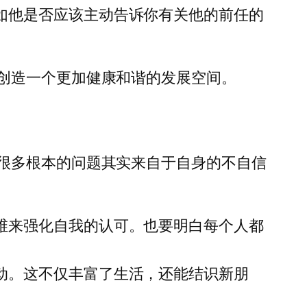
如他是否应该主动告诉你有关他的前任的
创造一个更加健康和谐的发展空间。
很多根本的问题其实来自于自身的不自信
维来强化自我的认可。也要明白每个人都
动。这不仅丰富了生活，还能结识新朋