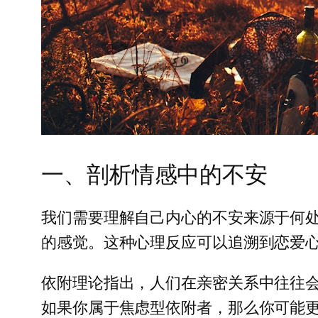
一、剖析情感中的不安
我们需要理解自己内心的不安来源于何
的感觉。这种心理反应可以追溯到恋爱心
依附理论指出，人们在亲密关系中往往
如果你属于焦虑型依附者，那么你可能