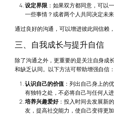
设定界限
：如果双方都同意，可以
一些事情？或者两个人共同决定未
通过良好的沟通，可以增进彼此间信赖
三、自我成长与提升自信
除了沟通之外，更重要的是关注自身成
和缺乏认同。以下方法可帮助增强自信
认识自己的价值
：列出自己身上的
有独特之处，不必将自己与任何人
培养兴趣爱好
：投入时间去发展新
友，提高社交能力，使自己变得更