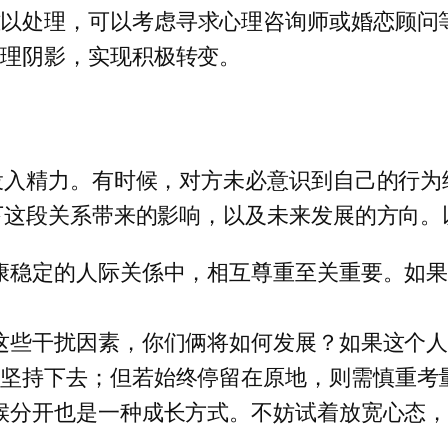
难以处理，可以考虑寻求心理咨询师或婚恋顾问
心理阴影，实现积极转变。
投入精力。有时候，对方未必意识到自己的行为
下这段关系带来的影响，以及未来发展的方向。
健康稳定的人际关係中，相互尊重至关重要。如
有这些干扰因素，你们俩将如何发展？如果这个
坚持下去；但若始终停留在原地，则需慎重考量
时候分开也是一种成长方式。不妨试着放宽心态