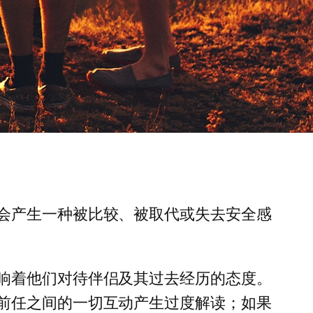
会产生一种被比较、被取代或失去安全感
响着他们对待伴侣及其过去经历的态度。
前任之间的一切互动产生过度解读；如果