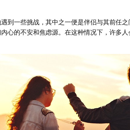
地遇到一些挑战，其中之一便是伴侣与其前任之
们内心的不安和焦虑源。在这种情况下，许多人