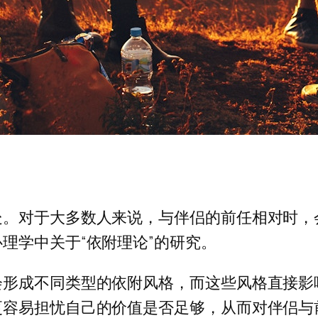
处。对于大多数人来说，与伴侣的前任相对时，
理学中关于“依附理论”的研究。
会形成不同类型的依附风格，而这些风格直接影
更容易担忧自己的价值是否足够，从而对伴侣与