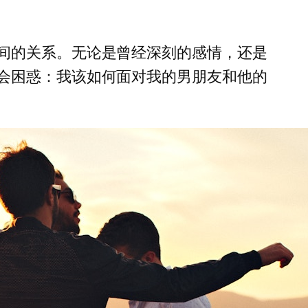
间的关系。无论是曾经深刻的感情，还是
会困惑：我该如何面对我的男朋友和他的