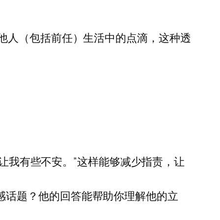
他人（包括前任）生活中的点滴，这种透
。
前任让我有些不安。”这样能够减少指责，让
感话题？他的回答能帮助你理解他的立