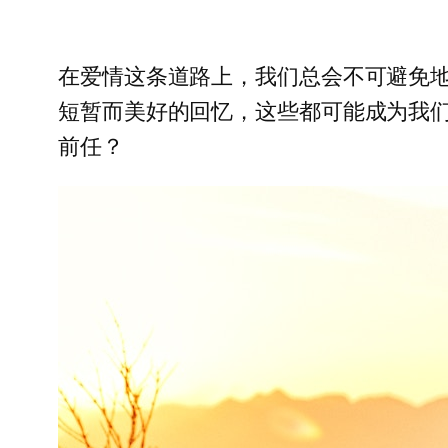
在爱情这条道路上，我们总会不可避免
短暂而美好的回忆，这些都可能成为我
前任？