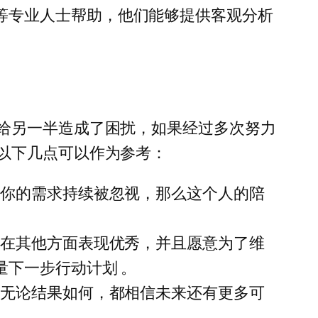
等专业人士帮助，他们能够提供客观分析
给另一半造成了困扰，如果经过多次努力
以下几点可以作为参考：
果你的需求持续被忽视，那么这个人的陪
人在其他方面表现优秀，并且愿意为了维
下一步行动计划 。
，无论结果如何，都相信未来还有更多可