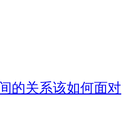
间的关系该如何面对