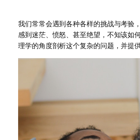
我们常常会遇到各种各样的挑战与考验
感到迷茫、愤怒、甚至绝望，不知该如
理学的角度剖析这个复杂的问题，并提