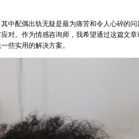
，其中配偶出轨无疑是最为痛苦和令人心碎的问
何应对。作为情感咨询师，我希望通过这篇文章
供一些实用的解决方案。