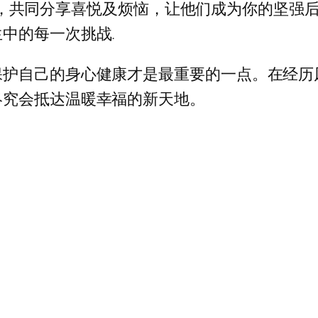
保持联系，共同分享喜悦及烦恼，让他们成为你的坚
中的每一次挑战.
保护自己的身心健康才是最重要的一点。在经历
终究会抵达温暖幸福的新天地。