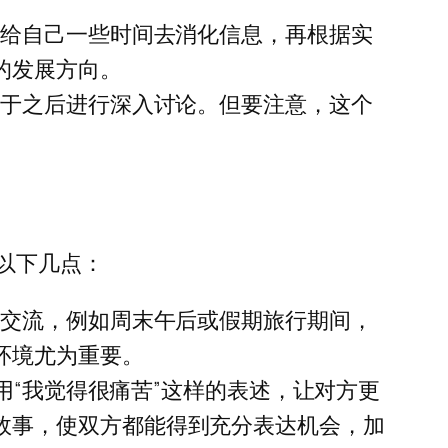
。给自己一些时间去消化信息，再根据实
的发展方向。
便于之后进行深入讨论。但要注意，这个
以下几点：
行交流，例如周末午后或假期旅行期间，
环境尤为重要。
用“我觉得很痛苦”这样的表述，让对方更
故事，使双方都能得到充分表达机会，加