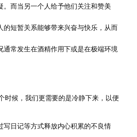
疑。而当另一个人给予他们关注和赞美
人的短暂关系能够带来兴奋与快乐，从而
况通常发生在酒精作用下或是在极端环境
个时候，我们更需要的是冷静下来，以便
过写日记等方式释放内心积累的不良情