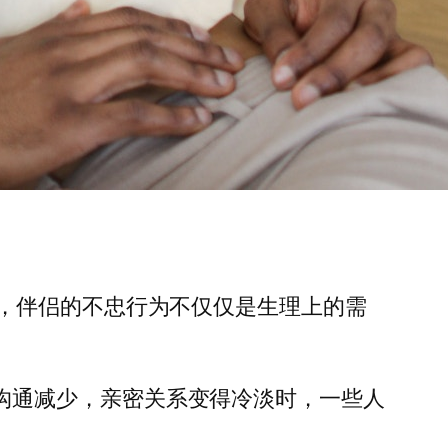
，伴侣的不忠行为不仅仅是生理上的需
沟通减少，亲密关系变得冷淡时，一些人