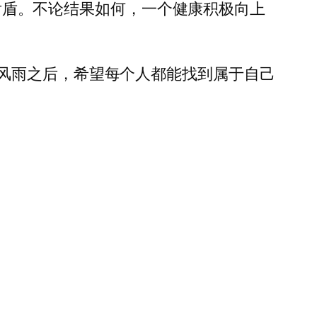
强后盾。不论结果如何，一个健康积极向上
风雨之后，希望每个人都能找到属于自己