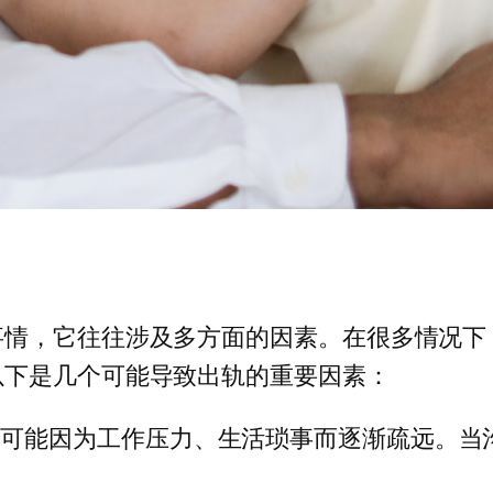
事情，它往往涉及多方面的因素。在很多情况下
以下是几个可能导致出轨的重要因素：
间可能因为工作压力、生活琐事而逐渐疏远。当