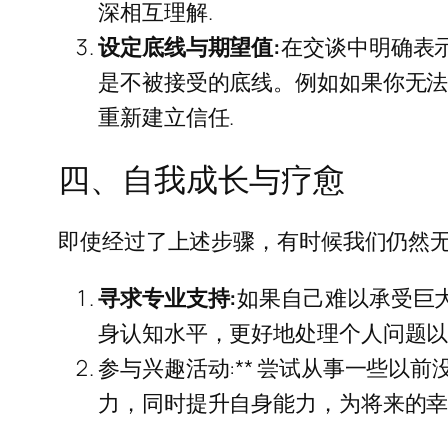
深相互理解.
设定底线与期望值:
在交谈中明确表
是不被接受的底线。例如如果你无
重新建立信任.
四、自我成长与疗愈
即使经过了上述步骤，有时候我们仍然
寻求专业支持:
如果自己难以承受巨
身认知水平，更好地处理个人问题以
参与兴趣活动:** 尝试从事一些
力，同时提升自身能力，为将来的幸