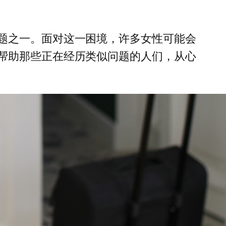
题之一。面对这一困境，许多女性可能会
帮助那些正在经历类似问题的人们，从心