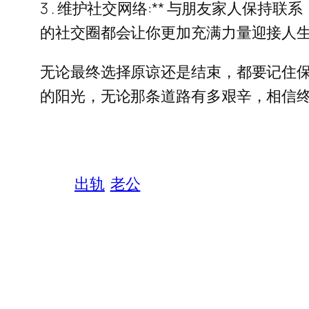
3 . 维护社交网络:** 与朋友家人
的社交圈都会让你更加充满力量迎接人生
无论最终选择原谅还是结束，都要记住
的阳光，无论那条道路有多艰辛，相信
出轨
老公