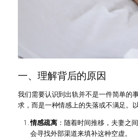
一、理解背后的原因
我们需要认识到出轨并不是一件简单的
求，而是一种情感上的失落或不满足。
情感疏离
：随着时间推移，夫妻之
会寻找外部渠道来填补这种空虚。