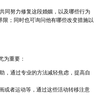
共同努力修复这段婚姻，以及哪些行为
界限；同时也可询问他有哪些改变措施以
尤为重要：
助，通过专业的方法减轻焦虑，提高自
绘画或者运动等，通过这些活动转移注意