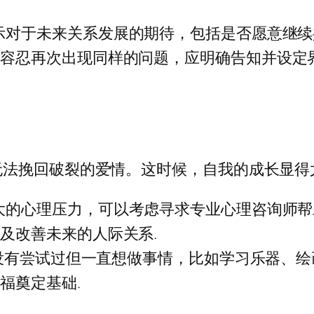
示对于未来关系发展的期待，包括是否愿意继续
法容忍再次出现同样的问题，应明确告知并设定
无法挽回破裂的爱情。这时候，自我的成长显得
大的心理压力，可以考虑寻求专业心理咨询师帮
及改善未来的人际关系.
以前没有尝试过但一直想做事情，比如学习乐器、
福奠定基础.