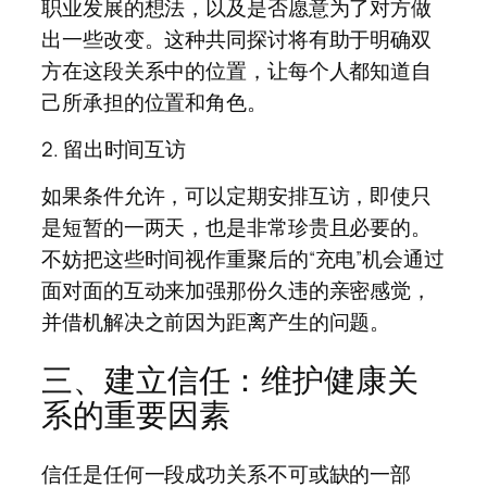
职业发展的想法，以及是否愿意为了对方做
出一些改变。这种共同探讨将有助于明确双
方在这段关系中的位置，让每个人都知道自
己所承担的位置和角色。
2. 留出时间互访
如果条件允许，可以定期安排互访，即使只
是短暂的一两天，也是非常珍贵且必要的。
不妨把这些时间视作重聚后的“充电”机会通过
面对面的互动来加强那份久违的亲密感觉，
并借机解决之前因为距离产生的问题。
三、建立信任：维护健康关
系的重要因素
信任是任何一段成功关系不可或缺的一部