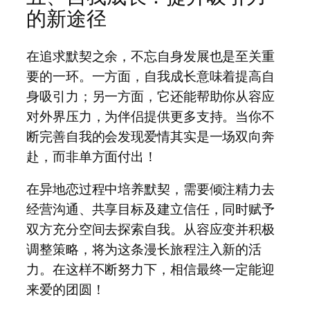
的新途径
在追求默契之余，不忘自身发展也是至关重
要的一环。一方面，自我成长意味着提高自
身吸引力；另一方面，它还能帮助你从容应
对外界压力，为伴侣提供更多支持。当你不
断完善自我的会发现爱情其实是一场双向奔
赴，而非单方面付出！
在异地恋过程中培养默契，需要倾注精力去
经营沟通、共享目标及建立信任，同时赋予
双方充分空间去探索自我。从容应变并积极
调整策略，将为这条漫长旅程注入新的活
力。在这样不断努力下，相信最终一定能迎
来爱的团圆！