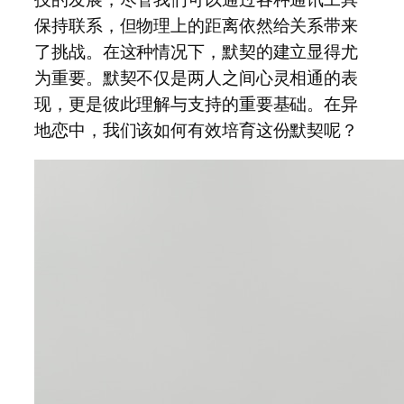
保持联系，但物理上的距离依然给关系带来
了挑战。在这种情况下，默契的建立显得尤
为重要。默契不仅是两人之间心灵相通的表
现，更是彼此理解与支持的重要基础。在异
地恋中，我们该如何有效培育这份默契呢？