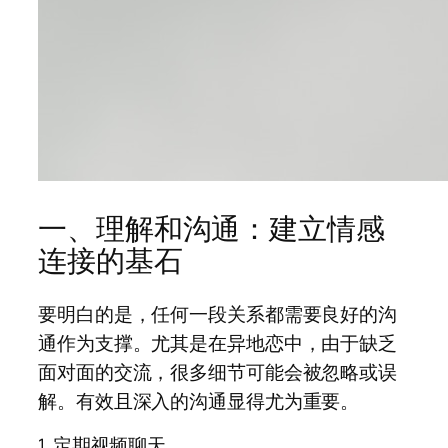
一、理解和沟通：建立情感
连接的基石
要明白的是，任何一段关系都需要良好的沟
通作为支撑。尤其是在异地恋中，由于缺乏
面对面的交流，很多细节可能会被忽略或误
解。有效且深入的沟通显得尤为重要。
1. 定期视频聊天