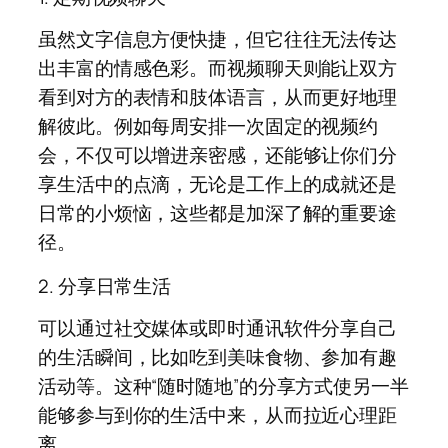
虽然文字信息方便快捷，但它往往无法传达
出丰富的情感色彩。而视频聊天则能让双方
看到对方的表情和肢体语言，从而更好地理
解彼此。例如每周安排一次固定的视频约
会，不仅可以增进亲密感，还能够让你们分
享生活中的点滴，无论是工作上的成就还是
日常的小烦恼，这些都是加深了解的重要途
径。
2. 分享日常生活
可以通过社交媒体或即时通讯软件分享自己
的生活瞬间，比如吃到美味食物、参加有趣
活动等。这种“随时随地”的分享方式使另一半
能够参与到你的生活中来，从而拉近心理距
离。