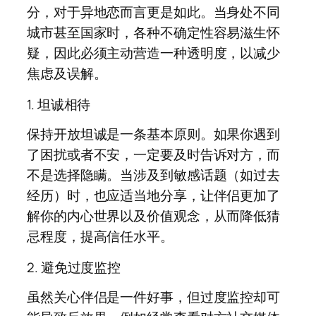
分，对于异地恋而言更是如此。当身处不同
城市甚至国家时，各种不确定性容易滋生怀
疑，因此必须主动营造一种透明度，以减少
焦虑及误解。
1. 坦诚相待
保持开放坦诚是一条基本原则。如果你遇到
了困扰或者不安，一定要及时告诉对方，而
不是选择隐瞒。当涉及到敏感话题（如过去
经历）时，也应适当地分享，让伴侣更加了
解你的内心世界以及价值观念，从而降低猜
忌程度，提高信任水平。
2. 避免过度监控
虽然关心伴侣是一件好事，但过度监控却可