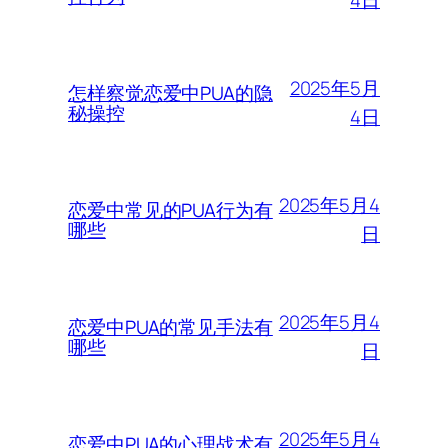
4日
2025年5月
怎样察觉恋爱中PUA的隐
秘操控
4日
2025年5月4
恋爱中常见的PUA行为有
哪些
日
2025年5月4
恋爱中PUA的常见手法有
哪些
日
2025年5月4
恋爱中PUA的心理战术有