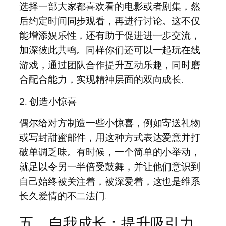
选择一部大家都喜欢看的电影或者剧集，然
后约定时间同步观看，再进行讨论。这不仅
能增添娱乐性，还有助于促进进一步交流，
加深彼此共鸣。同样你们还可以一起玩在线
游戏，通过团队合作提升互动乐趣，同时磨
合配合能力，实现精神层面的双向成长.
2. 创造小惊喜
偶尔给对方制造一些小惊喜，例如寄送礼物
或写封甜蜜邮件，用这种方式表达爱意并打
破单调乏味。有时候，一个简单的小举动，
就足以令另一半倍受鼓舞，并让他们意识到
自己始终被关注着，被深爱着，这也是维系
长久爱情的不二法门.
五、自我成长：提升吸引力