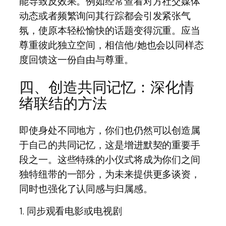
能导致反效果。例如经常查看对方社交媒体
动态或者频繁询问其行踪都会引发紧张气
氛，使原本轻松愉快的话题变得沉重。应当
尊重彼此独立空间，相信他/她也会以同样态
度回馈这一份自由与尊重。
四、创造共同记忆：深化情
绪联结的方法
即使身处不同地方，你们也仍然可以创造属
于自己的共同记忆，这是增进默契的重要手
段之一。这些特殊的小仪式将成为你们之间
独特纽带的一部分，为未来提供更多谈资，
同时也强化了认同感与归属感。
1. 同步观看电影或电视剧