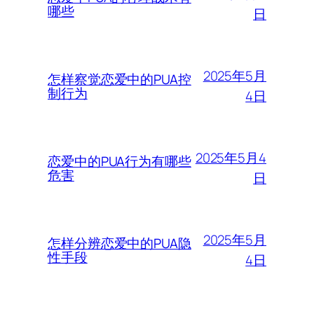
哪些
日
2025年5月
怎样察觉恋爱中的PUA控
制行为
4日
2025年5月4
恋爱中的PUA行为有哪些
危害
日
2025年5月
怎样分辨恋爱中的PUA隐
性手段
4日