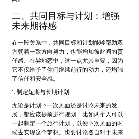
二、共同目标与计划：增强
未来期待感
在一段关系中，共同目标和计划能够帮助双
方朝着一致方向努力，也能增加彼此间的责
任感。在异地恋中，这一点尤其重要，因为
它不仅给予了你们继续前行的动力，还增强
了信任和安全感。
1. 制定短期与长期计划
无论是计划下一次见面还是讨论未来的发
展，都应该提前进行规划。比如两个人可以
一起制定一个旅行计划，以便下次见面的时
候去实现这个梦想。也要讨论各自对于未来