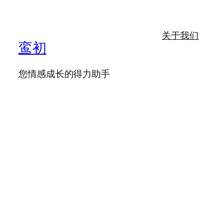
关于我们
鸾初
您情感成长的得力助手