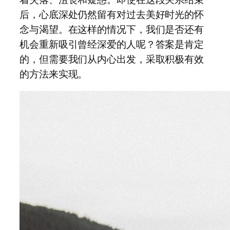
后，心底深处仍然留有对过去美好时光的怀
念与渴望。在这样的情况下，我们是否还有
机会重新吸引曾经深爱的人呢？答案是肯定
的，但需要我们从内心出发，采取积极有效
的方法来实现。