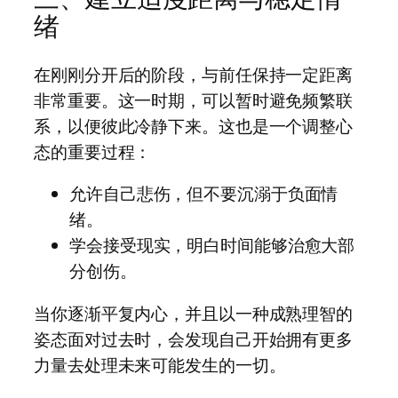
绪
在刚刚分开后的阶段，与前任保持一定距离
非常重要。这一时期，可以暂时避免频繁联
系，以便彼此冷静下来。这也是一个调整心
态的重要过程：
允许自己悲伤，但不要沉溺于负面情
绪。
学会接受现实，明白时间能够治愈大部
分创伤。
当你逐渐平复内心，并且以一种成熟理智的
姿态面对过去时，会发现自己开始拥有更多
力量去处理未来可能发生的一切。