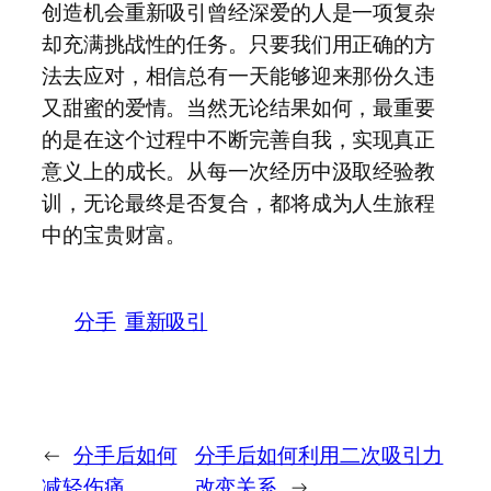
创造机会重新吸引曾经深爱的人是一项复杂
却充满挑战性的任务。只要我们用正确的方
法去应对，相信总有一天能够迎来那份久违
又甜蜜的爱情。当然无论结果如何，最重要
的是在这个过程中不断完善自我，实现真正
意义上的成长。从每一次经历中汲取经验教
训，无论最终是否复合，都将成为人生旅程
中的宝贵财富。
分手
重新吸引
←
分手后如何
分手后如何利用二次吸引力
减轻伤痛
改变关系
→