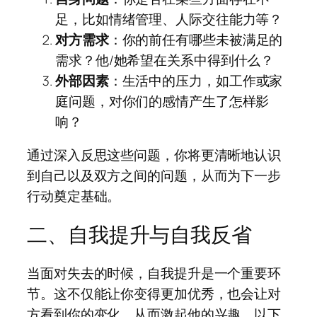
足，比如情绪管理、人际交往能力等？
对方需求
：你的前任有哪些未被满足的
需求？他/她希望在关系中得到什么？
外部因素
：生活中的压力，如工作或家
庭问题，对你们的感情产生了怎样影
响？
通过深入反思这些问题，你将更清晰地认识
到自己以及双方之间的问题，从而为下一步
行动奠定基础。
二、自我提升与自我反省
当面对失去的时候，自我提升是一个重要环
节。这不仅能让你变得更加优秀，也会让对
方看到你的变化，从而激起他的兴趣。以下