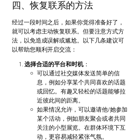
四、恢复联系的方法
经过一段时间之后，如果你觉得准备好了，
就可以考虑主动恢复联系。但要注意方式方
法，以免造成误解或尴尬。以下几条建议可
以帮助您顺利开启交流：
选择合适的平台和时机
：
可以通过社交媒体发送简单的信
息，例如分享某个共同喜欢的话题
或回忆。有趣又轻松的话题能够拉
近彼此间的距离。
如果情况允许，可以邀请他/她参加
某个活动，例如朋友聚会或者共同
关注的小型展览。在群体环境下互
动，更容易减轻紧张气氛。