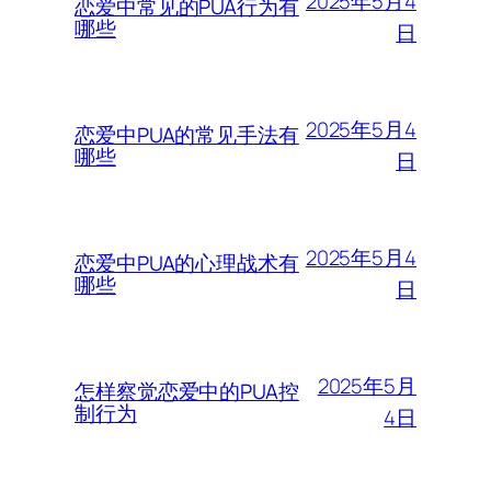
2025年5月4
恋爱中常见的PUA行为有
哪些
日
2025年5月4
恋爱中PUA的常见手法有
哪些
日
2025年5月4
恋爱中PUA的心理战术有
哪些
日
2025年5月
怎样察觉恋爱中的PUA控
制行为
4日