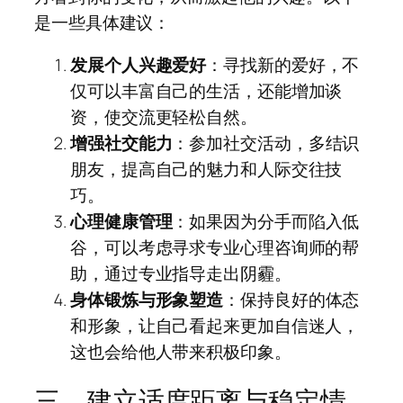
是一些具体建议：
发展个人兴趣爱好
：寻找新的爱好，不
仅可以丰富自己的生活，还能增加谈
资，使交流更轻松自然。
增强社交能力
：参加社交活动，多结识
朋友，提高自己的魅力和人际交往技
巧。
心理健康管理
：如果因为分手而陷入低
谷，可以考虑寻求专业心理咨询师的帮
助，通过专业指导走出阴霾。
身体锻炼与形象塑造
：保持良好的体态
和形象，让自己看起来更加自信迷人，
这也会给他人带来积极印象。
三、建立适度距离与稳定情