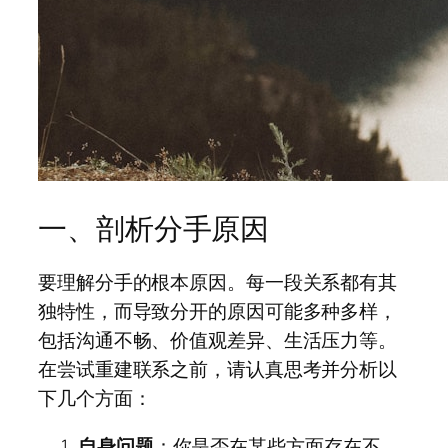
一、剖析分手原因
要理解分手的根本原因。每一段关系都有其
独特性，而导致分开的原因可能多种多样，
包括沟通不畅、价值观差异、生活压力等。
在尝试重建联系之前，请认真思考并分析以
下几个方面：
自身问题
：你是否在某些方面存在不