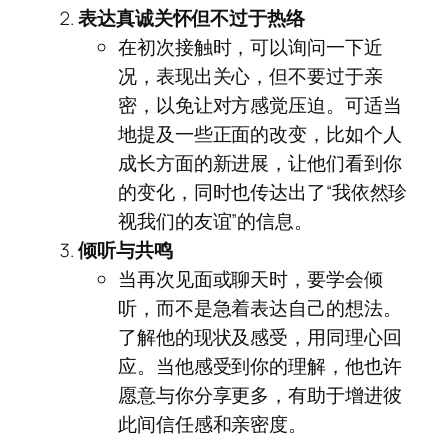
表达真诚关怀但不过于热络
在初次接触时，可以询问一下近
况，表现出关心，但不要过于亲
密，以免让对方感觉压迫。可适当
地提及一些正面的改变，比如个人
成长方面的新进展，让他们看到你
的变化，同时也传达出了“我依然珍
视我们的友谊”的信息。
倾听与共鸣
当再次见面或聊天时，要学会倾
听，而不是急着表达自己的想法。
了解他的现状及感受，用同理心回
应。当他感受到你的理解，他也许
愿意与你分享更多，有助于增进彼
此间信任感和亲密度。