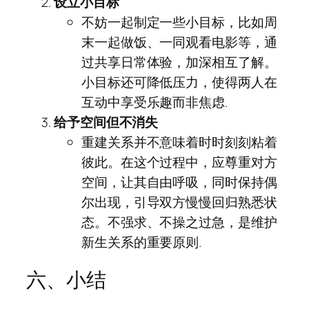
设立小目标
不妨一起制定一些小目标，比如周
末一起做饭、一同观看电影等，通
过共享日常体验，加深相互了解。
小目标还可降低压力，使得两人在
互动中享受乐趣而非焦虑.
给予空间但不消失
重建关系并不意味着时时刻刻粘着
彼此。在这个过程中，应尊重对方
空间，让其自由呼吸，同时保持偶
尔出现，引导双方慢慢回归熟悉状
态。不强求、不操之过急，是维护
新生关系的重要原则.
六、小结