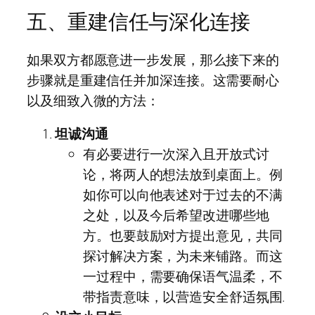
五、重建信任与深化连接
如果双方都愿意进一步发展，那么接下来的
步骤就是重建信任并加深连接。这需要耐心
以及细致入微的方法：
坦诚沟通
有必要进行一次深入且开放式讨
论，将两人的想法放到桌面上。例
如你可以向他表述对于过去的不满
之处，以及今后希望改进哪些地
方。也要鼓励对方提出意见，共同
探讨解决方案，为未来铺路。而这
一过程中，需要确保语气温柔，不
带指责意味，以营造安全舒适氛围.