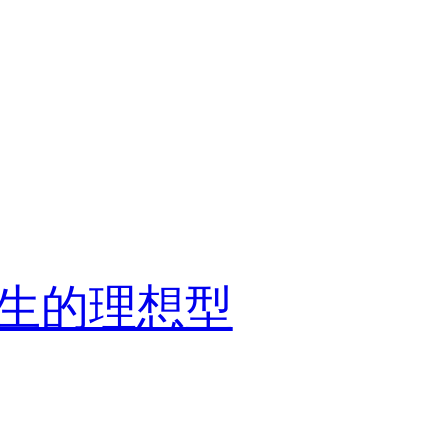
生的理想型