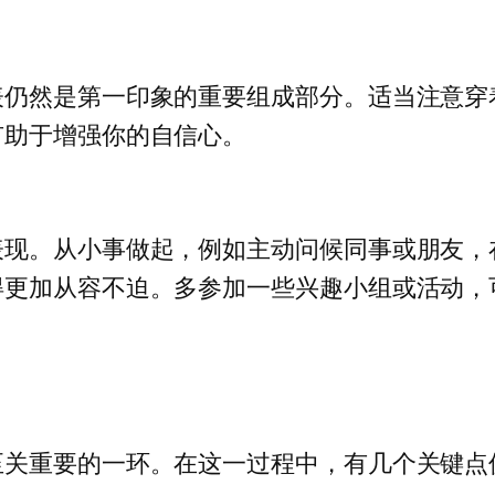
表仍然是第一印象的重要组成部分。适当注意穿
有助于增强你的自信心。
表现。从小事做起，例如主动问候同事或朋友，
得更加从容不迫。多参加一些兴趣小组或活动，
至关重要的一环。在这一过程中，有几个关键点