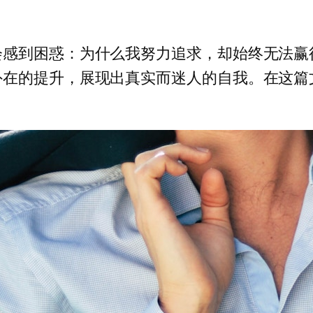
会感到困惑：为什么我努力追求，却始终无法赢
外在的提升，展现出真实而迷人的自我。在这篇