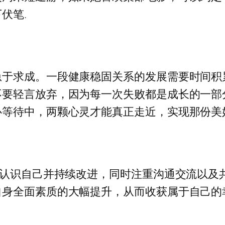
伏笔.
急于求成。一段健康稳固关系的发展需要时间积
不要轻言放弃，因为每一次失败都是成长的一部
心等待中，两颗心灵才能真正走近，实现那份美
于认识自己并持续改进，同时注重沟通交流以及
自身全面素质的大幅提升，从而收获属于自己的