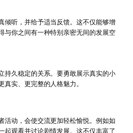
真倾听，并给予适当反馈。这不仅能够增
得与你之间有一种特别亲密无间的发展空
立持久稳定的关系。要勇敢展示真实的小
更真实、更完整的人格魅力。
者活动，会使交流更加轻松愉悦。例如如
一起观看并讨论剧情发展。这不仅丰富了