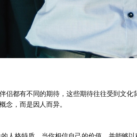
对伴侣都有不同的期待，这些期待往往受到文化
的概念，而是因人而异。
力的人格特质。当你相信自己的价值，并能够以