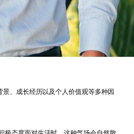
背景、成长经历以及个人价值观等多种因
积极态度面对生活时，这种气场会自然散