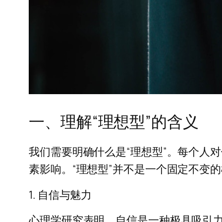
一、理解“理想型”的含义
我们需要明确什么是“理想型”。每个人
素影响。“理想型”并不是一个固定不变
1. 自信与魅力
心理学研究表明，自信是一种极具吸引