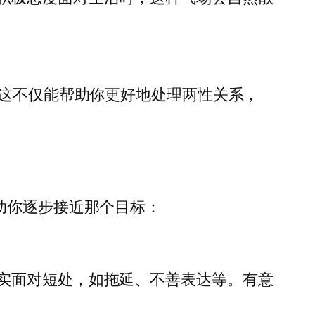
的能力。这不仅能帮助你更好地处理两性关系，
助你逐步接近那个目标：
实面对短处，如拖延、不善表达等。有意