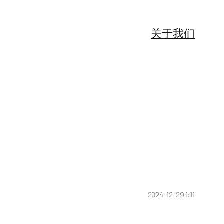
关于我们
2024-12-29 1:11