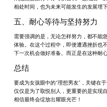
相处时间，也为未来可能发生的发展埋下
五、耐心等待与坚持努力
需要强调的是，无论怎样努力，都不能
体验。在这个过程中，即便遭遇挫折也
下一次机会做好准备。而正是在这种耐
总结
要成为女孩眼中的“理想男友”，关键在
仅仅是为了取悦别人，更重要的是实现
相信最终会绽放出耀眼光芒！