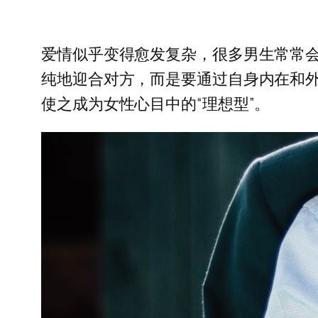
爱情似乎变得愈发复杂，很多男生常常
纯地迎合对方，而是要通过自身内在和
使之成为女性心目中的“理想型”。