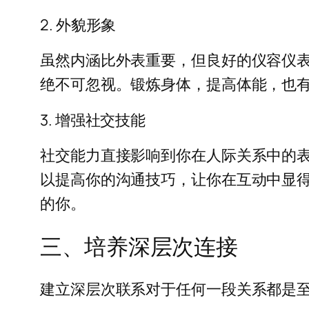
2. 外貌形象
虽然内涵比外表重要，但良好的仪容仪
绝不可忽视。锻炼身体，提高体能，也
3. 增强社交技能
社交能力直接影响到你在人际关系中的
以提高你的沟通技巧，让你在互动中显
的你。
三、培养深层次连接
建立深层次联系对于任何一段关系都是