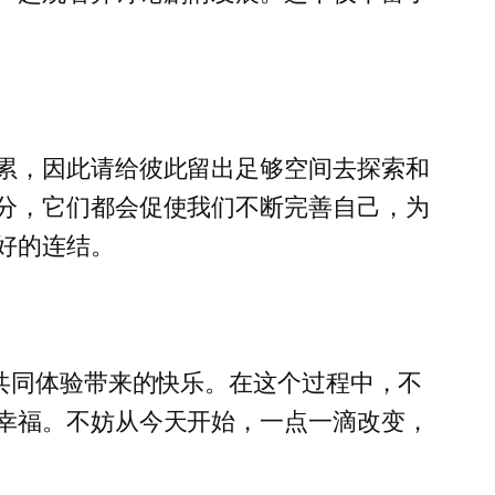
累，因此请给彼此留出足够空间去探索和
分，它们都会促使我们不断完善自己，为
好的连结。
共同体验带来的快乐。在这个过程中，不
幸福。不妨从今天开始，一点一滴改变，