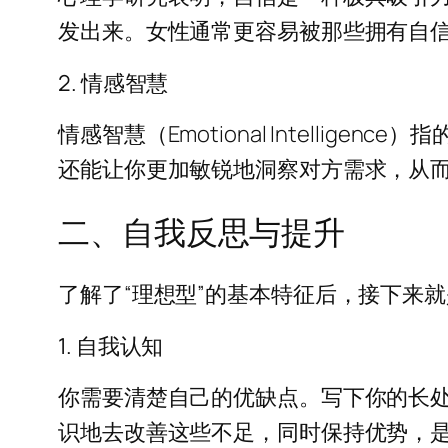
发出来。女性通常更容易被那些拥有自
2. 情感智慧
情感智慧（Emotional Intell
还能让你更加敏锐地洞察对方需求，从
二、自我反思与提升
了解了“理想型”的基本特征后，接下来
1. 自我认知
你需要清楚自己的优缺点。写下你的长
识地去改善这些不足，同时保持优势，