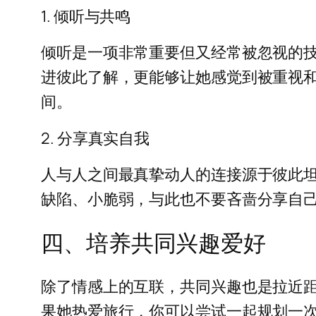
1. 倾听与共鸣
倾听是一项非常重要但又经常被忽视的
进彼此了解，更能够让她感觉到被重视
间。
2. 分享真实自我
人与人之间最真挚动人的连接源于彼此
缺陷、小脆弱，与此也不要吝啬分享自
四、培养共同兴趣爱好
除了情感上的互联，共同兴趣也是拉近
果她热爱旅行，你可以尝试一起规划一