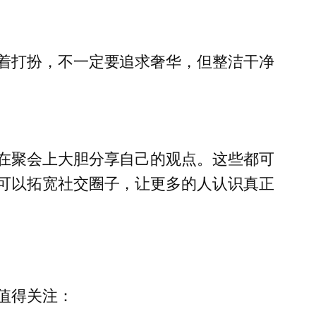
着打扮，不一定要追求奢华，但整洁干净
在聚会上大胆分享自己的观点。这些都可
可以拓宽社交圈子，让更多的人认识真正
值得关注：