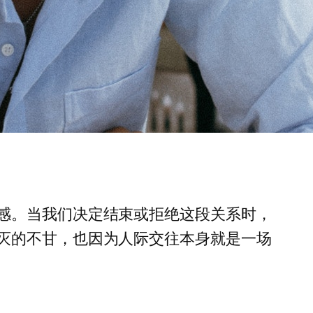
感。当我们决定结束或拒绝这段关系时，
灭的不甘，也因为人际交往本身就是一场