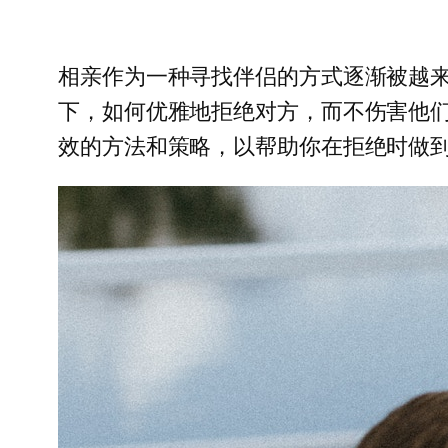
相亲作为一种寻找伴侣的方式逐渐被越
下，如何优雅地拒绝对方，而不伤害他
效的方法和策略，以帮助你在拒绝时做