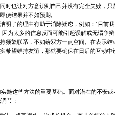
，同时也让对方意识到自己并没有完全失败，只
，即便结果并不如预期。
洁明了的理由有助于消除疑虑，例如：“目前
，因为太多的信息反而可能引起误解或无谓争
保持频繁联系，不如给双方一点空间。在表示结
确实希望维持友谊，那就要确保在日后的互动中
功实施这些方法的重要基础。面对潜在的不安或
我调节：