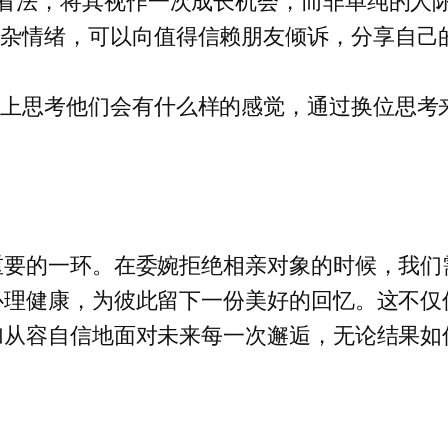
的看法，将其视作一次成长机会，而非单纯的人
复杂情绪，可以向值得信赖朋友倾诉，分享自己
置上思考他们会有什么样的感觉，通过换位思考
重要的一环。在委婉拒绝相亲对象的时候，我们
心理健康，为彼此留下一份美好的回忆。这不仅
加从容自信地面对未来每一次邂逅，无论结果如