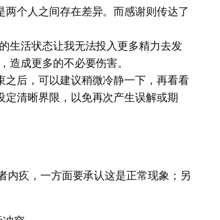
是两个人之间存在差异。而感谢则传达了
我的生活状态让我无法投入更多精力去发
辩，造成更多的不必要伤害。
束之后，可以建议稍微冷静一下，再看看
设定清晰界限，以免再次产生误解或期
者内疚，一方面要承认这是正常现象；另