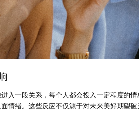
响
地进入一段关系，每个人都会投入一定程度的情
负面情绪。这些反应不仅源于对未来美好期望破