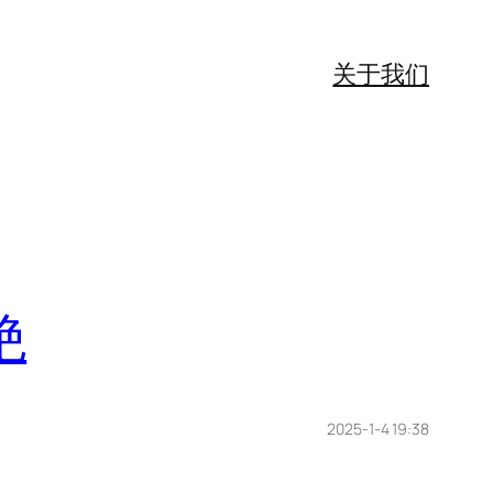
关于我们
绝
2025-1-4 19:38