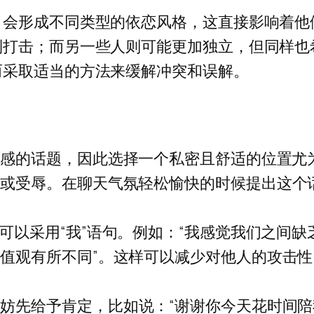
，会形成不同类型的依恋风格，这直接影响着他
到打击；而另一些人则可能更加独立，但同样也
而采取适当的方法来缓解冲突和误解。
敏感的话题，因此选择一个私密且舒适的位置尤
尬或受辱。在聊天气氛轻松愉快的时候提出这个
可以采用“我”语句。例如：“我感觉我们之间缺
值观有所不同”。这样可以减少对他人的攻击
妨先给予肯定，比如说：“谢谢你今天花时间陪