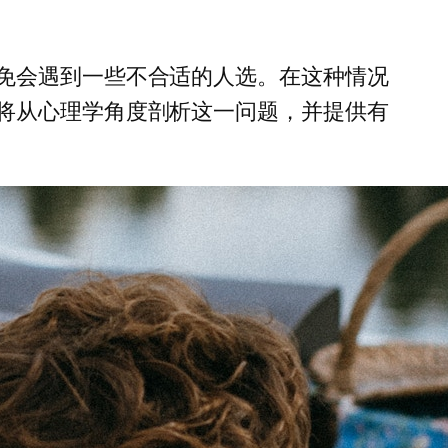
免会遇到一些不合适的人选。在这种情况
将从心理学角度剖析这一问题，并提供有