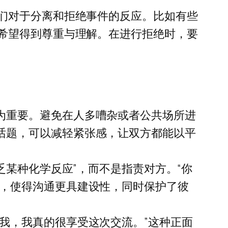
们对于分离和拒绝事件的反应。比如有些
希望得到尊重与理解。在进行拒绝时，要
为重要。避免在人多嘈杂或者公共场所进
话题，可以减轻紧张感，让双方都能以平
乏某种化学反应”，而不是指责对方。“你
性，使得沟通更具建设性，同时保护了彼
我，我真的很享受这次交流。”这种正面