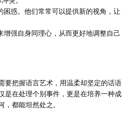
际冲突。
的困惑。他们常常可以提供新的视角，让
来增强自身同理心，从而更好地调整自己
需要把握语言艺术，用温柔却坚定的话语
仅是在处理个别事件，更是在培养一种成
何，都能坦然处之。